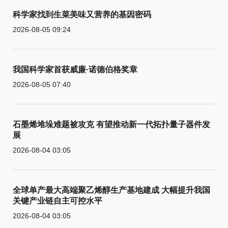
科学家找到生菜美味又营养的基因密码
2026-08-05 09:24
我国科学家首获威廉·诺德伯格奖章
2026-08-05 07:40
石墨烯堆垛难题被攻克 有望推动新一代拓扑量子器件发
展
2026-08-04 03:05
全球单产最大高端聚乙烯醇生产基地建成 大幅提升我国
关键产业链自主可控水平
2026-08-04 03:05