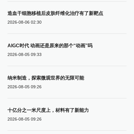
造血干细胞移植后皮肤纤维化治疗有了新靶点
2026-08-06 02:30
AIGC时代 动画还是原来的那个“动画”吗
2026-08-05 09:33
纳米制造，探索微观世界的无限可能
2026-08-05 09:26
十亿分之一米尺度上，材料有了新能力
2026-08-05 09:26