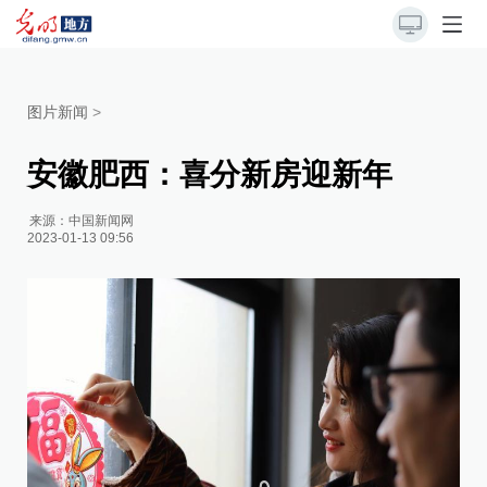
图片新闻
>
安徽肥西：喜分新房迎新年
来源：
中国新闻网
2023-01-13 09:56