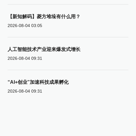
【新知解码】菱方堆垛有什么用？
2026-08-04 03:05
人工智能技术产业迎来爆发式增长
2026-08-04 09:31
“AI+创业”加速科技成果孵化
2026-08-04 09:31