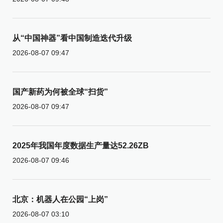
从“中国神器”看中国制造迭代升级
2026-08-07 09:47
国产新药为何被全球“扫货”
2026-08-07 09:47
2025年我国年度数据生产量达52.26ZB
2026-08-07 09:46
北京：机器人在公园“上岗”
2026-08-07 03:10