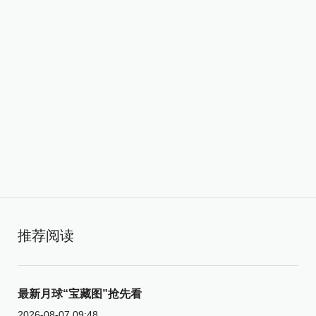
推荐阅读
最新月球“宝藏图”抢先看
2026-08-07 09:48