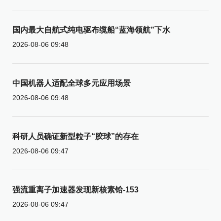
国内最大自航式纯电驱布缆船“蓝海领航”下水
2026-08-06 09:48
中国机器人适配全球多元应用场景
2026-08-06 09:48
科研人员确证新型粒子“胶球”的存在
2026-08-06 09:47
强流重离子加速器发现新核素铪-153
2026-08-06 09:47