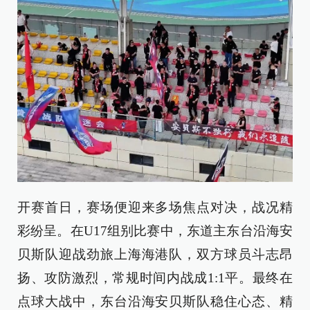
开赛首日，赛场便迎来多场焦点对决，战况精
彩纷呈。在U17组别比赛中，东道主东台沿海安
贝斯队迎战劲旅上海海港队，双方球员斗志昂
扬、攻防激烈，常规时间内战成1:1平。最终在
点球大战中，东台沿海安贝斯队稳住心态、精