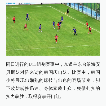
同日进行的U13组别赛事中，东道主东台沿海安
贝斯队对阵来访的韩国庆山队。比赛中，韩国
小将展现出娴熟的球技与出色的赛场节奏，脚
下攻防转换迅速、身体素质出众，凭借扎实的
实力获胜，取得赛事开门红。