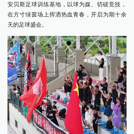
安贝斯足球训练基地，以球为媒、切磋竞技，
在方寸绿茵场上挥洒热血青春，开启为期十余
天的足球盛会。