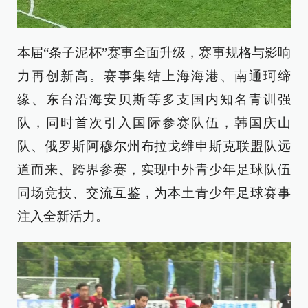
本届“条子泥杯”赛事全面升级，赛事规格与影响
力再创新高。赛事集结上海海港、南通珂缔
缘、东台沿海安贝斯等多支国内知名青训强
队，同时首次引入国际参赛队伍，韩国庆山
队、俄罗斯阿穆尔州布拉戈维申斯克联盟队远
道而来、跨界参赛，实现中外青少年足球队伍
同场竞技、交流互鉴，为本土青少年足球赛事
注入全新活力。