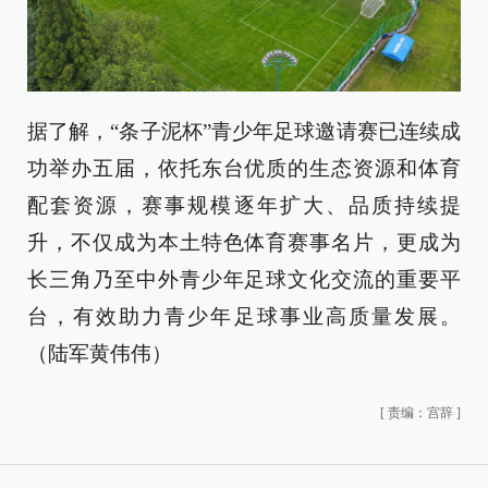
据了解，“条子泥杯”青少年足球邀请赛已连续成
功举办五届，依托东台优质的生态资源和体育
配套资源，赛事规模逐年扩大、品质持续提
升，不仅成为本土特色体育赛事名片，更成为
长三角乃至中外青少年足球文化交流的重要平
台，有效助力青少年足球事业高质量发展。
（陆军黄伟伟）
[
责编：宫辞
]