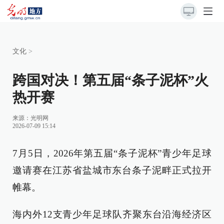
文化
>
跨国对决！第五届“条子泥杯”火
热开赛
来源：
光明网
2026-07-09 15:14
7月5日，2026年第五届“条子泥杯”青少年足球
邀请赛在江苏省盐城市东台条子泥畔正式拉开
帷幕。
海内外12支青少年足球队齐聚东台沿海经济区