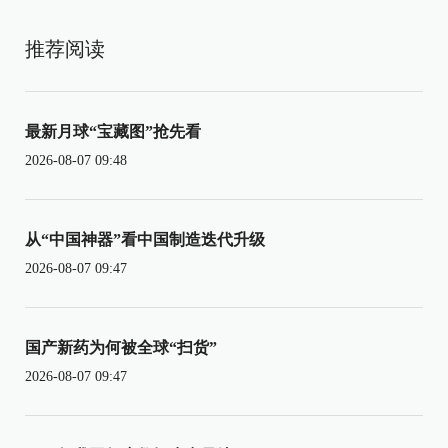
推荐阅读
最新月球“宝藏图”抢先看
2026-08-07 09:48
从“中国神器”看中国制造迭代升级
2026-08-07 09:47
国产新药为何被全球“扫货”
2026-08-07 09:47