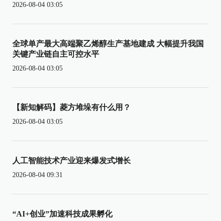
2026-08-04 03:05
全球单产最大高端聚乙烯醇生产基地建成 大幅提升我国
关键产业链自主可控水平
2026-08-04 03:05
【新知解码】菱方堆垛有什么用？
2026-08-04 03:05
人工智能技术产业迎来爆发式增长
2026-08-04 09:31
“AI+创业”加速科技成果孵化