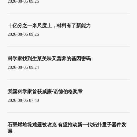
2026-08-05 09:26
十亿分之一米尺度上，材料有了新能力
2026-08-05 09:26
科学家找到生菜美味又营养的基因密码
2026-08-05 09:24
我国科学家首获威廉·诺德伯格奖章
2026-08-05 07:40
石墨烯堆垛难题被攻克 有望推动新一代拓扑量子器件发
展