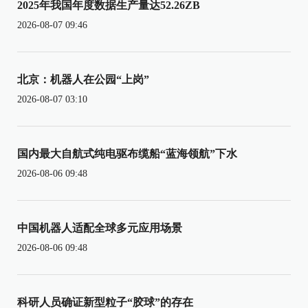
2025年我国年度数据生产量达52.26ZB
2026-08-07 09:46
北京：机器人在公园“上岗”
2026-08-07 03:10
国内最大自航式纯电驱布缆船“蓝海领航”下水
2026-08-06 09:48
中国机器人适配全球多元应用场景
2026-08-06 09:48
科研人员确证新型粒子“胶球”的存在