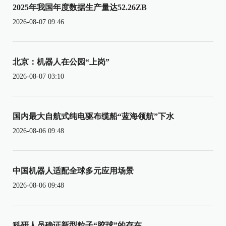
2025年我国年度数据生产量达52.26ZB
2026-08-07 09:46
北京：机器人在公园“上岗”
2026-08-07 03:10
国内最大自航式纯电驱布缆船“蓝海领航”下水
2026-08-06 09:48
中国机器人适配全球多元应用场景
2026-08-06 09:48
科研人员确证新型粒子“胶球”的存在