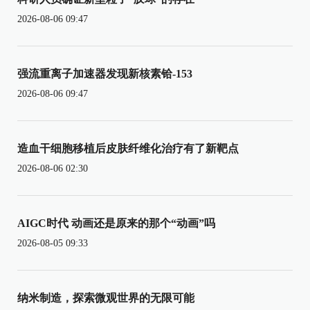
2026-08-06 09:47
强流重离子加速器发现新核素铪-153
2026-08-06 09:47
造血干细胞移植后皮肤纤维化治疗有了新靶点
2026-08-06 02:30
AIGC时代 动画还是原来的那个“动画”吗
2026-08-05 09:33
纳米制造，探索微观世界的无限可能