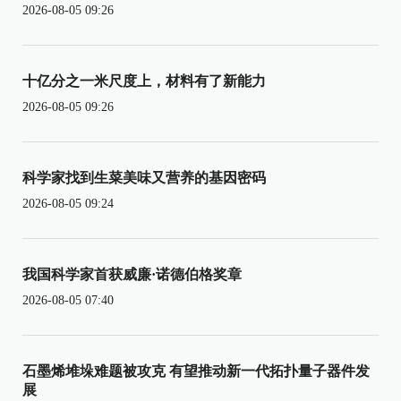
2026-08-05 09:26
十亿分之一米尺度上，材料有了新能力
2026-08-05 09:26
科学家找到生菜美味又营养的基因密码
2026-08-05 09:24
我国科学家首获威廉·诺德伯格奖章
2026-08-05 07:40
石墨烯堆垛难题被攻克 有望推动新一代拓扑量子器件发
展