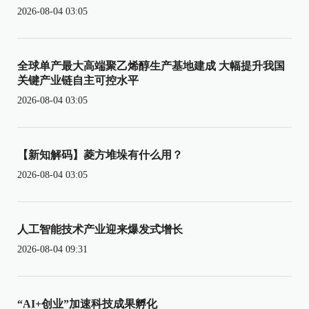
2026-08-04 03:05
全球单产最大高端聚乙烯醇生产基地建成 大幅提升我国
关键产业链自主可控水平
2026-08-04 03:05
【新知解码】菱方堆垛有什么用？
2026-08-04 03:05
人工智能技术产业迎来爆发式增长
2026-08-04 09:31
“AI+创业”加速科技成果孵化