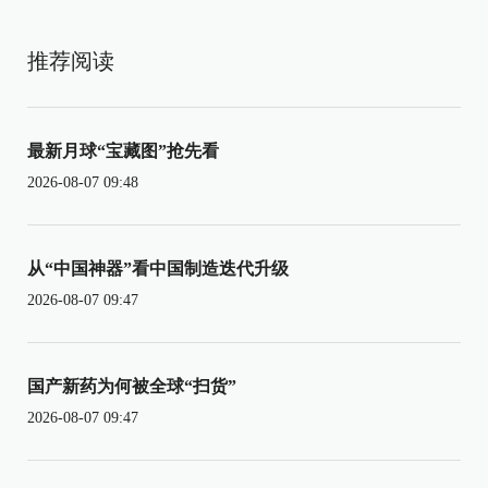
推荐阅读
最新月球“宝藏图”抢先看
2026-08-07 09:48
从“中国神器”看中国制造迭代升级
2026-08-07 09:47
国产新药为何被全球“扫货”
2026-08-07 09:47