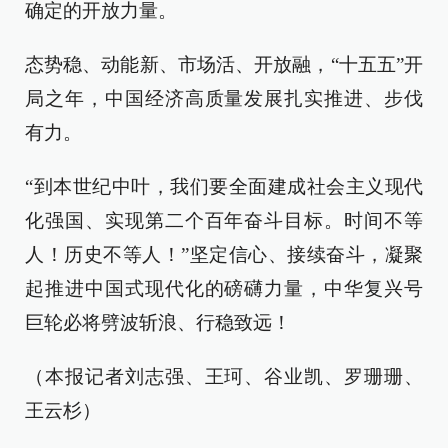
确定的开放力量。
态势稳、动能新、市场活、开放融，“十五五”开
局之年，中国经济高质量发展扎实推进、步伐
有力。
“到本世纪中叶，我们要全面建成社会主义现代
化强国、实现第二个百年奋斗目标。时间不等
人！历史不等人！”坚定信心、接续奋斗，凝聚
起推进中国式现代化的磅礴力量，中华复兴号
巨轮必将劈波斩浪、行稳致远！
（本报记者刘志强、王珂、谷业凯、罗珊珊、
王云杉）