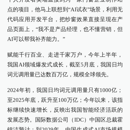
点的项目，他马上联想到“AI试衣”场景，利用无
代码应用开发平台，把纱窗效果直接呈现在产
品页面上，“我不是产品经理，也不懂营销，但
AI可以帮我补齐能力。”
赋能千行百业、走进千家万户，今年上半年，
我国AI领域爆发式成长，截至5月底，我国日均
词元调用量已达数百万亿，规模全球领先。
2024年初，我国日均词元调用量只有1000亿；
至2025年底，跃升至100万亿；今年以来，该指
标继续快速增长，反映出我国智能经济活跃的
发展态势。国际数据公司（IDC）中国区总裁霍
锦洁预计：到2029年，中国生成式AI市场规模