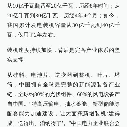
从10亿千瓦翻番至20亿千瓦，历经8年时间；从
20亿千瓦到30亿千瓦，历经4年4个月；如今，
我国累计发电装机容量从30亿千瓦到40亿千
瓦，仅用了2年左右。
装机速度持续加快，背后是完备产业体系的坚
实支撑。
从硅料、电池片、逆变器到整机、叶片、塔
筒，中国拥有全球最完整的新能源装备产业
链，全球约80%的光伏组件、60%的风电设备产
自中国。“特高压输电、抽水蓄能、新型储能等
配套能力加速建设，让大面积新增装机‘建得
成、送得出、消纳得了’。”中国电力企业联合会