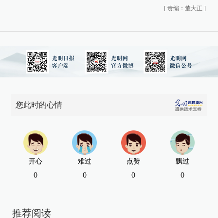
[
责编：董大正
]
您此时的心情
开心
难过
点赞
飘过
0
0
0
0
推荐阅读