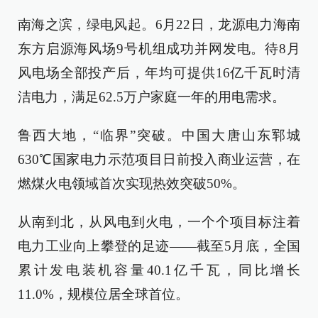
南海之滨，绿电风起。6月22日，龙源电力海南
东方启源海风场9号机组成功并网发电。待8月
风电场全部投产后，年均可提供16亿千瓦时清
洁电力，满足62.5万户家庭一年的用电需求。
鲁西大地，“临界”突破。中国大唐山东郓城
630℃国家电力示范项目日前投入商业运营，在
燃煤火电领域首次实现热效突破50%。
从南到北，从风电到火电，一个个项目标注着
电力工业向上攀登的足迹——截至5月底，全国
累计发电装机容量40.1亿千瓦，同比增长
11.0%，规模位居全球首位。