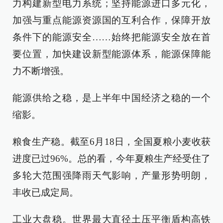
力构建新型电力系统；坚持能源进口多元化，
加强与重点能源资源国的互利合作，保障开放
条件下的能源安全……始终把能源安全放在首
要位置，加快建设新型能源体系，能源保障能
力不断增强。
能源供给之稳，是上半年中国经济之稳的一个
缩影。
粮食生产稳。截至6月18日，全国夏粮小麦收获
进度已过96%。总的看，今年夏粮生产经受住了
多轮大范围强降雨天气影响，产量形势明朗，
丰收已成定局。
工业大盘稳。世界最大直径土压平衡盾构高铁