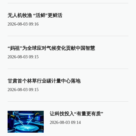
无人机牧渔 “活鲜”更鲜活
2026-08-03 09:16
“妈祖”为全球应对气候变化贡献中国智慧
2026-08-03 09:15
甘肃首个林草行业碳计量中心落地
2026-08-03 09:15
让科技投入“有量更有质”
2026-08-03 09:14