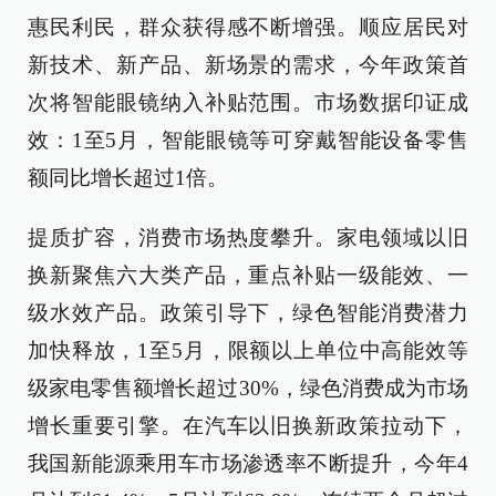
惠民利民，群众获得感不断增强。顺应居民对
新技术、新产品、新场景的需求，今年政策首
次将智能眼镜纳入补贴范围。市场数据印证成
效：1至5月，智能眼镜等可穿戴智能设备零售
额同比增长超过1倍。
提质扩容，消费市场热度攀升。家电领域以旧
换新聚焦六大类产品，重点补贴一级能效、一
级水效产品。政策引导下，绿色智能消费潜力
加快释放，1至5月，限额以上单位中高能效等
级家电零售额增长超过30%，绿色消费成为市场
增长重要引擎。在汽车以旧换新政策拉动下，
我国新能源乘用车市场渗透率不断提升，今年4