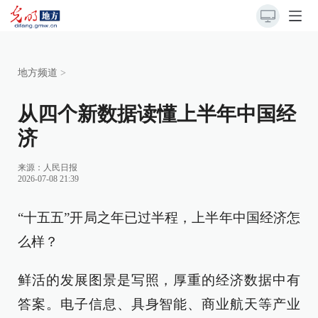
地方频道
>
从四个新数据读懂上半年中国经
济
来源：
人民日报
2026-07-08 21:39
“十五五”开局之年已过半程，上半年中国经济怎
么样？
鲜活的发展图景是写照，厚重的经济数据中有
答案。电子信息、具身智能、商业航天等产业