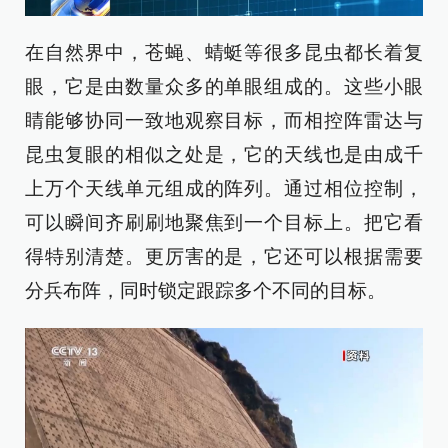
在自然界中，苍蝇、蜻蜓等很多昆虫都长着复
眼，它是由数量众多的单眼组成的。这些小眼
睛能够协同一致地观察目标，而相控阵雷达与
昆虫复眼的相似之处是，它的天线也是由成千
上万个天线单元组成的阵列。通过相位控制，
可以瞬间齐刷刷地聚焦到一个目标上。把它看
得特别清楚。更厉害的是，它还可以根据需要
分兵布阵，同时锁定跟踪多个不同的目标。