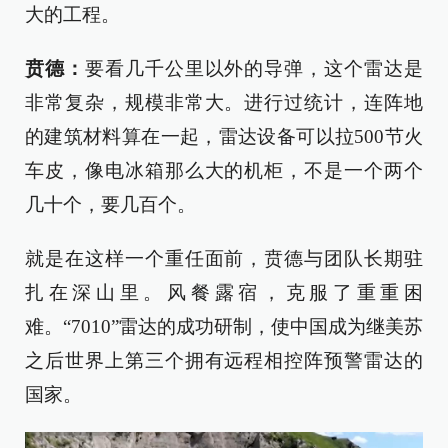
大的工程。
贲德
：
要看几千公里以外的导弹，这个雷达是
非常复杂，规模非常大。进行过统计，连阵地
的建筑材料算在一起，雷达设备可以拉500节火
车皮，像电冰箱那么大的机柜，不是一个两个
几十个，要几百个。
就是在这样一个重任面前，贲德与团队长期驻
扎在深山里。风餐露宿，克服了重重困
难。“7010”雷达的成功研制，使中国成为继美苏
之后世界上第三个拥有远程相控阵预警雷达的
国家。