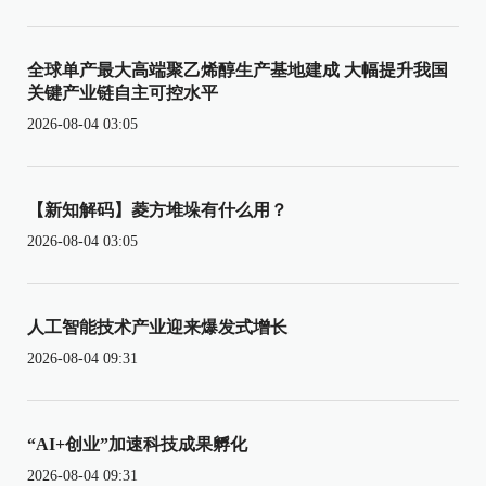
全球单产最大高端聚乙烯醇生产基地建成 大幅提升我国
关键产业链自主可控水平
2026-08-04 03:05
【新知解码】菱方堆垛有什么用？
2026-08-04 03:05
人工智能技术产业迎来爆发式增长
2026-08-04 09:31
“AI+创业”加速科技成果孵化
2026-08-04 09:31