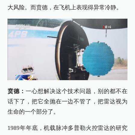
大风险。而贲德，在飞机上表现得异常冷静。
贲德
：
一心想解决这个技术问题，别的都不在
话下了，把它全抛在一边不管了，把雷达视为
生命的一个部分了。
1989年年底，机载脉冲多普勒火控雷达的研究