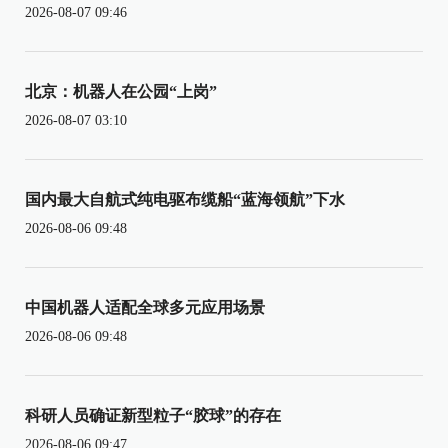
2026-08-07 09:46
北京：机器人在公园“上岗”
2026-08-07 03:10
国内最大自航式纯电驱布缆船“蓝海领航”下水
2026-08-06 09:48
中国机器人适配全球多元应用场景
2026-08-06 09:48
科研人员确证新型粒子“胶球”的存在
2026-08-06 09:47