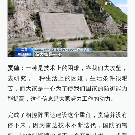
贲德
：
一种是技术上的困难，靠我们去攻坚，
去研究，一种生活上的困难，生活条件很艰
苦，而大家是一心为了使我们国家的防御能力
能提高，这个信念是大家努力工作的动力。
完成了相控阵雷达建设这个重任，贲德并没有
停下来，因为雷达技术不断迭代，国防的需