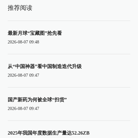
推荐阅读
最新月球“宝藏图”抢先看
2026-08-07 09:48
从“中国神器”看中国制造迭代升级
2026-08-07 09:47
国产新药为何被全球“扫货”
2026-08-07 09:47
2025年我国年度数据生产量达52.26ZB