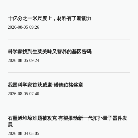
十亿分之一米尺度上，材料有了新能力
2026-08-05 09:26
科学家找到生菜美味又营养的基因密码
2026-08-05 09:24
我国科学家首获威廉·诺德伯格奖章
2026-08-05 07:40
石墨烯堆垛难题被攻克 有望推动新一代拓扑量子器件发
展
2026-08-04 03:05