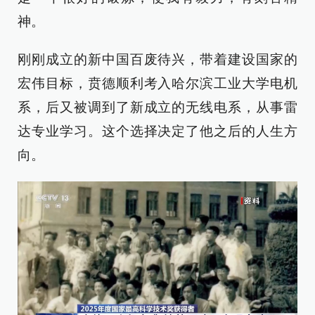
神。
刚刚成立的新中国百废待兴，带着建设国家的
宏伟目标，贲德顺利考入哈尔滨工业大学电机
系，后又被调到了新成立的无线电系，从事雷
达专业学习。这个选择决定了他之后的人生方
向。