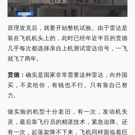
原理攻克后，就要开始整机试验。由于雷达是
装在飞机机头上的，此时已经年近半百的贲德
几乎每次都选择亲自上机测试雷达信号，一飞
就飞了两年。
贲德
：
确实是国家非常需要这种雷达，向外国
买，不卖给你，有钱也不行。只有靠自己努
力。
做实验的机型十分老旧，有一次，发动机失
灵，最后靠飞行员的精湛技术，紧急迫降。还
有一次，起落架降不下来，飞机同样面临着巨