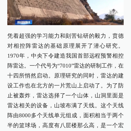
凭着超强的学习能力和刻苦钻研的毅力，贲德
对相控阵雷达的基础原理展开了潜心研究。
1970年，中央下令建造我国首部远程预警相控
阵雷达。一个代号为“7010”雷达的研制工作，在
十四所悄然启动。原理研究的同时，雷达的建
设工作也在北方的一片荒山上启动了。为了防
止被轰炸，雷达选择了一个山体，山洞里面是
雷达相关的设备，山坡布满了天线。这个天线
阵由8000多个天线单元组成，面积相当于两个
半的篮球场，高度有八层楼那么高，是一个宏