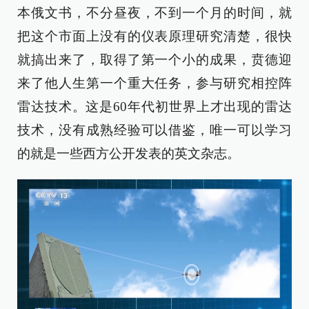
本俄文书，不分昼夜，不到一个月的时间，就
把这个市面上没有的仪表原理研究清楚，很快
就搞出来了，取得了第一个小的成果，贲德迎
来了他人生第一个重大任务，参与研究相控阵
雷达技术。这是60年代初世界上才出现的雷达
技术，没有成熟经验可以借鉴，唯一可以学习
的就是一些西方公开发表的英文杂志。