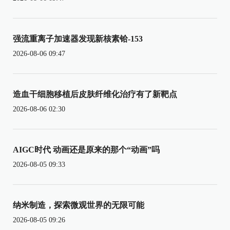
强流重离子加速器发现新核素铪-153
2026-08-06 09:47
造血干细胞移植后皮肤纤维化治疗有了新靶点
2026-08-06 02:30
AIGC时代 动画还是原来的那个“动画”吗
2026-08-05 09:33
纳米制造，探索微观世界的无限可能
2026-08-05 09:26