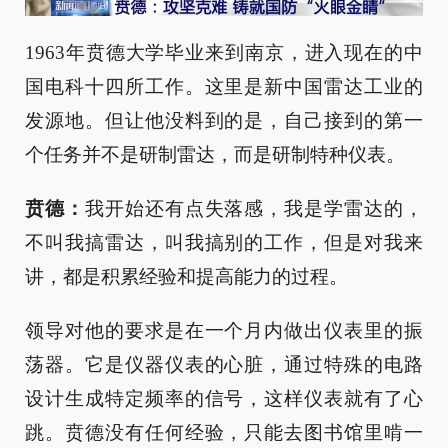
1963年贲德大学毕业来到南京，进入现在的中
国电科十四所工作。这里是新中国雷达工业的
发源地。但让他没料到的是，自己接到的第一
个任务并不是研制雷达，而是研制特种仪表。
贲德
：
我开始还有点失落感，我是学雷达的，
不叫我搞雷达，叫我搞别的工作，但是对我来
讲，都是积累经验和提高能力的过程。
领导对他的要求是在一个月内做出仪表里的振
荡器。它是仪器仪表的心脏，通过特殊的电路
设计生成特定频率的信号，这样仪表就有了心
跳。贲德没有任何经验，只能去图书馆里啃一