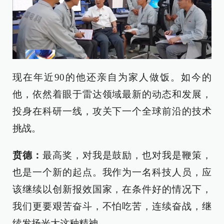
现在年近90的他还亲自为家人做饭。如今的
他，依然着眼于雷达领域最新的动态和发展，
投身在科研一线，攻关下一个全球前沿的技术
挑战。
贲德
：
最高奖，对我是鼓励，也对我是鞭策，
也是一个新的起点。我作为一名科技人员，应
该继续以创新报效国家，在条件好的情况下，
我们更要艰苦奋斗，不怕吃苦，连续奋战，继
续发扬光大这种精神。