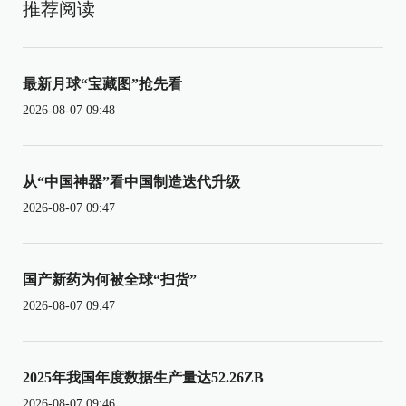
推荐阅读
最新月球“宝藏图”抢先看
2026-08-07 09:48
从“中国神器”看中国制造迭代升级
2026-08-07 09:47
国产新药为何被全球“扫货”
2026-08-07 09:47
2025年我国年度数据生产量达52.26ZB
2026-08-07 09:46