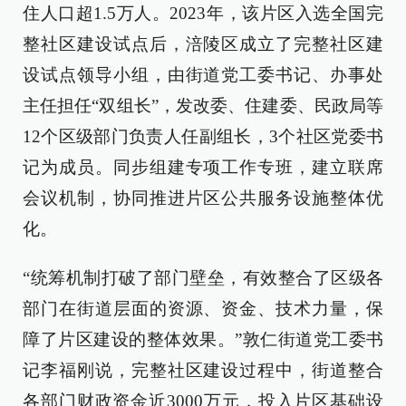
住人口超1.5万人。2023年，该片区入选全国完
整社区建设试点后，涪陵区成立了完整社区建
设试点领导小组，由街道党工委书记、办事处
主任担任“双组长”，发改委、住建委、民政局等
12个区级部门负责人任副组长，3个社区党委书
记为成员。同步组建专项工作专班，建立联席
会议机制，协同推进片区公共服务设施整体优
化。
“统筹机制打破了部门壁垒，有效整合了区级各
部门在街道层面的资源、资金、技术力量，保
障了片区建设的整体效果。”敦仁街道党工委书
记李福刚说，完整社区建设过程中，街道整合
各部门财政资金近3000万元，投入片区基础设