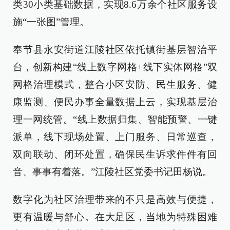
类30小类基础数据，实现8.6万余个社区服务设
施“一张图”管理。
奉节县永安街道江陵社区依托镇街基层智治平
台，创新构建“线上数字网格+线下实体网格”双
网格治理模式，整合小区安防、民生服务、健
康监测、便民办事全量数据上云，实现基层治
理一网统管。“线上数据归集、智能预警、一键
派单，线下现场处置、上门服务、日常巡查，
双向联动、闭环处置，确保民生诉求件件有回
音、事事有着落。”江陵社区党委书记田杨说。
数字化为社区治理带来的不只是高效与便捷，
更有温暖与舒心。在大足区，当地为特殊困难