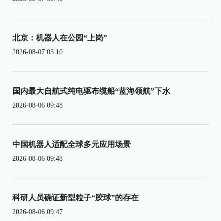
北京：机器人在公园“上岗”
2026-08-07 03:10
国内最大自航式纯电驱布缆船“蓝海领航”下水
2026-08-06 09:48
中国机器人适配全球多元应用场景
2026-08-06 09:48
科研人员确证新型粒子“胶球”的存在
2026-08-06 09:47