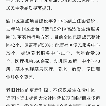
平方米，还建起了儿童游乐场和居民休闲亭，
居民生活品质显著提升。
渝中区重点项目建设事务中心副主任梁健说，
去年渝中区出台打造“15分钟高品质生活服务
圈”改革实施行动方案，目前全区已建成完整社
区42个、覆盖率超50%；配置社区便民服务中心
79个、街道养老服务中心11个、老年食堂30
个、医疗机构560余家、幼儿园89所、中小学43
所，基本实现基层医疗、养老、教育、便民商
业服务全覆盖。
老旧社区的更新升级，不仅仅发生在渝中区。
梁平区梁山街道大众社区曾长期面临“商业多但