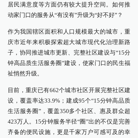
居民满意度等方面仍有较大提升空间。如何推
动家门口的服务从“有没有”升级为“好不好”？
作为我国辖区面积和人口规模最大的城市，重
庆市近年来积极探索超大城市现代化治理新路
子，协同推进城市更新、完整社区建设与“15分
钟高品质生活服务圈”建设，使家门口的民生福
祉悄然升级。
目前，重庆已有662个城市社区开展完整社区建
设，覆盖率达33.9%；建成95个“15分钟高品质
生活服务圈”，覆盖350多个社区、惠及群众超
423万人。15分钟服务半径“圈”出的不仅是完善
齐备的便民设施，更是千家万户可感可及的幸