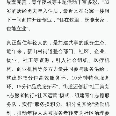
配套完善，青年夜校等主题活动丰富多彩。”32
岁的唐经勇去年入住后，最近又在公寓一楼租
下一间商铺开始创业，“住在这里，既能安家，
也能立业”。
真正留住年轻人的，是共建共享的服务生态。
近年来，新山村街道整合部门、社区、企业、
物业、社工等资源，引入社会组织、医疗机
构、商业机构等多方力量共同参与服务供给，
构建起“5分钟高效服务环、10分钟特色服务
环、15分钟品质服务环”。街道还创新“社工策划
+志愿者执行+社区运营”模式，组建青年志愿服
务队，实行“服务换积分、积分兑实物”激励机
制，推动年轻人从被服务者转变为社区治理参