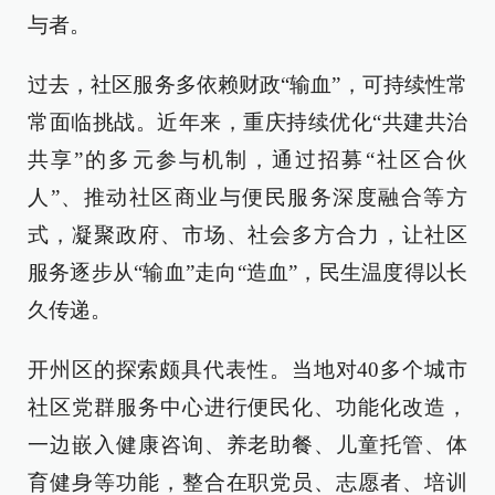
与者。
过去，社区服务多依赖财政“输血”，可持续性常
常面临挑战。近年来，重庆持续优化“共建共治
共享”的多元参与机制，通过招募“社区合伙
人”、推动社区商业与便民服务深度融合等方
式，凝聚政府、市场、社会多方合力，让社区
服务逐步从“输血”走向“造血”，民生温度得以长
久传递。
开州区的探索颇具代表性。当地对40多个城市
社区党群服务中心进行便民化、功能化改造，
一边嵌入健康咨询、养老助餐、儿童托管、体
育健身等功能，整合在职党员、志愿者、培训