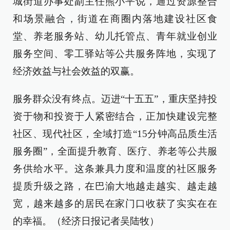
城街道办事处副主任熊小平说，通过资源整合
和场景融合，街道在商圈内落地建设社区食
堂、养老服务站、幼儿托管点、青年就业创业
服务空间、零工驿站等公共服务阵地，实现了
经济效益与社会效益的双赢。
服务群众没有终点。迈进“十五五”，重庆坚持投
资于物和投资于人紧密结合，正加快建设完整
社区、现代社区，全域打造“15分钟高品质生活
服务圈”，全面提升教育、医疗、养老等公共服
务供给水平。这条兼具力度和温度的社区服务
提质升级之路，在巴渝大地越走越实、越走越
宽，越来越多的居民在家门口收获了实实在在
的幸福。（经济日报记者吴陆牧）