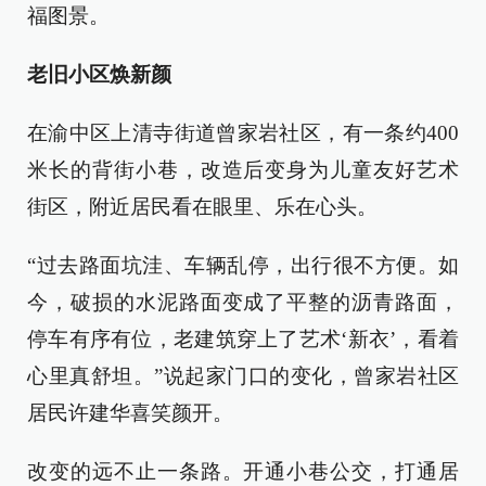
福图景。
老旧小区焕新颜
在渝中区上清寺街道曾家岩社区，有一条约400
米长的背街小巷，改造后变身为儿童友好艺术
街区，附近居民看在眼里、乐在心头。
“过去路面坑洼、车辆乱停，出行很不方便。如
今，破损的水泥路面变成了平整的沥青路面，
停车有序有位，老建筑穿上了艺术‘新衣’，看着
心里真舒坦。”说起家门口的变化，曾家岩社区
居民许建华喜笑颜开。
改变的远不止一条路。开通小巷公交，打通居