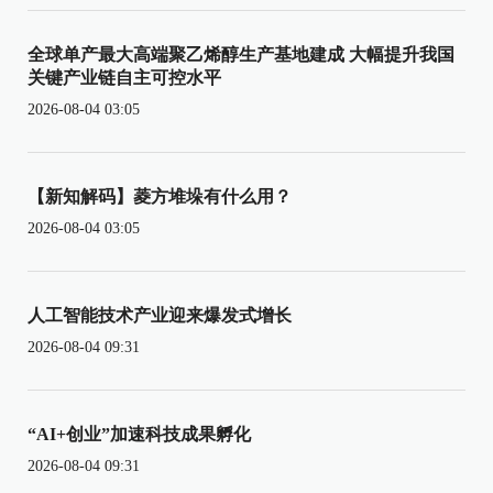
全球单产最大高端聚乙烯醇生产基地建成 大幅提升我国
关键产业链自主可控水平
2026-08-04 03:05
【新知解码】菱方堆垛有什么用？
2026-08-04 03:05
人工智能技术产业迎来爆发式增长
2026-08-04 09:31
“AI+创业”加速科技成果孵化
2026-08-04 09:31