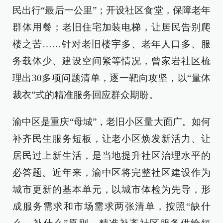
民出行“最后一公里”；开设社区食堂，保障老年
群体用餐；老旧住宅加装电梯，让居民告别爬
楼之苦……针对老旧楼宇多、老年人口多、服
务载体少、建设空间紧等情况，曾家岩社区梳
理出30多项问题清单，逐一靶向攻坚，以“量体
裁衣”式的精准服务回应群众期盼。
渝中区是重庆“母城”，老旧小区量大面广。如何
补齐民生服务短板，让老小区焕发新活力、让
居民过上新生活，是当地提升社区治理水平的
必答题。近年来，渝中区将完整社区建设作为
城市更新的基本单元，以城市体检为先导，形
成服务需求和市场需求两张清单，按照“缺什