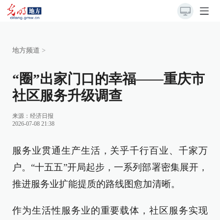
地方频道
>
“圈”出家门口的幸福——重庆市
社区服务升级调查
来源：
经济日报
2026-07-08 21:38
服务业贯通生产生活，关乎千行百业、千家万
户。“十五五”开局起步，一系列部署密集展开，
推进服务业扩能提质的路线图愈加清晰。
作为生活性服务业的重要载体，社区服务实现