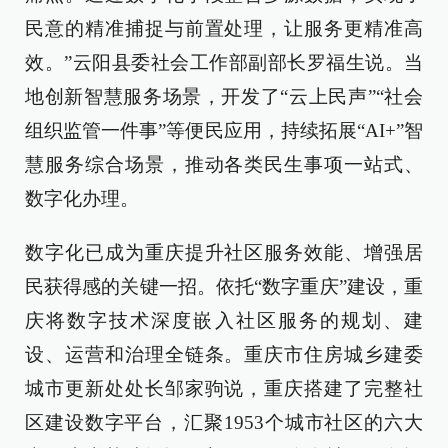
民意的精准捕捉与前置处理，让服务更精准高
效。”云阳县委社会工作部副部长罗福生说。当
地创新智慧服务场景，开发了“云上民声”“社会
组织监管一件事”等便民应用，持续拓展“AI+”智
慧服务综合场景，推动各类民生事项一站式、
数字化办理。
数字化已成为重庆提升社区服务效能、增强居
民获得感的关键一招。依托“数字重庆”建设，重
庆将数字技术深度嵌入社区服务的规划、建
设、运营和治理全链条。重庆市住房城乡建委
城市更新处处长邹家驹说，重庆搭建了完整社
区建设数字平台，汇聚1953个城市社区的六大