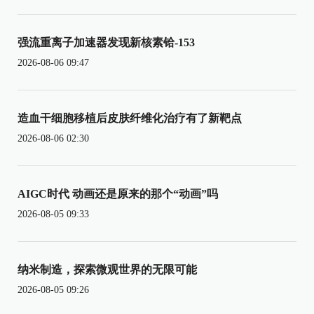
强流重离子加速器发现新核素铪-153
2026-08-06 09:47
造血干细胞移植后皮肤纤维化治疗有了新靶点
2026-08-06 02:30
AIGC时代 动画还是原来的那个“动画”吗
2026-08-05 09:33
纳米制造，探索微观世界的无限可能
2026-08-05 09:26