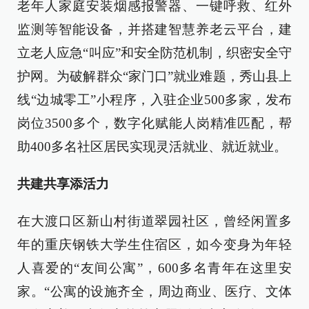
老年人家庭安装烟感报警器、一键呼救、红外
监测等智能设备，并搭建智慧养老云平台，建
立老人应急“叫应”和安全防范机制，织密安全守
护网。为破解群众“家门口”就业难题，秀山县上
线“边城零工”小程序，入驻企业500多家，发布
岗位3500多个，数字化赋能人岗精准匹配，帮
助400多名社区居民实现灵活就业、就近就业。
共建共享添活力
在大渡口区新山村街道翠园社区，曾经闲置多
年的重庆钢铁大学生住宿区，如今变身为年轻
人喜爱的“友间公寓”，600多名青年在这里安
家。“公寓的设施齐全，周边商业、医疗、文体