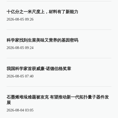
十亿分之一米尺度上，材料有了新能力
2026-08-05 09:26
科学家找到生菜美味又营养的基因密码
2026-08-05 09:24
我国科学家首获威廉·诺德伯格奖章
2026-08-05 07:40
石墨烯堆垛难题被攻克 有望推动新一代拓扑量子器件发
展
2026-08-04 03:05