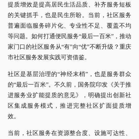
提质增效是提高居民生活品质、补齐服务短板
的关键抓手，也是民生所盼。当前，社区服务
普遍面临服务碎片化、专业性不足、覆盖不均
等问题。如何打通便民服务“最后一百米”，推动
家门口的社区服务从“有”向“优”不断升级？重庆
市社区服务发展实践可资借鉴。
社区是基层治理的“神经末梢”，也是服务群众
的“最后一百米”。不久前，国务院印发《关于推
进服务业扩能提质的意见》，明确提出创新社
区集成服务模式，推进完整社区扩面提质增
效。
当前，社区服务在资源整合度、设施可达性、