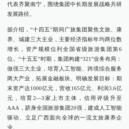
代表齐聚南宁，围绕集团中长期发展战略共研
发展路径。
据介绍，“十四五”期间广旅集团聚焦文旅、康
养、城建三大主业，主要经济指标年均两位数
增长，资产规模位列全国省级旅游集团第6
位。“十五五”时期，集团构建“321”业务布局：
做强三大主业，培育人工智能、跨境综合服务
两大产业，拓展金融板块。明确发展目标：期
末资产达1000亿元，营收165亿元、利润3.6亿
元，培育2—3家上市主体，信用评级升至
AAA，跻身全国旅游集团20强，建成人工智能
驱动、立足广西面向全球的一流文旅康养企
业。