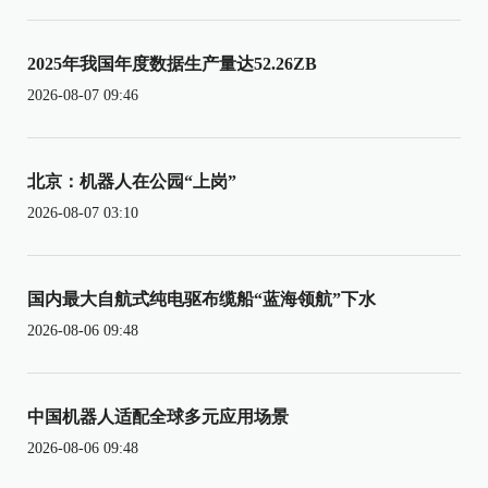
2025年我国年度数据生产量达52.26ZB
2026-08-07 09:46
北京：机器人在公园“上岗”
2026-08-07 03:10
国内最大自航式纯电驱布缆船“蓝海领航”下水
2026-08-06 09:48
中国机器人适配全球多元应用场景
2026-08-06 09:48