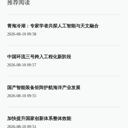
推荐阅读
青海冷湖：专家学者共探人工智能与天文融合
2026-08-10 09:58
中国环流三号跨入工程化新阶段
2026-08-10 09:57
国产智能装备矩阵护航海洋产业发展
2026-08-10 09:55
加快提升国家创新体系整体效能
2026-08-10 09:51