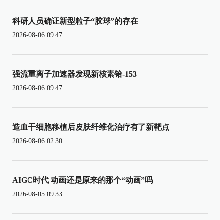
科研人员确证新型粒子“胶球”的存在
2026-08-06 09:47
强流重离子加速器发现新核素铪-153
2026-08-06 09:47
造血干细胞移植后皮肤纤维化治疗有了新靶点
2026-08-06 02:30
AIGC时代 动画还是原来的那个“动画”吗
2026-08-05 09:33