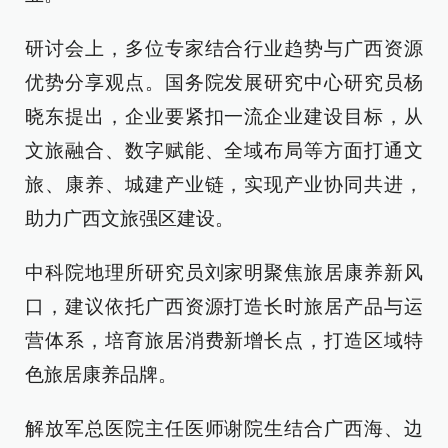
研讨会上，多位专家结合行业趋势与广西资源
优势分享观点。国务院发展研究中心研究员杨
晓东提出，企业要紧扣一流企业建设目标，从
文旅融合、数字赋能、全域布局等方面打通文
旅、康养、城建产业链，实现产业协同共进，
助力广西文旅强区建设。
中科院地理所研究员刘家明聚焦旅居康养新风
口，建议依托广西资源打造长时旅居产品与运
营体系，培育旅居消费新增长点，打造区域特
色旅居康养品牌。
解放军总医院主任医师谢院生结合广西海、边