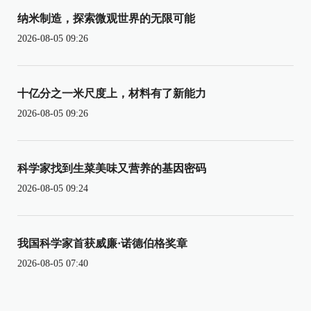
纳米制造，探索微观世界的无限可能
2026-08-05 09:26
十亿分之一米尺度上，材料有了新能力
2026-08-05 09:26
科学家找到生菜美味又营养的基因密码
2026-08-05 09:24
我国科学家首获威廉·诺德伯格奖章
2026-08-05 07:40