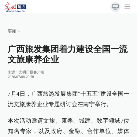
要闻
>
广西旅发集团着力建设全国一流
文旅康养企业
来源：
光明日报客户端
2026-07-08 20:58
7月4日，广西旅游发展集团“十五五”建设全国一
流文旅康养企业专题研讨会在南宁举行。
本次活动邀请文旅、康养、城建、数字领域7位
知名专家，以及政府、金融、合作单位、媒体