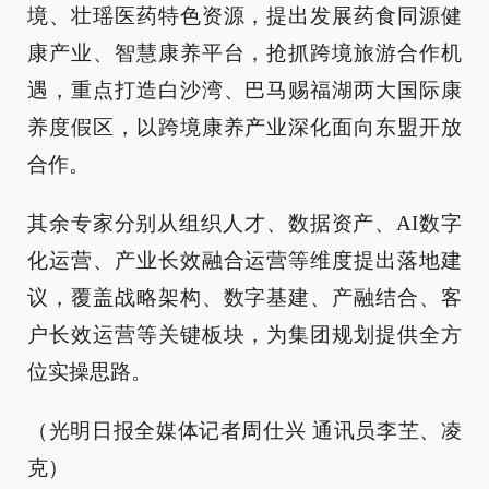
境、壮瑶医药特色资源，提出发展药食同源健
康产业、智慧康养平台，抢抓跨境旅游合作机
遇，重点打造白沙湾、巴马赐福湖两大国际康
养度假区，以跨境康养产业深化面向东盟开放
合作。
其余专家分别从组织人才、数据资产、AI数字
化运营、产业长效融合运营等维度提出落地建
议，覆盖战略架构、数字基建、产融结合、客
户长效运营等关键板块，为集团规划提供全方
位实操思路。
（光明日报全媒体记者周仕兴 通讯员李芏、凌
克）