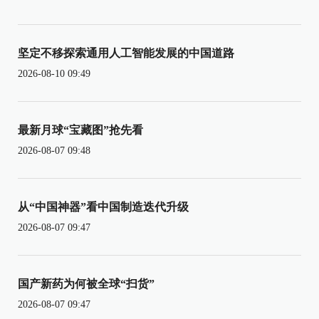
坚定不移探索通用人工智能发展的中国道路
2026-08-10 09:49
最新月球“宝藏图”抢先看
2026-08-07 09:48
从“中国神器”看中国制造迭代升级
2026-08-07 09:47
国产新药为何被全球“扫货”
2026-08-07 09:47