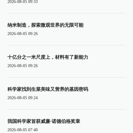
2026-08-05 09:33
纳米制造，探索微观世界的无限可能
2026-08-05 09:26
十亿分之一米尺度上，材料有了新能力
2026-08-05 09:26
科学家找到生菜美味又营养的基因密码
2026-08-05 09:24
我国科学家首获威廉·诺德伯格奖章
2026-08-05 07:40