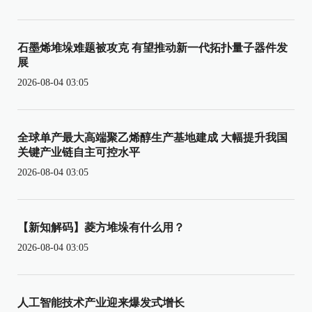
石墨烯堆垛难题被攻克 有望推动新一代拓扑量子器件发
展
2026-08-04 03:05
全球单产最大高端聚乙烯醇生产基地建成 大幅提升我国
关键产业链自主可控水平
2026-08-04 03:05
【新知解码】菱方堆垛有什么用？
2026-08-04 03:05
人工智能技术产业迎来爆发式增长