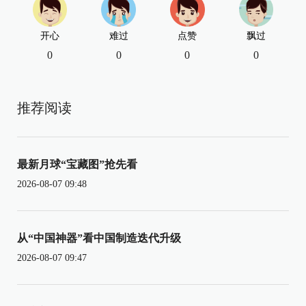
开心
难过
点赞
飘过
0
0
0
0
推荐阅读
最新月球“宝藏图”抢先看
2026-08-07 09:48
从“中国神器”看中国制造迭代升级
2026-08-07 09:47