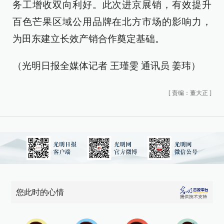
务工增收双向利好。此次进京展销，有效提升
百色芒果区域公用品牌在北方市场的影响力，
为田东建立长效产销合作奠定基础。
（光明日报全媒体记者 王瑾雯 通讯员 姜玮）
[
责编：董大正
]
您此时的心情