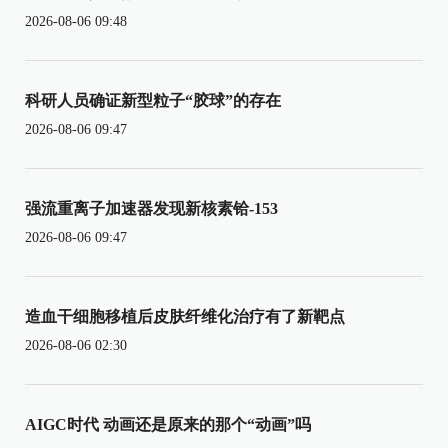
2026-08-06 09:48
科研人员确证新型粒子“胶球”的存在
2026-08-06 09:47
强流重离子加速器发现新核素铪-153
2026-08-06 09:47
造血干细胞移植后皮肤纤维化治疗有了新靶点
2026-08-06 02:30
AIGC时代 动画还是原来的那个“动画”吗