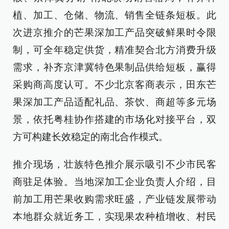
植、加工、仓储、物流、销售全链条短板。此
次进京推介的芒果深加工产品突破鲜果时令限
制，可全年稳定供货，精准契合北方消费升级
需求，补齐京津冀特色果制品供给短板，赢得
采购商高度认可。不少北京客商表示，田东芒
果深加工产品适配礼品、茶饮、商超等多元场
景，依托粤桂协作搭建的市场化对接平台，双
方可构建长效稳定的南北合作模式。
推介现场，壮族特色推介展示吸引不少市民客
商驻足体验。当地深加工企业负责人介绍，目
前加工用芒果收购需求旺盛，产业链发展带动
本地群众就近务工，实现果农种植增收、村民