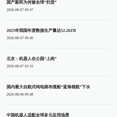
国产新药为何被全球“扫货”
2026-08-07 09:47
2025年我国年度数据生产量达52.26ZB
2026-08-07 09:46
北京：机器人在公园“上岗”
2026-08-07 03:10
国内最大自航式纯电驱布缆船“蓝海领航”下水
2026-08-06 09:48
中国机器人适配全球多元应用场景