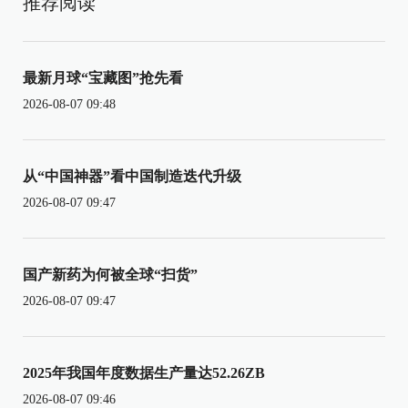
推荐阅读
最新月球“宝藏图”抢先看
2026-08-07 09:48
从“中国神器”看中国制造迭代升级
2026-08-07 09:47
国产新药为何被全球“扫货”
2026-08-07 09:47
2025年我国年度数据生产量达52.26ZB
2026-08-07 09:46