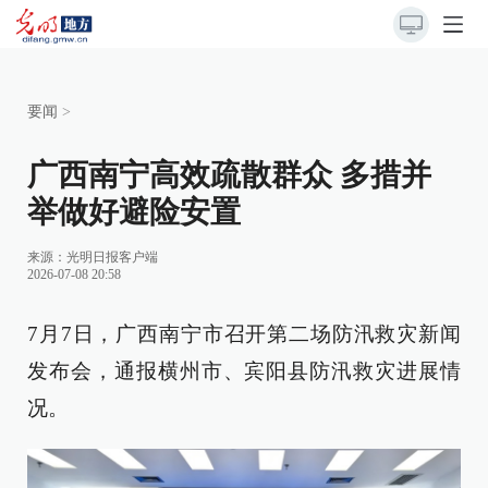
要闻
>
广西南宁高效疏散群众 多措并
举做好避险安置
来源：
光明日报客户端
2026-07-08 20:58
7月7日，广西南宁市召开第二场防汛救灾新闻
发布会，通报横州市、宾阳县防汛救灾进展情
况。