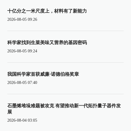
十亿分之一米尺度上，材料有了新能力
2026-08-05 09:26
科学家找到生菜美味又营养的基因密码
2026-08-05 09:24
我国科学家首获威廉·诺德伯格奖章
2026-08-05 07:40
石墨烯堆垛难题被攻克 有望推动新一代拓扑量子器件发
展
2026-08-04 03:05