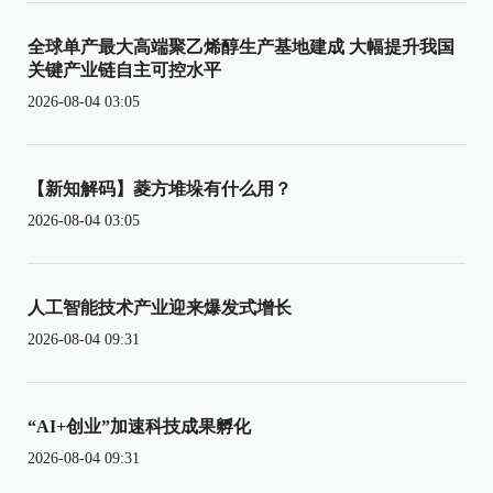
全球单产最大高端聚乙烯醇生产基地建成 大幅提升我国
关键产业链自主可控水平
2026-08-04 03:05
【新知解码】菱方堆垛有什么用？
2026-08-04 03:05
人工智能技术产业迎来爆发式增长
2026-08-04 09:31
“AI+创业”加速科技成果孵化
2026-08-04 09:31