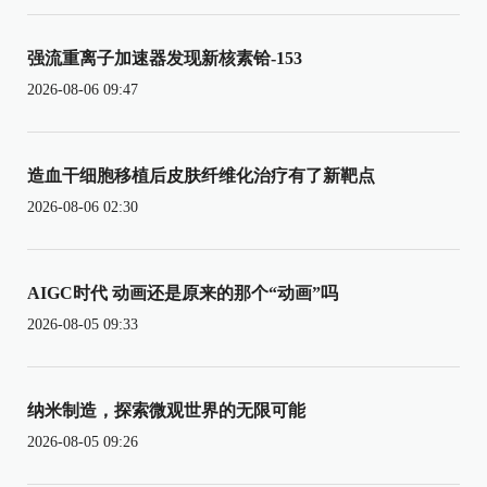
强流重离子加速器发现新核素铪-153
2026-08-06 09:47
造血干细胞移植后皮肤纤维化治疗有了新靶点
2026-08-06 02:30
AIGC时代 动画还是原来的那个“动画”吗
2026-08-05 09:33
纳米制造，探索微观世界的无限可能
2026-08-05 09:26