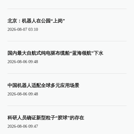
北京：机器人在公园“上岗”
2026-08-07 03:10
国内最大自航式纯电驱布缆船“蓝海领航”下水
2026-08-06 09:48
中国机器人适配全球多元应用场景
2026-08-06 09:48
科研人员确证新型粒子“胶球”的存在
2026-08-06 09:47