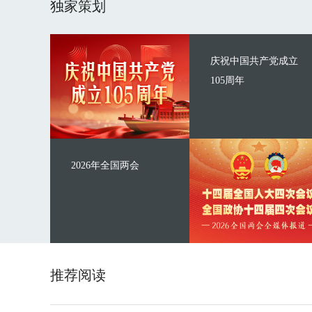
独家策划
庆祝中国共产党成立
105周年
2026年全国两会
推荐阅读