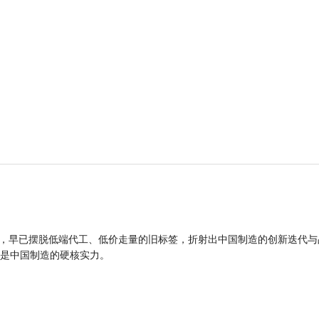
品，早已摆脱低端代工、低价走量的旧标签，折射出中国制造的创新迭代与
是中国制造的硬核实力。