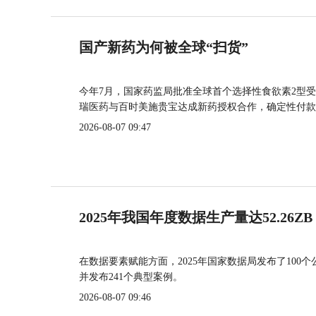
国产新药为何被全球“扫货”
今年7月，国家药监局批准全球首个选择性食欲素2型受
瑞医药与百时美施贵宝达成新药授权合作，确定性付款
2026-08-07 09:47
2025年我国年度数据生产量达52.26ZB
在数据要素赋能方面，2025年国家数据局发布了100个
并发布241个典型案例。
2026-08-07 09:46