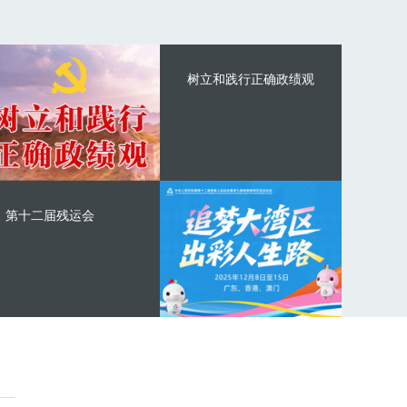
树立和践行正确政绩观
第十二届残运会