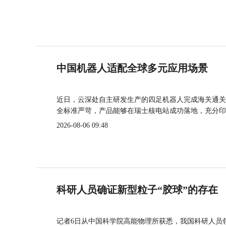
中国机器人适配全球多元应用场景
近日，云深处自主研发生产的四足机器人完成海关通关
全标准严苛，产品能够在瑞士核电站成功落地，充分印
2026-08-06 09:48
科研人员确证新型粒子“胶球”的存在
记者6日从中国科学院高能物理所获悉，我国科研人员