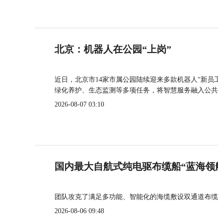
北京：机器人在公园“上岗”
近日，北京市14家市属公园陆续迎来多款机器人“新员
绿化养护、生态监测等多项任务，将智慧服务融入公共
2026-08-07 03:10
国内最大自航式纯电驱布缆船“蓝海领
团队攻克了满足多功能、智能化的海缆敷设双通道布缆
2026-08-06 09:48