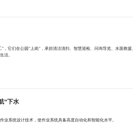
工”，它们在公园“上岗”，承担清洁清扫、智慧巡检、问询导览、水面救援
生活。
航”下水
作业系统设计技术，使作业系统具备高度自动化和智能化水平。