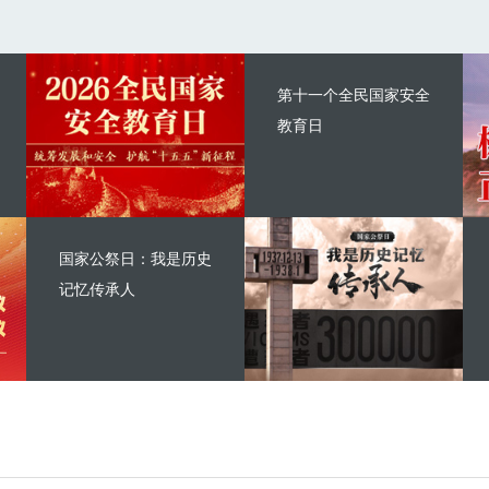
第十一个全民国家安全
教育日
国家公祭日：我是历史
记忆传承人