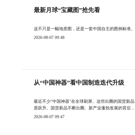
最新月球“宝藏图”抢先看
这不只是一幅地质图，还是一套中国自主的图例标准。
2026-08-07 09:48
从“中国神器”看中国制造迭代升级
最近不少“中国神器”在全球刷屏。这些出圈的国货新
质跃升。国货新品不断出圈、新产业蓬勃发展的背后，
2026-08-07 09:47