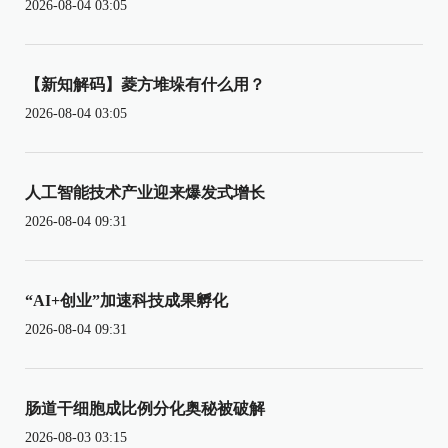
2026-08-04 03:05
【新知解码】菱方堆垛有什么用？
2026-08-04 03:05
人工智能技术产业迎来爆发式增长
2026-08-04 09:31
“AI+创业”加速科技成果孵化
2026-08-04 09:31
肠道干细胞成比例分化奥秘被破解
2026-08-03 03:15