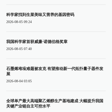
科学家找到生菜美味又营养的基因密码
2026-08-05 09:24
我国科学家首获威廉·诺德伯格奖章
2026-08-05 07:40
石墨烯堆垛难题被攻克 有望推动新一代拓扑量子器件发
展
2026-08-04 03:05
全球单产最大高端聚乙烯醇生产基地建成 大幅提升我国
关键产业链自主可控水平