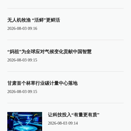
无人机牧渔 “活鲜”更鲜活
2026-08-03 09:16
“妈祖”为全球应对气候变化贡献中国智慧
2026-08-03 09:15
甘肃首个林草行业碳计量中心落地
2026-08-03 09:15
让科技投入“有量更有质”
2026-08-03 09:14