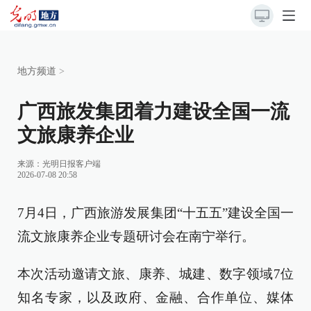
地方频道
>
广西旅发集团着力建设全国一流
文旅康养企业
来源：
光明日报客户端
2026-07-08 20:58
7月4日，广西旅游发展集团“十五五”建设全国一
流文旅康养企业专题研讨会在南宁举行。
本次活动邀请文旅、康养、城建、数字领域7位
知名专家，以及政府、金融、合作单位、媒体