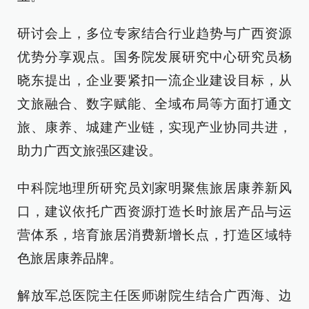
研讨会上，多位专家结合行业趋势与广西资源
优势分享观点。国务院发展研究中心研究员杨
晓东提出，企业要紧扣一流企业建设目标，从
文旅融合、数字赋能、全域布局等方面打通文
旅、康养、城建产业链，实现产业协同共进，
助力广西文旅强区建设。
中科院地理所研究员刘家明聚焦旅居康养新风
口，建议依托广西资源打造长时旅居产品与运
营体系，培育旅居消费新增长点，打造区域特
色旅居康养品牌。
解放军总医院主任医师谢院生结合广西海、边