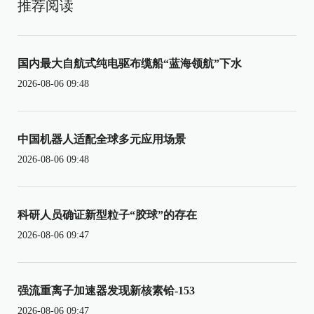
推荐阅读
国内最大自航式纯电驱布缆船“蓝海领航”下水
2026-08-06 09:48
中国机器人适配全球多元应用场景
2026-08-06 09:48
科研人员确证新型粒子“胶球”的存在
2026-08-06 09:47
强流重离子加速器发现新核素铪-153
2026-08-06 09:47