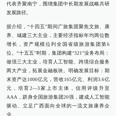
代表齐聚南宁，围绕集团中长期发展战略共研
发展路径。
据介绍，“十四五”期间广旅集团聚焦文旅、康
养、城建三大主业，主要经济指标年均两位数
增长，资产规模位列全国省级旅游集团第6
位。“十五五”时期，集团构建“321”业务布局：
做强三大主业，培育人工智能、跨境综合服务
两大产业，拓展金融板块。明确发展目标：期
末资产达1000亿元，营收165亿元、利润3.6亿
元，培育2—3家上市主体，信用评级升至
AAA，跻身全国旅游集团20强，建成人工智能
驱动、立足广西面向全球的一流文旅康养企
业。