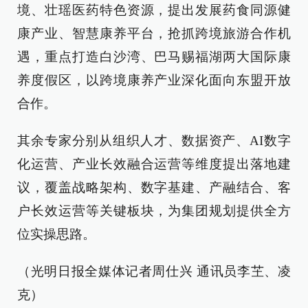
境、壮瑶医药特色资源，提出发展药食同源健
康产业、智慧康养平台，抢抓跨境旅游合作机
遇，重点打造白沙湾、巴马赐福湖两大国际康
养度假区，以跨境康养产业深化面向东盟开放
合作。
其余专家分别从组织人才、数据资产、AI数字
化运营、产业长效融合运营等维度提出落地建
议，覆盖战略架构、数字基建、产融结合、客
户长效运营等关键板块，为集团规划提供全方
位实操思路。
（光明日报全媒体记者周仕兴 通讯员李芏、凌
克）