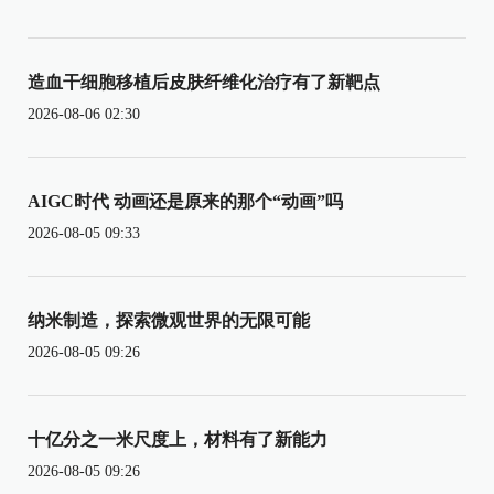
造血干细胞移植后皮肤纤维化治疗有了新靶点
2026-08-06 02:30
AIGC时代 动画还是原来的那个“动画”吗
2026-08-05 09:33
纳米制造，探索微观世界的无限可能
2026-08-05 09:26
十亿分之一米尺度上，材料有了新能力
2026-08-05 09:26