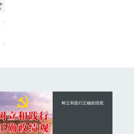
树立和践行正确政绩观