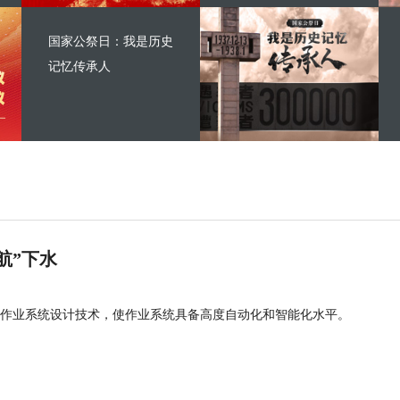
国家公祭日：我是历史
记忆传承人
航”下水
作业系统设计技术，使作业系统具备高度自动化和智能化水平。