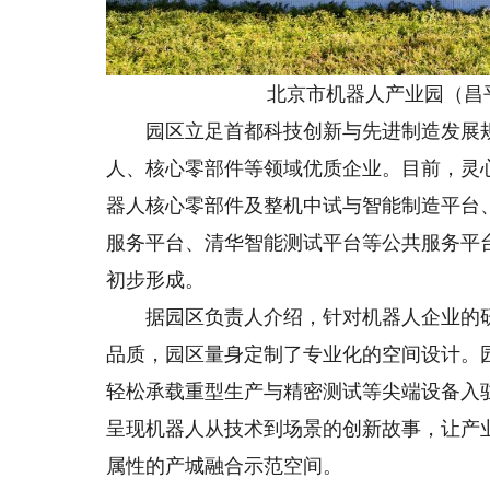
北京市机器人产业园（昌平
园区立足首都科技创新与先进制造发展规
人、核心零部件等领域优质企业。目前，灵
器人核心零部件及整机中试与智能制造平台
服务平台、清华智能测试平台等公共服务平台
初步形成。
据园区负责人介绍，针对机器人企业的研
品质，园区量身定制了专业化的空间设计。
轻松承载重型生产与精密测试等尖端设备入
呈现机器人从技术到场景的创新故事，让产
属性的产城融合示范空间。