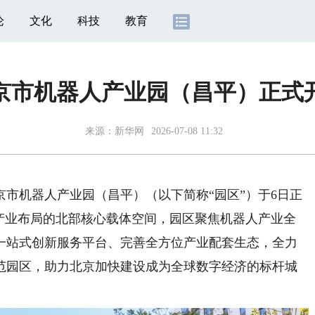
论
文化
科技
教育
京市机器人产业园（昌平）正式
来源：
新华网
2026-07-08 11:32
市机器人产业园（昌平）（以下简称“园区”）于6日正
人产业布局的北部核心载体空间，园区聚焦机器人产业全
一站式创新服务平台、完善全方位产业配套生态，全力
范园区，助力北京加快建设成为全球数字经济的标杆城