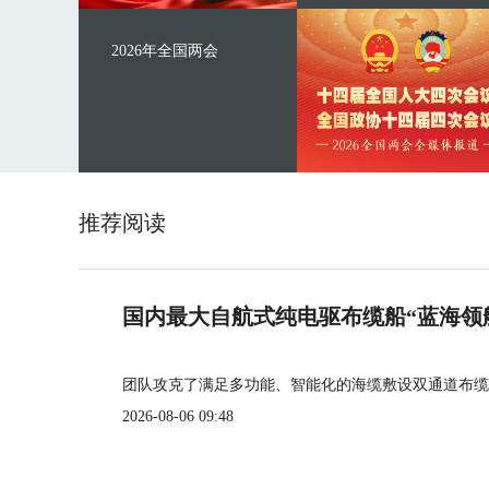
2026年全国两会
推荐阅读
国内最大自航式纯电驱布缆船“蓝海领
团队攻克了满足多功能、智能化的海缆敷设双通道布缆
2026-08-06 09:48