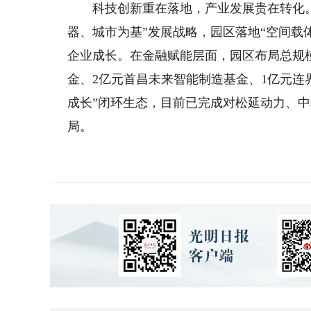
科技创新重在落地，产业发展贵在转化。
器、城市为基”发展战略，园区落地“空间载
企业成长。在金融赋能层面，园区布局总规
金、2亿元首昌未来智能制造基金、1亿元连
成长”闭环生态，目前已完成对松延动力、
局。