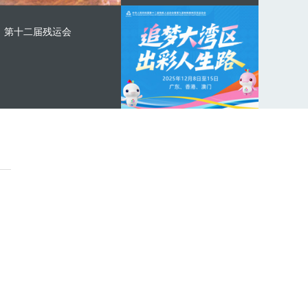
第十二届残运会