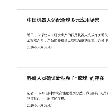
中国机器人适配全球多元应用场景
近日，云深处自主研发生产的四足机器人完成海关通关
全标准严苛，产品能够在瑞士核电站成功落地，充分印
2026-08-06 09:48
科研人员确证新型粒子“胶球”的存在
记者6日从中国科学院高能物理所获悉，我国科研人员
物质形态——胶球的存在。
2026-08-06 09:47