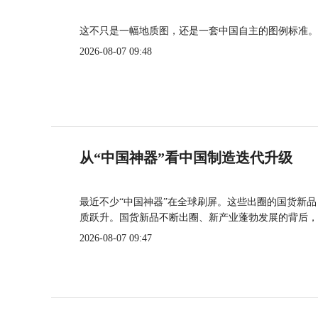
这不只是一幅地质图，还是一套中国自主的图例标准。
2026-08-07 09:48
从“中国神器”看中国制造迭代升级
最近不少“中国神器”在全球刷屏。这些出圈的国货新
质跃升。国货新品不断出圈、新产业蓬勃发展的背后，
2026-08-07 09:47