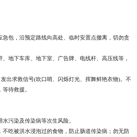
急包，沿预定路线向高处、临时安置点撤离，切勿贪
、地下车库、地下室、广告牌、电线杆、高压线等，
发出求救信号(吹口哨、闪烁灯光、挥舞鲜艳衣物)。不
，等待救援。
水污染及传染病等次生风险。
不吃被洪水浸泡过的食物，防止肠道传染病；勿无防