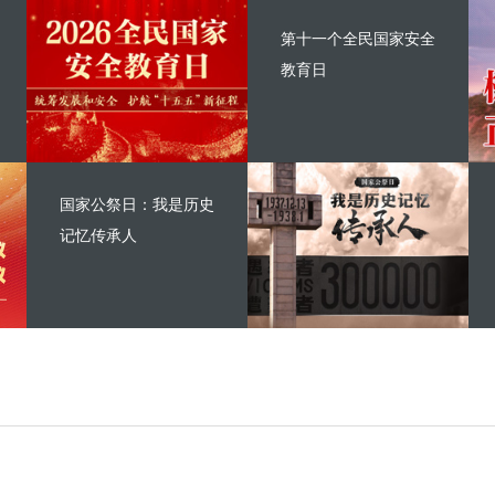
第十一个全民国家安全
教育日
国家公祭日：我是历史
记忆传承人