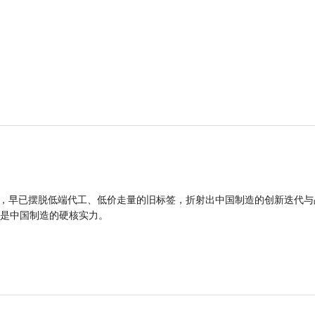
品，早已摆脱低端代工、低价走量的旧标签，折射出中国制造的创新迭代与
是中国制造的硬核实力。