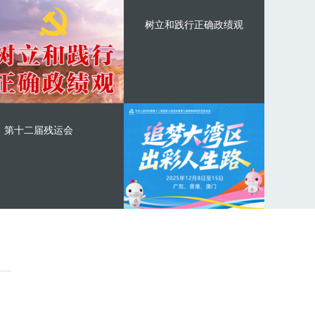
树立和践行正确政绩观
第十二届残运会