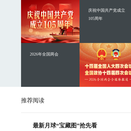
庆祝中国共产党成立
105周年
2026年全国两会
推荐阅读
最新月球“宝藏图”抢先看