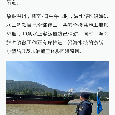
绍道。
放眼温州，截至7日中午12时，温州辖区沿海涉
水工程项目已全部停工，共安全撤离施工船舶
53艘，19条水上客运航线已停航。同时，海岛
旅客疏散工作正有序推进，沿海水域的游艇、
小型船只及加油船已逐步回港避风。