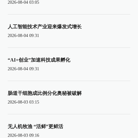
2026-08-04 03:05
人工智能技术产业迎来爆发式增长
2026-08-04 09:31
“AI+创业”加速科技成果孵化
2026-08-04 09:31
肠道干细胞成比例分化奥秘被破解
2026-08-03 03:15
无人机牧渔 “活鲜”更鲜活
2026-08-03 09:16