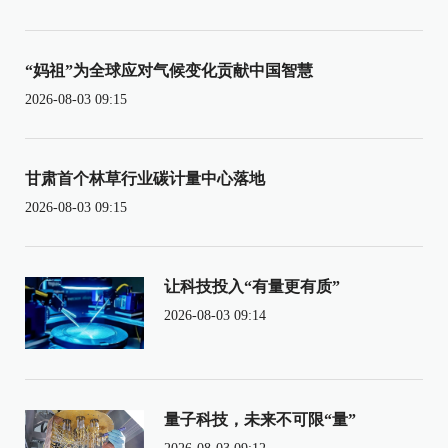
“妈祖”为全球应对气候变化贡献中国智慧
2026-08-03 09:15
甘肃首个林草行业碳计量中心落地
2026-08-03 09:15
让科技投入“有量更有质”
2026-08-03 09:14
量子科技，未来不可限“量”