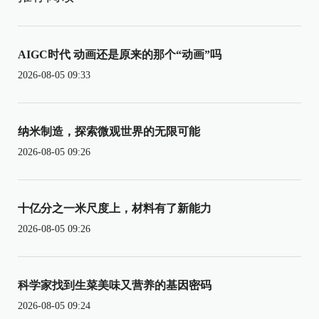
AIGC时代 动画还是原来的那个“动画”吗
2026-08-05 09:33
纳米制造，探索微观世界的无限可能
2026-08-05 09:26
十亿分之一米尺度上，材料有了新能力
2026-08-05 09:26
科学家找到生菜美味又营养的基因密码
2026-08-05 09:24