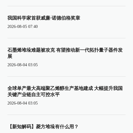
我国科学家首获威廉·诺德伯格奖章
2026-08-05 07:40
石墨烯堆垛难题被攻克 有望推动新一代拓扑量子器件发
展
2026-08-04 03:05
全球单产最大高端聚乙烯醇生产基地建成 大幅提升我国
关键产业链自主可控水平
2026-08-04 03:05
【新知解码】菱方堆垛有什么用？