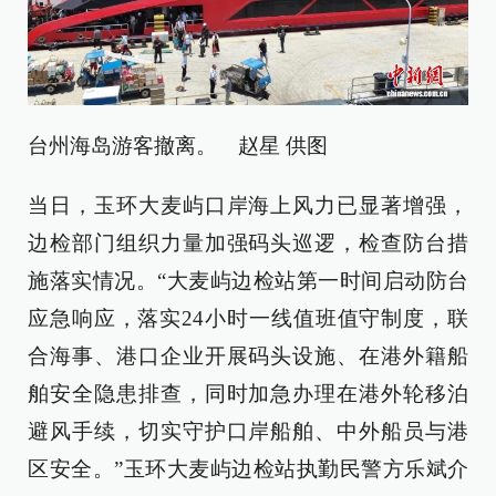
台州海岛游客撤离。 赵星 供图
当日，玉环大麦屿口岸海上风力已显著增强，
边检部门组织力量加强码头巡逻，检查防台措
施落实情况。“大麦屿边检站第一时间启动防台
应急响应，落实24小时一线值班值守制度，联
合海事、港口企业开展码头设施、在港外籍船
舶安全隐患排查，同时加急办理在港外轮移泊
避风手续，切实守护口岸船舶、中外船员与港
区安全。”玉环大麦屿边检站执勤民警方乐斌介