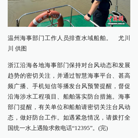
温州海事部门工作人员排查水域船舶。 尤川
川 供图
浙江沿海各地海事部门保持对台风动态和发展
趋势的密切关注，并通过智慧海事平台、甚高
频广播、手机短信等播发台风预警提醒，督促
沿海涉水工程项目、船舶落实防台措施。海事
部门提醒，有关单位和船舶请密切关注台风动
态，做好防台工作。如遇紧急情况，请拨打全
国统一水上遇险求救电话“12395”。(完)