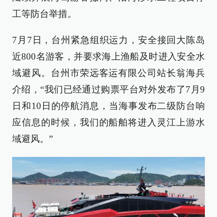
工等防台举措。
7月7日，台州紧急组织运力，安全接回大陈岛
近800名游客，并要求海上渔船及时进入安全水
域避风。台州市荣远客运有限公司站长翁海兵
介绍，“我们已经通过购票平台对外发布了7月9
日和10日的停航消息，当海事发布二级防台响
应信息的时候，我们的船舶将进入灵江上游水
域避风。”