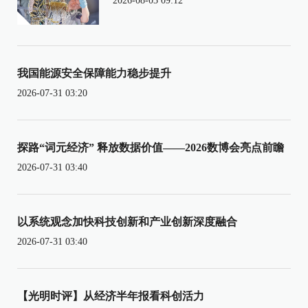
2026-08-03 09:12
我国能源安全保障能力稳步提升
2026-07-31 03:20
探路“词元经济” 释放数据价值——2026数博会亮点前瞻
2026-07-31 03:40
以系统观念加快科技创新和产业创新深度融合
2026-07-31 03:40
【光明时评】从经济半年报看科创活力