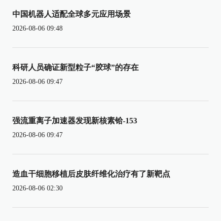
中国机器人适配全球多元应用场景
2026-08-06 09:48
科研人员确证新型粒子“胶球”的存在
2026-08-06 09:47
强流重离子加速器发现新核素铪-153
2026-08-06 09:47
造血干细胞移植后皮肤纤维化治疗有了新靶点
2026-08-06 02:30