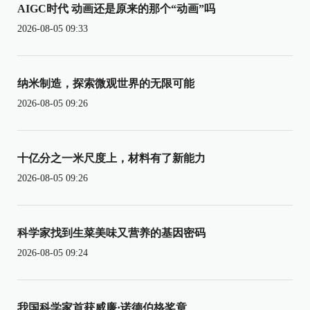
AIGC时代 动画还是原来的那个“动画”吗
2026-08-05 09:33
纳米制造，探索微观世界的无限可能
2026-08-05 09:26
十亿分之一米尺度上，材料有了新能力
2026-08-05 09:26
科学家找到生菜美味又营养的基因密码
2026-08-05 09:24
我国科学家首获威廉·诺德伯格奖章