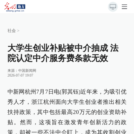
社会
>
大学生创业补贴被中介抽成 法
院认定中介服务费条款无效
来源：
中国新闻网
2026-07-07 19:07
中新网杭州7月7日电(郭其钰)近年来，为吸引优
秀人才，浙江杭州面向大学生创业者推出相关
扶持政策，其中包括最高20万元的创业资助补
贴。然而，这项旨在激发青年创新活力的政
策，却被一些不法中介盯上，成为其收割创业