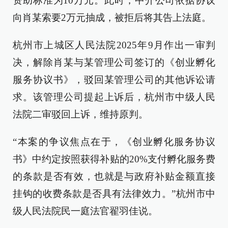
资助标准为10万元。此时，中介公司依据协议
向肖某索要2万元抽成，被拒后将其告上法庭。
杭州市上城区人民法院2025年9月作出一审判
决，解除肖某与某管理公司签订的《创业孵化
服务协议书》，驳回某管理公司的其他诉讼请
求。该管理公司提起上诉后，杭州市中级人民
法院二审驳回上诉，维持原判。
“本案的争议焦点在于，《创业孵化服务协议
书》中约定按照获得补贴的20%支付孵化服务费
的条款是否有效，也就是与政府补贴金额直接
挂钩的收费条款是否具有法律效力。”杭州市中
级人民法院民一庭法官翟羽佳说。