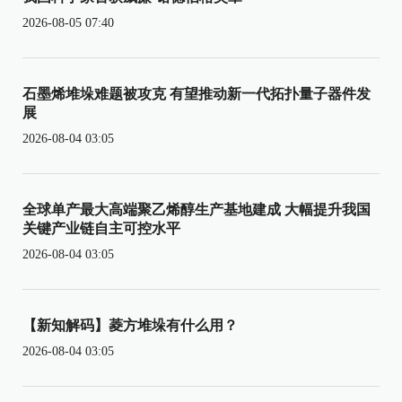
2026-08-05 07:40
石墨烯堆垛难题被攻克 有望推动新一代拓扑量子器件发
展
2026-08-04 03:05
全球单产最大高端聚乙烯醇生产基地建成 大幅提升我国
关键产业链自主可控水平
2026-08-04 03:05
【新知解码】菱方堆垛有什么用？
2026-08-04 03:05