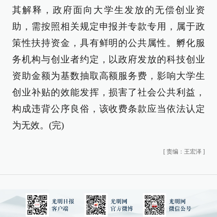
其解释，政府面向大学生发放的无偿创业资
助，需按照相关规定申报并专款专用，属于政
策性扶持资金，具有鲜明的公共属性。孵化服
务机构与创业者约定，以政府发放的科技创业
资助金额为基数抽取高额服务费，影响大学生
创业补贴的效能发挥，损害了社会公共利益，
构成违背公序良俗，该收费条款应当依法认定
为无效。(完)
[
责编：王宏泽
]