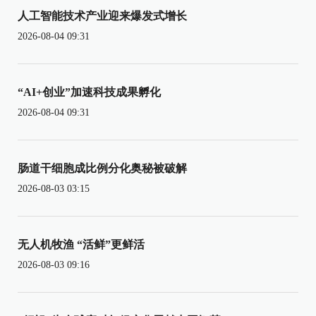
人工智能技术产业迎来爆发式增长
2026-08-04 09:31
“AI+创业”加速科技成果孵化
2026-08-04 09:31
肠道干细胞成比例分化奥秘被破解
2026-08-03 03:15
无人机牧渔 “活鲜”更鲜活
2026-08-03 09:16