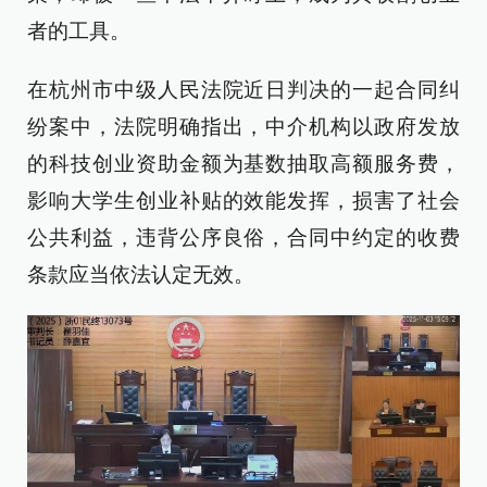
者的工具。
在杭州市中级人民法院近日判决的一起合同纠
纷案中，法院明确指出，中介机构以政府发放
的科技创业资助金额为基数抽取高额服务费，
影响大学生创业补贴的效能发挥，损害了社会
公共利益，违背公序良俗，合同中约定的收费
条款应当依法认定无效。