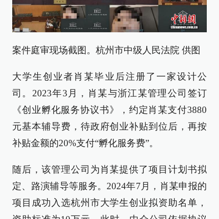
案件庭审现场截图。杭州市中级人民法院 供图
大学生创业者肖某毕业后注册了一家设计公
司。2023年3月，肖某与浙江某管理公司签订
《创业孵化服务协议书》，约定肖某支付3880
元基本辅导费，待政府创业补贴到位后，再按
补贴金额的20%支付“孵化服务费”。
随后，该管理公司为肖某提供了项目计划书拟
定、路演辅导等服务。2024年7月，肖某申报的
项目成功入选杭州市大学生创业拟资助名单，