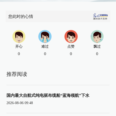
您此时的心情
开心
难过
点赞
飘过
0
0
0
0
推荐阅读
国内最大自航式纯电驱布缆船“蓝海领航”下水
2026-08-06 09:48