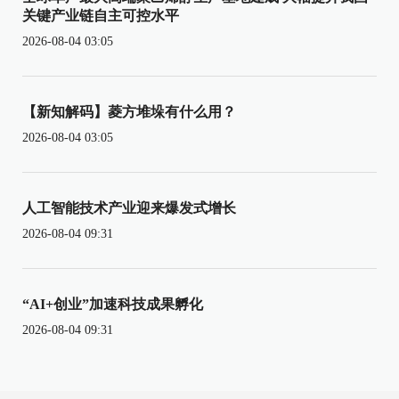
关键产业链自主可控水平
2026-08-04 03:05
【新知解码】菱方堆垛有什么用？
2026-08-04 03:05
人工智能技术产业迎来爆发式增长
2026-08-04 09:31
“AI+创业”加速科技成果孵化
2026-08-04 09:31