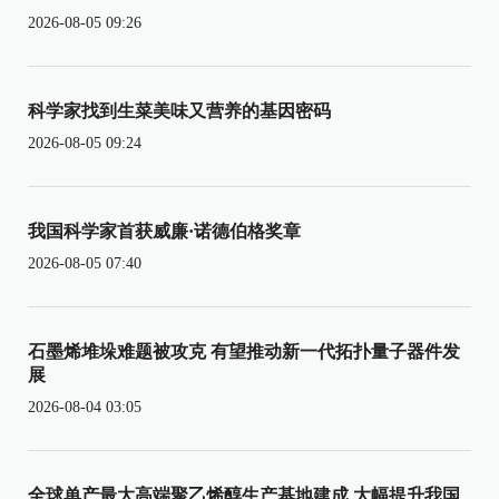
2026-08-05 09:26
科学家找到生菜美味又营养的基因密码
2026-08-05 09:24
我国科学家首获威廉·诺德伯格奖章
2026-08-05 07:40
石墨烯堆垛难题被攻克 有望推动新一代拓扑量子器件发
展
2026-08-04 03:05
全球单产最大高端聚乙烯醇生产基地建成 大幅提升我国