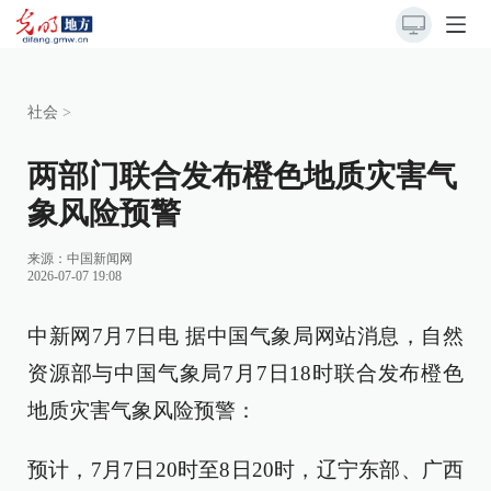
社会
>
两部门联合发布橙色地质灾害气
象风险预警
来源：
中国新闻网
2026-07-07 19:08
中新网7月7日电 据中国气象局网站消息，自然
资源部与中国气象局7月7日18时联合发布橙色
地质灾害气象风险预警：
预计，7月7日20时至8日20时，辽宁东部、广西