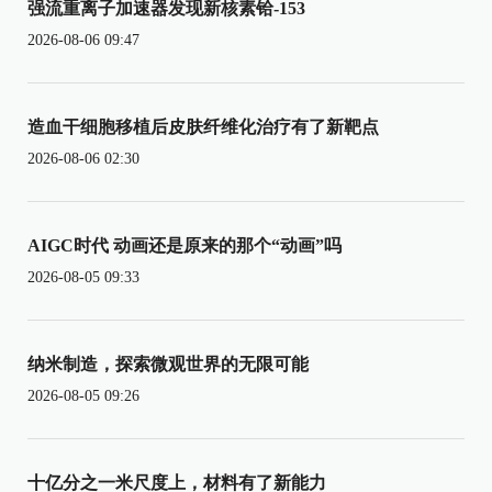
强流重离子加速器发现新核素铪-153
2026-08-06 09:47
造血干细胞移植后皮肤纤维化治疗有了新靶点
2026-08-06 02:30
AIGC时代 动画还是原来的那个“动画”吗
2026-08-05 09:33
纳米制造，探索微观世界的无限可能
2026-08-05 09:26
十亿分之一米尺度上，材料有了新能力