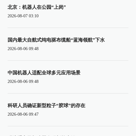
北京：机器人在公园“上岗”
2026-08-07 03:10
国内最大自航式纯电驱布缆船“蓝海领航”下水
2026-08-06 09:48
中国机器人适配全球多元应用场景
2026-08-06 09:48
科研人员确证新型粒子“胶球”的存在
2026-08-06 09:47