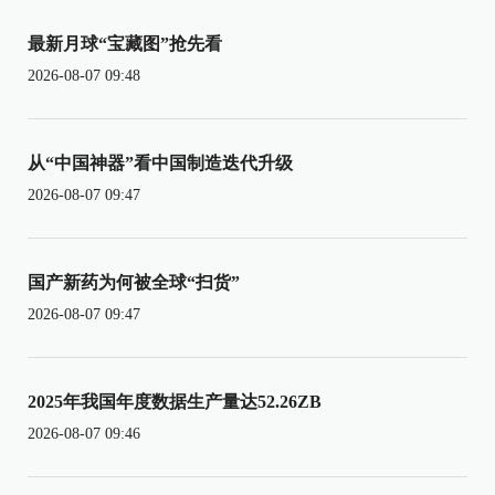
最新月球“宝藏图”抢先看
2026-08-07 09:48
从“中国神器”看中国制造迭代升级
2026-08-07 09:47
国产新药为何被全球“扫货”
2026-08-07 09:47
2025年我国年度数据生产量达52.26ZB
2026-08-07 09:46