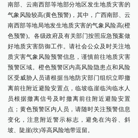
南部、云南西部等地部分地区发生地质灾害的
气象风险较高(黄色预警)，其中，广西南部、云
南西部等地局地发生地质灾害的气象风险高(橙
色预警)。各级政府及有关部门按照应急预案做
好地质灾害防御工作。请社会公众及时关注地
质灾害气象风险预警信息，谨慎前往地质灾害
预警区域。橙色预警区内高风险隐患点和风险
区受威胁人员请根据当地防灾部门组织立即撤
离前往附近避险安置点，临坡临崖临沟临水人
员根据撤离信号及时撤离前往附近避险安置
点；黄色预警区内人员，请随时关注预警信息
变化，注意附近警示标志，避免在沟谷、斜
坡、陡崖(坎)等高风险地带逗留。