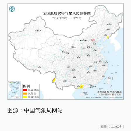
图源：中国气象局网站
[
责编：王宏泽
]