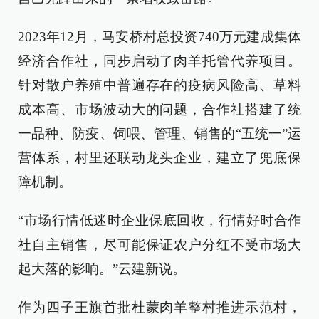
2023年12月，马安桥村总投资740万元建成集体
经济合作社，同步启动了肉羊托管代养项目。
针对散户养殖中普遍存在的疫病风险高、草料
成本高、市场波动大的问题，合作社搭建了统
一品种、防疫、饲喂、管理、销售的“五统一”运
营体系，村里还联动龙头企业，建立了兜底保
障机制。
“市场行情低迷时企业保底回收，行情好时合作
社自主销售，尽可能保证农户分红不受市场大
起大落的影响。”云建新说。
作为四子王旗首批杜蒙肉羊整村推进示范村，