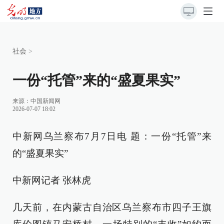
社会
>
一份“托管”来的“盛夏果实”
来源：
中国新闻网
2026-07-07 18:02
中新网乌兰察布7月7日电 题：一份“托管”来
的“盛夏果实”
中新网记者 张林虎
几天前，在内蒙古自治区乌兰察布市四子王旗