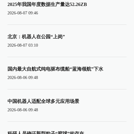
2025年我国年度数据生产量达52.26ZB
2026-08-07 09:46
北京：机器人在公园“上岗”
2026-08-07 03:10
国内最大自航式纯电驱布缆船“蓝海领航”下水
2026-08-06 09:48
中国机器人适配全球多元应用场景
2026-08-06 09:48
科研人员确证新型粒子“胶球”的存在