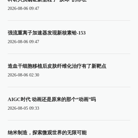
2026-08-06 09:47
强流重离子加速器发现新核素铪-153
2026-08-06 09:47
造血干细胞移植后皮肤纤维化治疗有了新靶点
2026-08-06 02:30
AIGC时代 动画还是原来的那个“动画”吗
2026-08-05 09:33
纳米制造，探索微观世界的无限可能