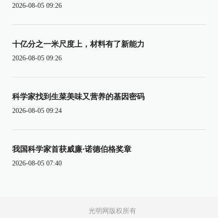
2026-08-05 09:26
十亿分之一米尺度上，材料有了新能力
2026-08-05 09:26
科学家找到生菜美味又营养的基因密码
2026-08-05 09:24
我国科学家首获威廉·诺德伯格奖章
2026-08-05 07:40
光明网版权所有