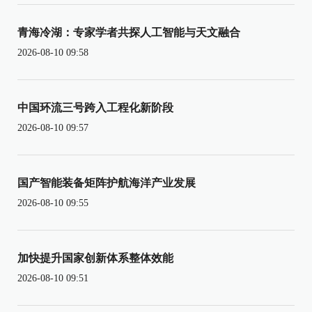
青海冷湖：专家学者共探人工智能与天文融合
2026-08-10 09:58
中国环流三号跨入工程化新阶段
2026-08-10 09:57
国产智能装备矩阵护航海洋产业发展
2026-08-10 09:55
加快提升国家创新体系整体效能
2026-08-10 09:51