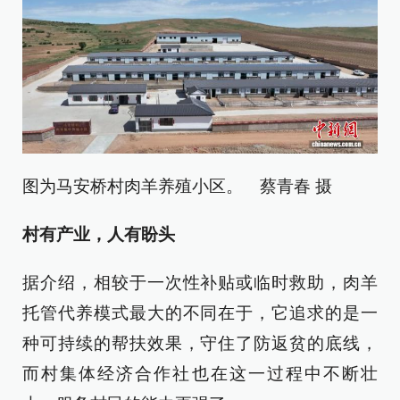
图为马安桥村肉羊养殖小区。 蔡青春 摄
村有产业，人有盼头
据介绍，相较于一次性补贴或临时救助，肉羊
托管代养模式最大的不同在于，它追求的是一
种可持续的帮扶效果，守住了防返贫的底线，
而村集体经济合作社也在这一过程中不断壮