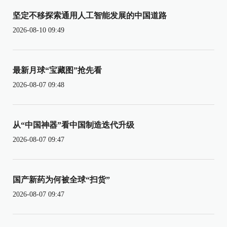
坚定不移探索通用人工智能发展的中国道路
2026-08-10 09:49
最新月球“宝藏图”抢先看
2026-08-07 09:48
从“中国神器”看中国制造迭代升级
2026-08-07 09:47
国产新药为何被全球“扫货”
2026-08-07 09:47