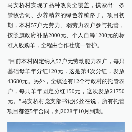
马安桥村实现了品种改良全覆盖，摸索出一条
禁牧舍饲、少养精养的绿色养殖路子。项目初
期，本村57户无劳力、弱劳力农户参与托管，
按照旗政府补贴2000元、个人自筹1200元的标
准入股购羊，全程由合作社统一管护。
“目前本村固定纳入57户无劳动能力农户，每只
基础母羊年分红120元，这是第4次分红，发放
43680元。另外，全镇还有12个行政村的托管农
户，每只羊年固定分红150元，这次发放21750
元。”马安桥村党支部书记张拴在说，所有托管
项目都签5年合同，到2028年10月到期。