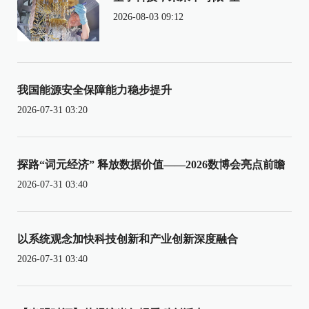
2026-08-03 09:12
我国能源安全保障能力稳步提升
2026-07-31 03:20
探路“词元经济” 释放数据价值——2026数博会亮点前瞻
2026-07-31 03:40
以系统观念加快科技创新和产业创新深度融合
2026-07-31 03:40