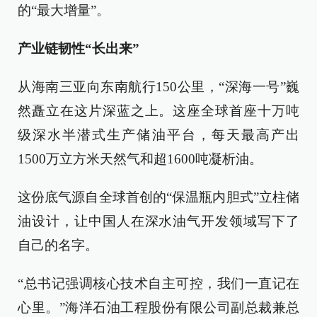
的“最大增量”。
产业链韧性“长出来”
从海南三亚向东南航行150公里，“深海一号”巍
然矗立在这片深蓝之上。这座全球首座十万吨
级深水半潜式生产储油平台，每天最高产出
1500万立方米天然气和超1600吨凝析油。
这份底气源自全球首创的“保温瓶内胆式”立柱储
油设计，让中国人在深水油气开发领域写下了
自己的名字。
“总书记强调核心技术自主可控，我们一直记在
心里。”海洋石油工程股份有限公司副总裁兼总