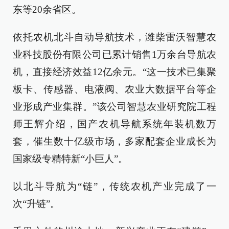
东等20余省区。
依托农机北斗自动导航技术，潍柴雷沃智慧农
业科技股份有限公司已累计销售1万余台导航农
机，直接经济效益12亿余元。“这一技术已集聚
板卡、传感器、电液阀、农业大数据平台等企
业形成产业集群。”该公司智慧农业研究院工程
师王辉介绍，国产农机导航系统年装机数万
套，催生数十亿级市场，多家配套企业成长为
国家级专精特新“小巨人”。
以北斗导航为“链”，传统农机产业完成了一
次“升链”。