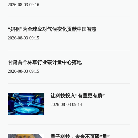
2026-08-03 09:16
“妈祖”为全球应对气候变化贡献中国智慧
2026-08-03 09:15
甘肃首个林草行业碳计量中心落地
2026-08-03 09:15
让科技投入“有量更有质”
2026-08-03 09:14
量子科技，未来不可限“量”