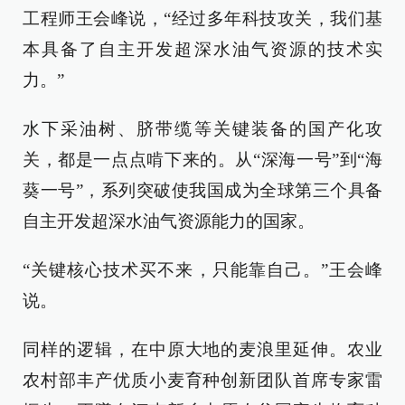
工程师王会峰说，“经过多年科技攻关，我们基
本具备了自主开发超深水油气资源的技术实
力。”
水下采油树、脐带缆等关键装备的国产化攻
关，都是一点点啃下来的。从“深海一号”到“海
葵一号”，系列突破使我国成为全球第三个具备
自主开发超深水油气资源能力的国家。
“关键核心技术买不来，只能靠自己。”王会峰
说。
同样的逻辑，在中原大地的麦浪里延伸。农业
农村部丰产优质小麦育种创新团队首席专家雷