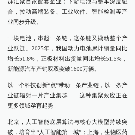
群汇聚百家配套企业；下游电池与整车深度融
合，拉动高端装备、工业软件、智能检测等产
业同步升级。
一块电池，串起一条链，这条链又撬动整个产
业跃迁。2025年，我国动力电池累计销量同比
增长51.8%，正极材料出货量同比增长51.5%，
新能源汽车产销双双突破1600万辆。
以一个科技创新“点”带动一条产业链，以一条产
业链辐射一片产业集群——这种集聚效应正在
更多领域孕育起势。
北京，人工智能底层算法与核心大模型持续突
破，培育出“人工智能第一城”；上海，生物医药