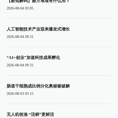
【新知解码】菱方堆垛有什么用？
2026-08-04 03:05
人工智能技术产业迎来爆发式增长
2026-08-04 09:31
“AI+创业”加速科技成果孵化
2026-08-04 09:31
肠道干细胞成比例分化奥秘被破解
2026-08-03 03:15
无人机牧渔 “活鲜”更鲜活