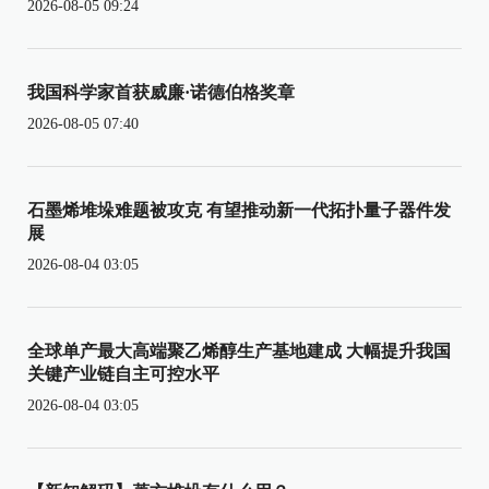
2026-08-05 09:24
我国科学家首获威廉·诺德伯格奖章
2026-08-05 07:40
石墨烯堆垛难题被攻克 有望推动新一代拓扑量子器件发
展
2026-08-04 03:05
全球单产最大高端聚乙烯醇生产基地建成 大幅提升我国
关键产业链自主可控水平
2026-08-04 03:05