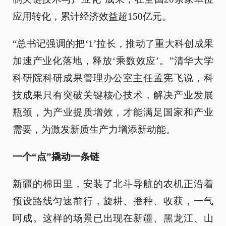
应用转化，累计经济效益超150亿元。
“总书记强调的把‘1’拉长，推动了重大科创成果
加速产业化落地，释放‘乘数效应’。”清华大学
科研院科研成果管理办公室主任孟宪飞说，科
技成果只有突破关键核心技术，解决产业发展
瓶颈，为产业提质增效，才能满足国家和产业
需要，为激发新质生产力增添新动能。
一个“点”撬动一条链
新疆的棉田里，安装了北斗导航的农机正沿着
预设路线匀速前行，旋耕、播种、收获，一气
呵成。这样的场景已出现在新疆、黑龙江、山