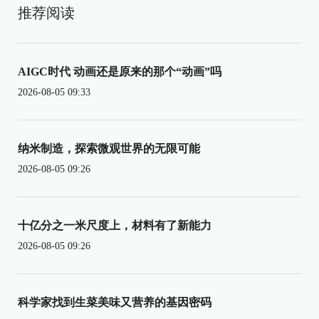
推荐阅读
AIGC时代 动画还是原来的那个“动画”吗
2026-08-05 09:33
纳米制造，探索微观世界的无限可能
2026-08-05 09:26
十亿分之一米尺度上，材料有了新能力
2026-08-05 09:26
科学家找到生菜美味又营养的基因密码