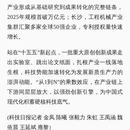
产业形成从基础研究到成果转化的完整链条，
2025年规模首破万亿元；长沙，工程机械产业
集群汇聚多家全球50强企业，专利授权量快速
增长。
站在“十五五”新起点，一批重大原创创新成果走
出实验室、跳出论文纸面，扎根产业一线落地
生根，科技势能加速转化为发展新质生产力的
澎湃动能。“从1到N”的乘数效应，在产业链上
下游间层层放大，以强劲创新引擎，为中国式
现代化积蓄硬核科技底气。
(科技日报记者 金凤 陈曦 张毅力 朱虹 王禹涵 魏
依晨 王延斌 雍黎）