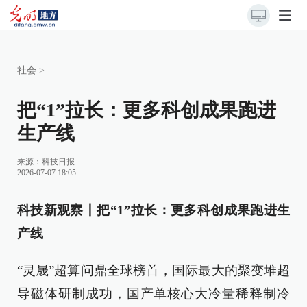
社会
>
把“1”拉长：更多科创成果跑进
生产线
来源：
科技日报
2026-07-07 18:05
科技新观察丨把“1”拉长：更多科创成果跑进生
产线
“灵晟”超算问鼎全球榜首，国际最大的聚变堆超
导磁体研制成功，国产单核心大冷量稀释制冷