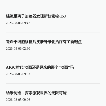
强流重离子加速器发现新核素铪-153
2026-08-06 09:47
造血干细胞移植后皮肤纤维化治疗有了新靶点
2026-08-06 02:30
AIGC时代 动画还是原来的那个“动画”吗
2026-08-05 09:33
纳米制造，探索微观世界的无限可能
2026-08-05 09:26