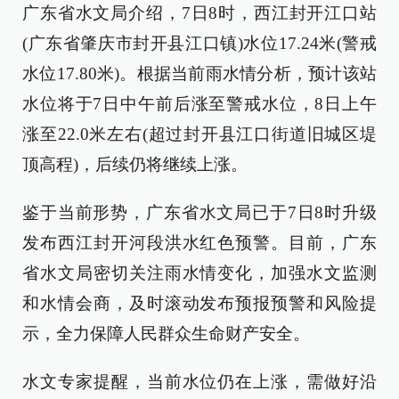
广东省水文局介绍，7日8时，西江封开江口站
(广东省肇庆市封开县江口镇)水位17.24米(警戒
水位17.80米)。根据当前雨水情分析，预计该站
水位将于7日中午前后涨至警戒水位，8日上午
涨至22.0米左右(超过封开县江口街道旧城区堤
顶高程)，后续仍将继续上涨。
鉴于当前形势，广东省水文局已于7日8时升级
发布西江封开河段洪水红色预警。目前，广东
省水文局密切关注雨水情变化，加强水文监测
和水情会商，及时滚动发布预报预警和风险提
示，全力保障人民群众生命财产安全。
水文专家提醒，当前水位仍在上涨，需做好沿