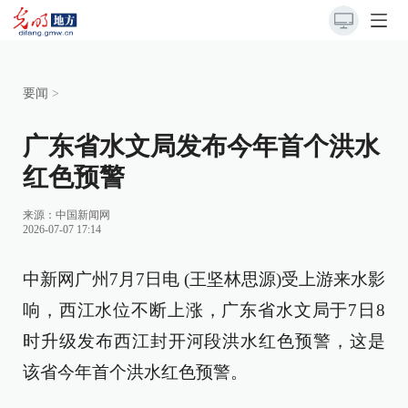
要闻
>
广东省水文局发布今年首个洪水
红色预警
来源：
中国新闻网
2026-07-07 17:14
中新网广州7月7日电 (王坚林思源)受上游来水影
响，西江水位不断上涨，广东省水文局于7日8
时升级发布西江封开河段洪水红色预警，这是
该省今年首个洪水红色预警。