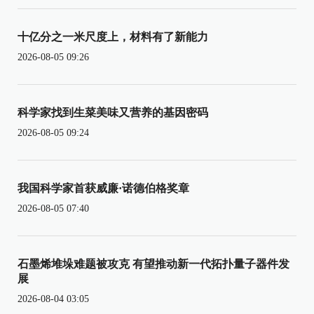
十亿分之一米尺度上，材料有了新能力
2026-08-05 09:26
科学家找到生菜美味又营养的基因密码
2026-08-05 09:24
我国科学家首获威廉·诺德伯格奖章
2026-08-05 07:40
石墨烯堆垛难题被攻克 有望推动新一代拓扑量子器件发
展
2026-08-04 03:05