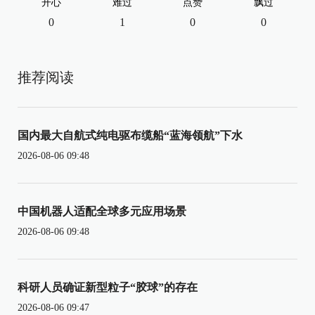
开心
难过
点赞
飘过
0
1
0
0
推荐阅读
国内最大自航式纯电驱布缆船“蓝海领航”下水
2026-08-06 09:48
中国机器人适配全球多元应用场景
2026-08-06 09:48
科研人员确证新型粒子“胶球”的存在
2026-08-06 09:47