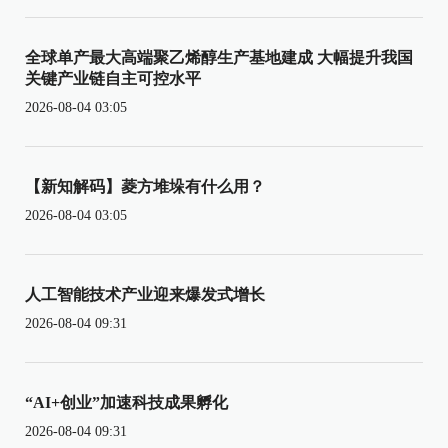
全球单产最大高端聚乙烯醇生产基地建成 大幅提升我国
关键产业链自主可控水平
2026-08-04 03:05
【新知解码】菱方堆垛有什么用？
2026-08-04 03:05
人工智能技术产业迎来爆发式增长
2026-08-04 09:31
“AI+创业”加速科技成果孵化
2026-08-04 09:31