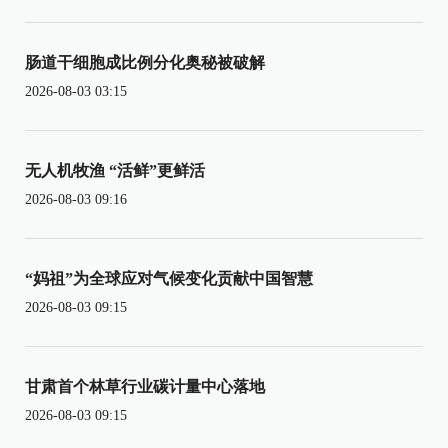
肠道干细胞成比例分化奥秘被破解
2026-08-03 03:15
无人机牧渔 “活鲜”更鲜活
2026-08-03 09:16
“妈祖”为全球应对气候变化贡献中国智慧
2026-08-03 09:15
甘肃首个林草行业碳计量中心落地
2026-08-03 09:15