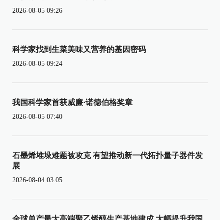
2026-08-05 09:26
科学家找到生菜美味又营养的基因密码
2026-08-05 09:24
我国科学家首获威廉·诺德伯格奖章
2026-08-05 07:40
石墨烯堆垛难题被攻克 有望推动新一代拓扑量子器件发
展
2026-08-04 03:05
全球单产最大高端聚乙烯醇生产基地建成 大幅提升我国