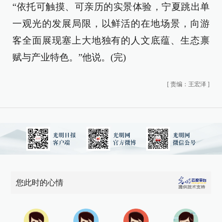
“依托可触摸、可亲历的实景体验，宁夏跳出单
一观光的发展局限，以鲜活的在地场景，向游
客全面展现塞上大地独有的人文底蕴、生态禀
赋与产业特色。”他说。(完)
[
责编：王宏泽
]
您此时的心情