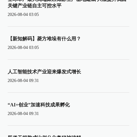
关键产业链自主可控水平
2026-08-04 03:05
【新知解码】菱方堆垛有什么用？
2026-08-04 03:05
人工智能技术产业迎来爆发式增长
2026-08-04 09:31
“AI+创业”加速科技成果孵化
2026-08-04 09:31