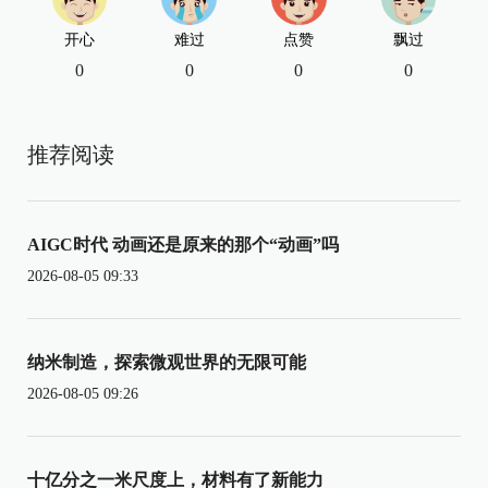
开心
难过
点赞
飘过
0
0
0
0
推荐阅读
AIGC时代 动画还是原来的那个“动画”吗
2026-08-05 09:33
纳米制造，探索微观世界的无限可能
2026-08-05 09:26
十亿分之一米尺度上，材料有了新能力