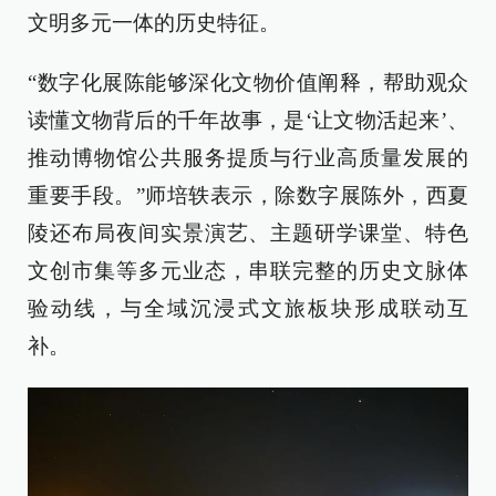
文明多元一体的历史特征。
“数字化展陈能够深化文物价值阐释，帮助观众
读懂文物背后的千年故事，是‘让文物活起来’、
推动博物馆公共服务提质与行业高质量发展的
重要手段。”师培轶表示，除数字展陈外，西夏
陵还布局夜间实景演艺、主题研学课堂、特色
文创市集等多元业态，串联完整的历史文脉体
验动线，与全域沉浸式文旅板块形成联动互
补。