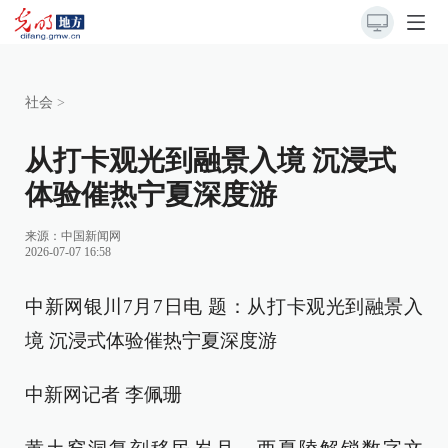
社会
>
从打卡观光到融景入境 沉浸式
体验催热宁夏深度游
来源：
中国新闻网
2026-07-07 16:58
中新网银川7月7日电 题：从打卡观光到融景入
境 沉浸式体验催热宁夏深度游
中新网记者 李佩珊