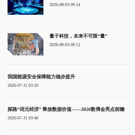
2026-08-03 09:14
量子科技，未来不可限“量”
2026-08-03 09:12
我国能源安全保障能力稳步提升
2026-07-31 03:20
探路“词元经济” 释放数据价值——2026数博会亮点前瞻
2026-07-31 03:40