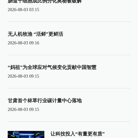
肠道干细胞成比例分化奥秘被破解
2026-08-03 03:15
无人机牧渔 “活鲜”更鲜活
2026-08-03 09:16
“妈祖”为全球应对气候变化贡献中国智慧
2026-08-03 09:15
甘肃首个林草行业碳计量中心落地
2026-08-03 09:15
让科技投入“有量更有质”