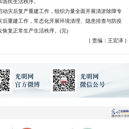
和居民生活秩序。
动灾后复产重建工作，组织力量全面开展清淤除障专
灾后重建工作，常态化开展环境清理、隐患排查与防疫
恢复正常生产生活秩序。(完)
[
责编：王宏泽
]