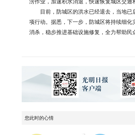
涝作业，加速积水消退，快速恢复城区交通
目前，防城区的洪水已经退去，当地已启
项行动。据悉，下一步，防城区将持续细化
消杀，稳步推进基础设施修复，全力帮助民众
您此时的心情