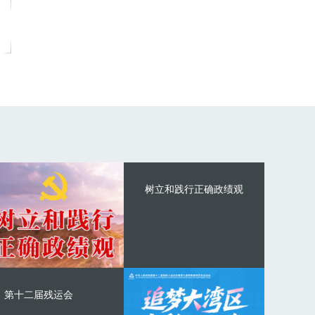
树立和践行正确政绩观
第十二届残运会