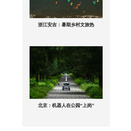
浙江安吉：暑期乡村文旅热
北京：机器人在公园“上岗”