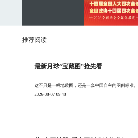
推荐阅读
最新月球“宝藏图”抢先看
这不只是一幅地质图，还是一套中国自主的图例标准。
2026-08-07 09:48