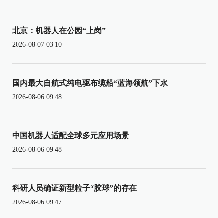
北京：机器人在公园“上岗”
2026-08-07 03:10
国内最大自航式纯电驱布缆船“蓝海领航”下水
2026-08-06 09:48
中国机器人适配全球多元应用场景
2026-08-06 09:48
科研人员确证新型粒子“胶球”的存在
2026-08-06 09:47