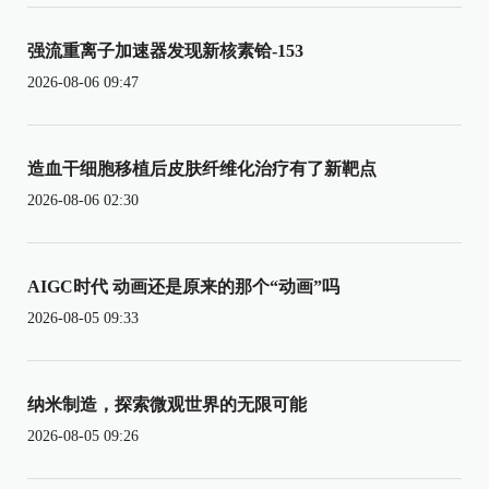
强流重离子加速器发现新核素铪-153
2026-08-06 09:47
造血干细胞移植后皮肤纤维化治疗有了新靶点
2026-08-06 02:30
AIGC时代 动画还是原来的那个“动画”吗
2026-08-05 09:33
纳米制造，探索微观世界的无限可能
2026-08-05 09:26