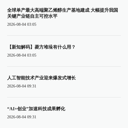
全球单产最大高端聚乙烯醇生产基地建成 大幅提升我国
关键产业链自主可控水平
2026-08-04 03:05
【新知解码】菱方堆垛有什么用？
2026-08-04 03:05
人工智能技术产业迎来爆发式增长
2026-08-04 09:31
“AI+创业”加速科技成果孵化
2026-08-04 09:31