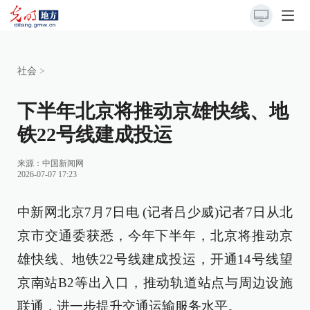
社会
>
下半年北京将推动京雄快线、地
铁22号线建成投运
来源：
中国新闻网
2026-07-07 17:23
中新网北京7月7日电 (记者吕少威)记者7日从北
京市交通委获悉，今年下半年，北京将推动京
雄快线、地铁22号线建成投运，开通14号线望
京南站B2等出入口，推动轨道站点与周边设施
联通，进一步提升交通运输服务水平。