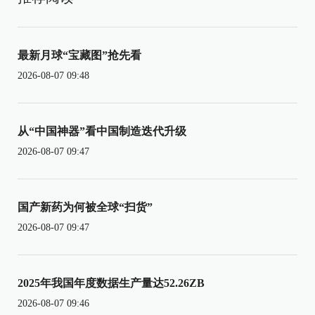
最新月球“宝藏图”抢先看
2026-08-07 09:48
从“中国神器”看中国制造迭代升级
2026-08-07 09:47
国产新药为何被全球“扫货”
2026-08-07 09:47
2025年我国年度数据生产量达52.26ZB
2026-08-07 09:46