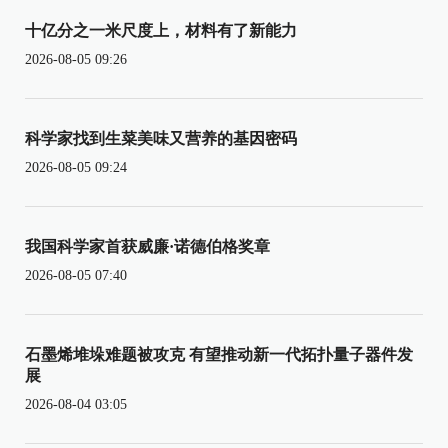
十亿分之一米尺度上，材料有了新能力
2026-08-05 09:26
科学家找到生菜美味又营养的基因密码
2026-08-05 09:24
我国科学家首获威廉·诺德伯格奖章
2026-08-05 07:40
石墨烯堆垛难题被攻克 有望推动新一代拓扑量子器件发
展
2026-08-04 03:05