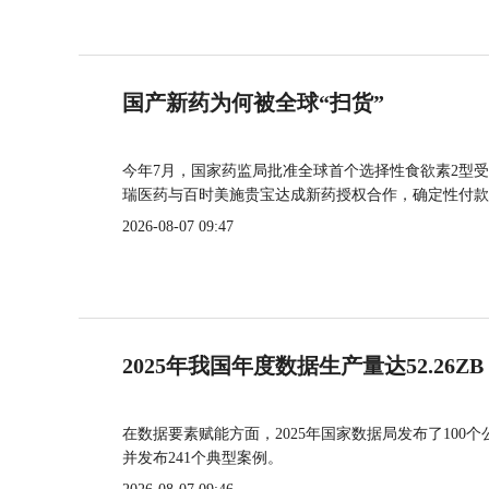
国产新药为何被全球“扫货”
今年7月，国家药监局批准全球首个选择性食欲素2型受
瑞医药与百时美施贵宝达成新药授权合作，确定性付款
2026-08-07 09:47
2025年我国年度数据生产量达52.26ZB
在数据要素赋能方面，2025年国家数据局发布了100个
并发布241个典型案例。