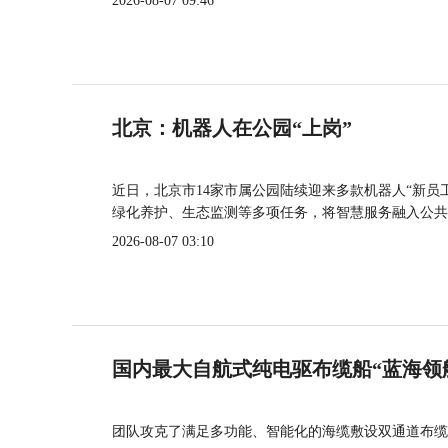
2026-08-07 09:46
北京：机器人在公园“上岗”
近日，北京市14家市属公园陆续迎来多款机器人“新员
绿化养护、生态监测等多项任务，将智慧服务融入公共
2026-08-07 03:10
国内最大自航式纯电驱布缆船“蓝海领
团队攻克了满足多功能、智能化的海缆敷设双通道布缆