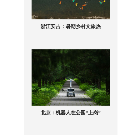
浙江安吉：暑期乡村文旅热
北京：机器人在公园“上岗”