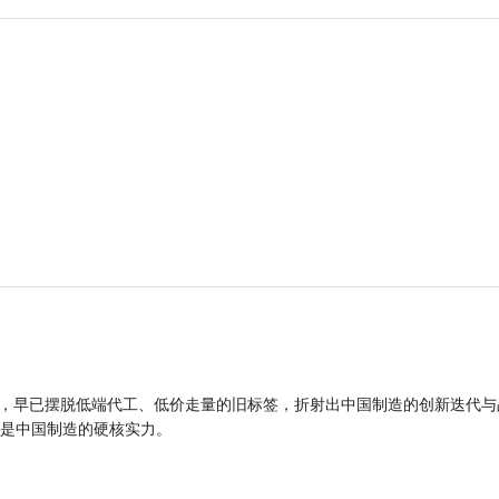
品，早已摆脱低端代工、低价走量的旧标签，折射出中国制造的创新迭代与
是中国制造的硬核实力。