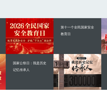
第十一个全民国家安全
教育日
国家公祭日：我是历史
记忆传承人