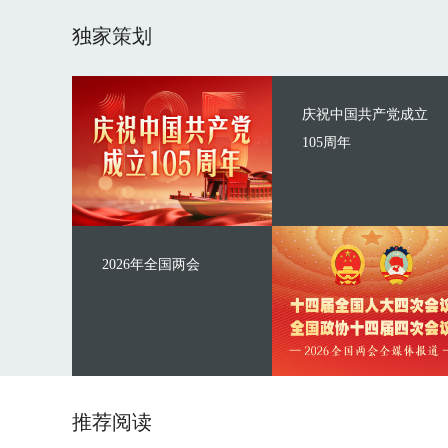
独家策划
庆祝中国共产党成立
105周年
2026年全国两会
推荐阅读