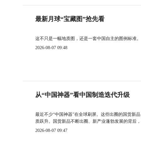
最新月球“宝藏图”抢先看
这不只是一幅地质图，还是一套中国自主的图例标准。
2026-08-07 09:48
从“中国神器”看中国制造迭代升级
最近不少“中国神器”在全球刷屏。这些出圈的国货新
质跃升。国货新品不断出圈、新产业蓬勃发展的背后，
2026-08-07 09:47