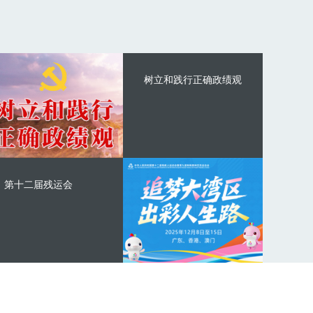
树立和践行正确政绩观
第十二届残运会