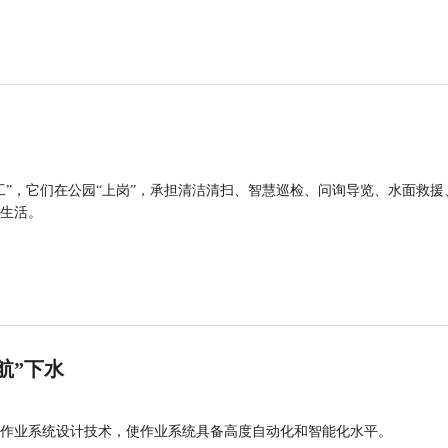
工”，它们在公园“上岗”，承担清洁清扫、智慧巡检、问询导览、水面救援
生活。
航”下水
作业系统设计技术，使作业系统具备高度自动化和智能化水平。