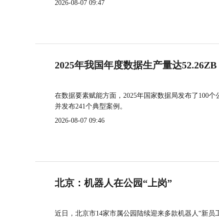
2026-08-07 09:47
2025年我国年度数据生产量达52.26ZB
在数据要素赋能方面，2025年国家数据局发布了100个
并发布241个典型案例。
2026-08-07 09:46
北京：机器人在公园“上岗”
近日，北京市14家市属公园陆续迎来多款机器人“新员