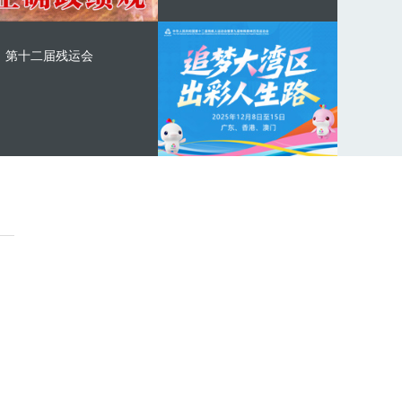
第十二届残运会