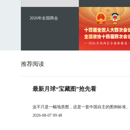
2026年全国两会
推荐阅读
最新月球“宝藏图”抢先看
这不只是一幅地质图，还是一套中国自主的图例标准。
2026-08-07 09:48