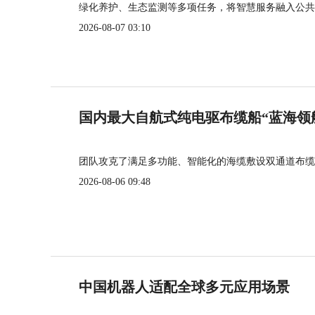
绿化养护、生态监测等多项任务，将智慧服务融入公共
2026-08-07 03:10
国内最大自航式纯电驱布缆船“蓝海领
团队攻克了满足多功能、智能化的海缆敷设双通道布缆
2026-08-06 09:48
中国机器人适配全球多元应用场景