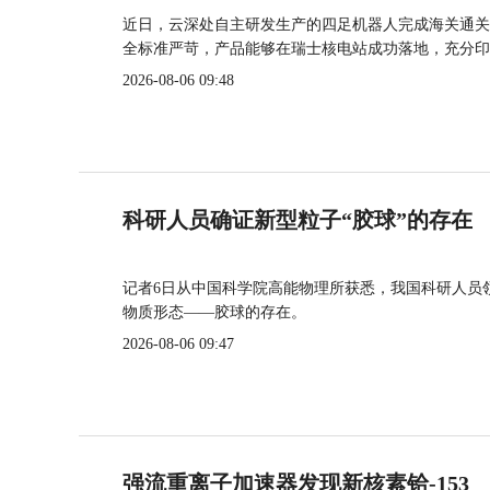
近日，云深处自主研发生产的四足机器人完成海关通关
全标准严苛，产品能够在瑞士核电站成功落地，充分印
2026-08-06 09:48
科研人员确证新型粒子“胶球”的存在
记者6日从中国科学院高能物理所获悉，我国科研人员
物质形态——胶球的存在。
2026-08-06 09:47
强流重离子加速器发现新核素铪-153