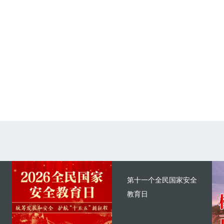
第十一个全民国家安全
教育日