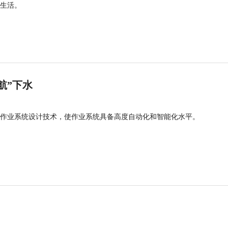
生活。
航”下水
作业系统设计技术，使作业系统具备高度自动化和智能化水平。