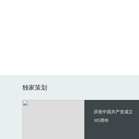
独家策划
庆祝中国共产党成立
105周年