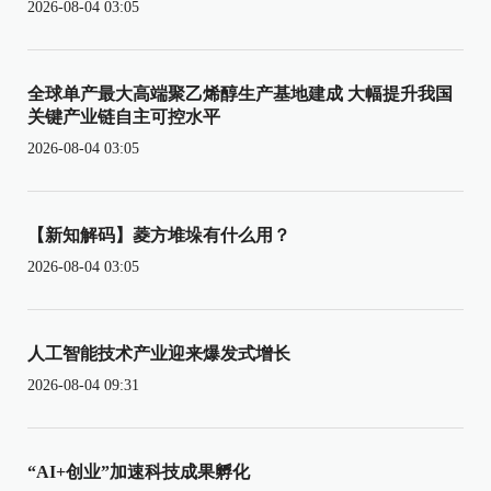
2026-08-04 03:05
全球单产最大高端聚乙烯醇生产基地建成 大幅提升我国
关键产业链自主可控水平
2026-08-04 03:05
【新知解码】菱方堆垛有什么用？
2026-08-04 03:05
人工智能技术产业迎来爆发式增长
2026-08-04 09:31
“AI+创业”加速科技成果孵化