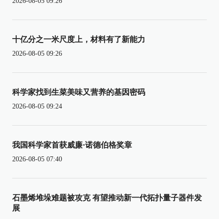
2026-08-05 09:26
十亿分之一米尺度上，材料有了新能力
2026-08-05 09:26
科学家找到生菜美味又营养的基因密码
2026-08-05 09:24
我国科学家首获威廉·诺德伯格奖章
2026-08-05 07:40
石墨烯堆垛难题被攻克 有望推动新一代拓扑量子器件发
展