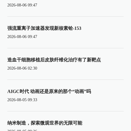
2026-08-06 09:47
强流重离子加速器发现新核素铪-153
2026-08-06 09:47
造血干细胞移植后皮肤纤维化治疗有了新靶点
2026-08-06 02:30
AIGC时代 动画还是原来的那个“动画”吗
2026-08-05 09:33
纳米制造，探索微观世界的无限可能