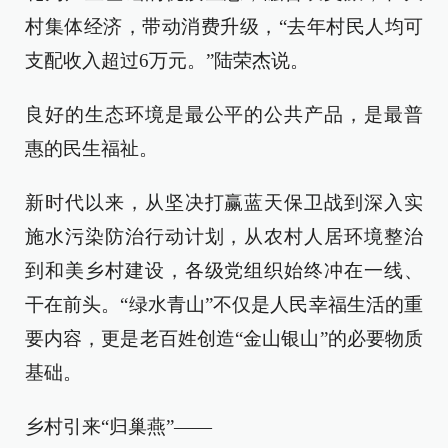
村集体经济，带动消费升级，“去年村民人均可
支配收入超过6万元。”陆荣杰说。
良好的生态环境是最公平的公共产品，是最普
惠的民生福祉。
新时代以来，从坚决打赢蓝天保卫战到深入实
施水污染防治行动计划，从农村人居环境整治
到和美乡村建设，各级党组织始终冲在一线、
干在前头。“绿水青山”不仅是人民幸福生活的重
要内容，更是老百姓创造“金山银山”的必要物质
基础。
乡村引来“归巢燕”——