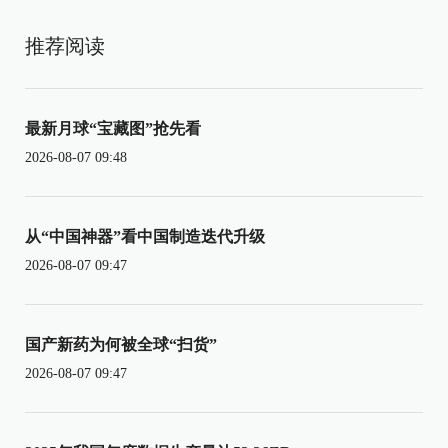
推荐阅读
最新月球“宝藏图”抢先看
2026-08-07 09:48
从“中国神器”看中国制造迭代升级
2026-08-07 09:47
国产新药为何被全球“扫货”
2026-08-07 09:47