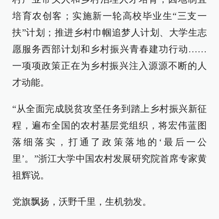
培育农创客；实施新一轮高校毕业生“三支一
扶”计划；推进乡村巾帼追梦人计划、大学生志
愿服务西部计划和乡村振兴青春建功行动……
一项项政策正在为乡村振兴注入源源不断的人
才动能。
“从全面完成脱贫攻坚任务到踏上乡村振兴新征
程，遍布全国的农村基层党组织，将宏伟蓝图
落细落实，打通了政策落地的‘最后一公
里’。”浙江大学中国农村发展研究院首席专家黄
祖辉说。
党旗飘扬，沃野千里，生机勃发。