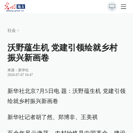
社会
>
沃野蕴生机 党建引领绘就乡村
振兴新画卷
来源：
新华社
2026-07-07 16:47
新华社北京7月5日电 题：沃野蕴生机 党建引领
绘就乡村振兴新画卷
新华社记者胡了然、郑博非、王美祺