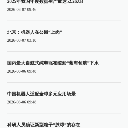
2025年我国年度数据生产量达52.26ZB
2026-08-07 09:46
北京：机器人在公园“上岗”
2026-08-07 03:10
国内最大自航式纯电驱布缆船“蓝海领航”下水
2026-08-06 09:48
中国机器人适配全球多元应用场景
2026-08-06 09:48
科研人员确证新型粒子“胶球”的存在