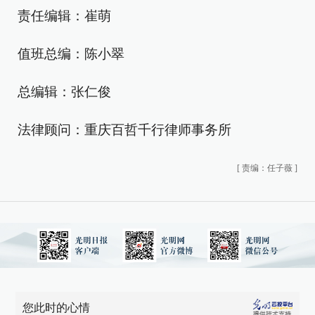
责任编辑：崔萌
值班总编：陈小翠
总编辑：张仁俊
法律顾问：重庆百哲千行律师事务所
[
责编：任子薇
]
您此时的心情