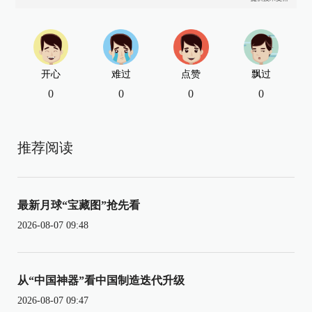
开心
难过
点赞
飘过
0
0
0
0
推荐阅读
最新月球“宝藏图”抢先看
2026-08-07 09:48
从“中国神器”看中国制造迭代升级
2026-08-07 09:47