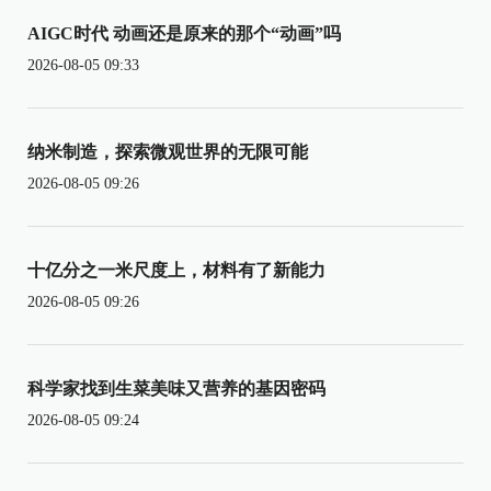
AIGC时代 动画还是原来的那个“动画”吗
2026-08-05 09:33
纳米制造，探索微观世界的无限可能
2026-08-05 09:26
十亿分之一米尺度上，材料有了新能力
2026-08-05 09:26
科学家找到生菜美味又营养的基因密码
2026-08-05 09:24