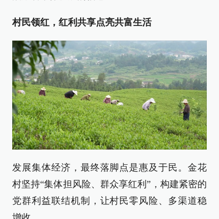
村民领红，红利共享点亮共富生活
发展集体经济，最终落脚点是惠及于民。金花
村坚持“集体担风险、群众享红利”，构建紧密的
党群利益联结机制，让村民零风险、多渠道稳
增收。