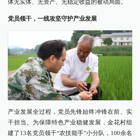
体无实体、无资产、无稳定收益的被动局面。
党员领干，一线攻坚守护产业发展
产业发展全过程，党员先锋始终冲锋在前、实
干担当。为保障特色产业稳健发展，金花村组
建了13名党员领干“农技能手”小分队，100余名