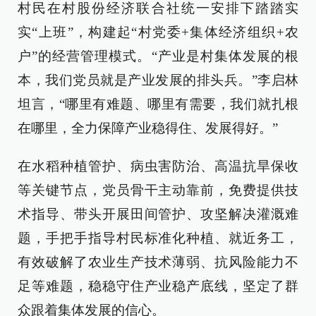
村民在村股份经济联合社统一安排下踏踏实
实“上班”，构建起“村党委+集体经济组织+农
户”的经营管理模式。“产业是村集体发展的根
本，我们党员就是产业发展的排头兵。”李启林
坦言，“哪里有难题、哪里有需要，我们就扎根
在哪里，全力保障产业稳得住、发展得好。”
在水稻种植管护、病虫害防治、高温抗旱保收
等关键节点，党员骨干主动靠前，免费提供技
术指导、带头开展田间管护、攻坚解决灌溉难
题，手把手指导村民标准化种植、就近务工，
有效破解了农业生产技术薄弱、抗风险能力不
足等难题，稳稳守住产业稳产底线，坚定了群
众跟着集体发展的信心。