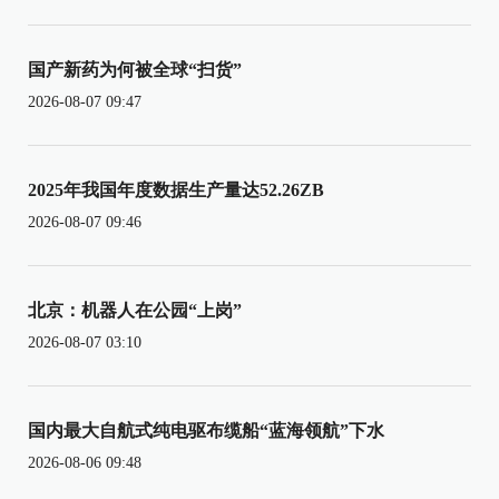
国产新药为何被全球“扫货”
2026-08-07 09:47
2025年我国年度数据生产量达52.26ZB
2026-08-07 09:46
北京：机器人在公园“上岗”
2026-08-07 03:10
国内最大自航式纯电驱布缆船“蓝海领航”下水
2026-08-06 09:48