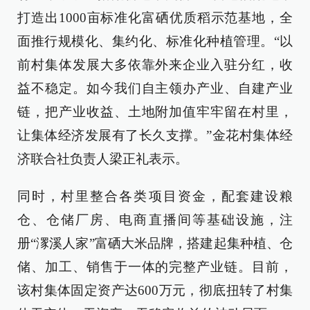
打造出1000亩标准化富硒优质稻示范基地，全
面推行规模化、集约化、标准化种植管理。“以
前村集体发展大多依靠外来企业入驻分红，收
益不稳定。如今我们自主领办产业、自建产业
链，把产业收益、土地附加值牢牢留在村里，
让集体经济发展有了长久支撑。”金花村集体经
济联合社负责人梁正礼表示。
同时，村里整合各类项目资金，配套建设粮
仓、仓储厂房、电商直播间等基础设施，注
册“潈溪人家”富硒大米品牌，搭建起集种植、仓
储、加工、销售于一体的完整产业链。目前，
该村集体固定资产达600万元，彻底扭转了村集