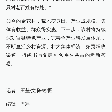
只对老百姓有好处。”
如今的金花村，荒地变良田、产业成规模、集
体有收益、群众得实惠。下一步，该村将持续
深耕富硒特色产业，完善全产业链发展体系，
不断盘活乡村资源、壮大集体经济、拓宽增收
渠道，持续书写党建引领乡村共富的崭新答
卷。
记者：王莹/文 陈彬/图
编辑：严寒