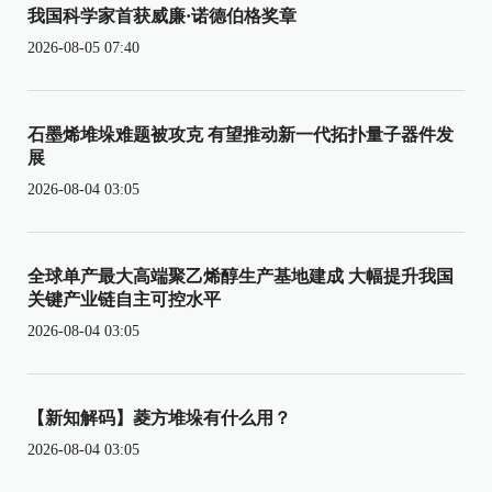
我国科学家首获威廉·诺德伯格奖章
2026-08-05 07:40
石墨烯堆垛难题被攻克 有望推动新一代拓扑量子器件发
展
2026-08-04 03:05
全球单产最大高端聚乙烯醇生产基地建成 大幅提升我国
关键产业链自主可控水平
2026-08-04 03:05
【新知解码】菱方堆垛有什么用？
2026-08-04 03:05