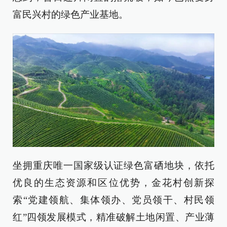
富民兴村的绿色产业基地。
坐拥重庆唯一国家级认证绿色富硒地块，依托
优良的生态资源和区位优势，金花村创新探
索“党建领航、集体领办、党员领干、村民领
红”四领发展模式，精准破解土地闲置、产业薄