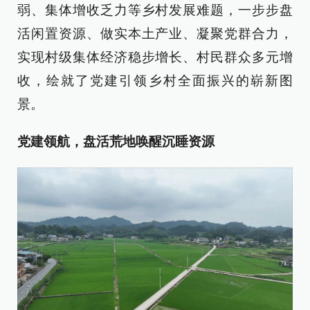
弱、集体增收乏力等乡村发展难题，一步步盘
活闲置资源、做实本土产业、凝聚党群合力，
实现村级集体经济稳步增长、村民群众多元增
收，绘就了党建引领乡村全面振兴的崭新图
景。
党建领航，盘活荒地唤醒沉睡资源