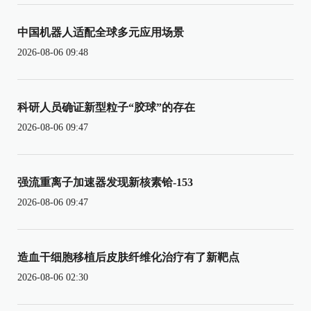
中国机器人适配全球多元应用场景
2026-08-06 09:48
科研人员确证新型粒子“胶球”的存在
2026-08-06 09:47
强流重离子加速器发现新核素铪-153
2026-08-06 09:47
造血干细胞移植后皮肤纤维化治疗有了新靶点
2026-08-06 02:30