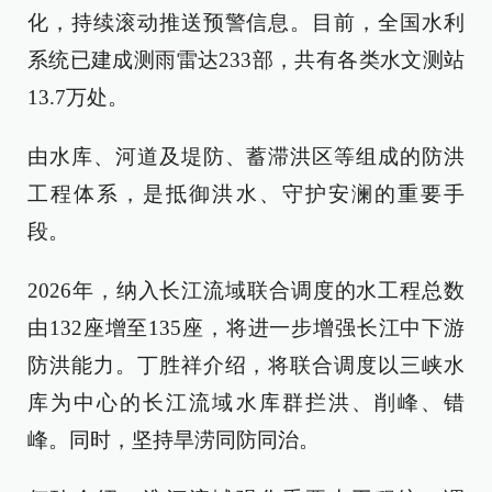
化，持续滚动推送预警信息。目前，全国水利
系统已建成测雨雷达233部，共有各类水文测站
13.7万处。
由水库、河道及堤防、蓄滞洪区等组成的防洪
工程体系，是抵御洪水、守护安澜的重要手
段。
2026年，纳入长江流域联合调度的水工程总数
由132座增至135座，将进一步增强长江中下游
防洪能力。丁胜祥介绍，将联合调度以三峡水
库为中心的长江流域水库群拦洪、削峰、错
峰。同时，坚持旱涝同防同治。