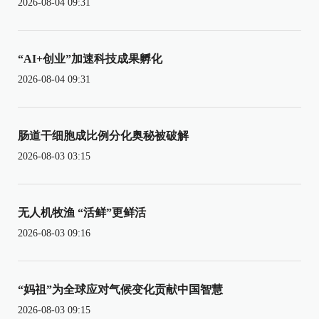
2026-08-04 09:31
“AI+创业”加速科技成果孵化
2026-08-04 09:31
肠道干细胞成比例分化奥秘被破解
2026-08-03 03:15
无人机牧渔 “活鲜”更鲜活
2026-08-03 09:16
“妈祖”为全球应对气候变化贡献中国智慧
2026-08-03 09:15