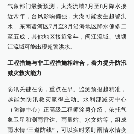
气象部门最新预测，太湖流域7月至8月降水接
近常年，台风影响偏强，太湖可能发生超警洪
水。东南诸河区7月至8月沿海地区降水偏多二
至五成，其他地区接近常年，闽江流域、钱塘
江流域可能出现超警洪水。
工程措施与非工程措施相结合，着力提升防汛
减灾救灾能力
防汛关键在防，重点在早。监测预报越精准，
越能为防汛救灾赢得主动。水利部减灾中心
（防御中心）正高级工程师涂勇介绍，依托气
象卫星和测雨雷达、雨量站、水文站等，组成
雨水情“三道防线”，可以实时紧盯雨情水情变