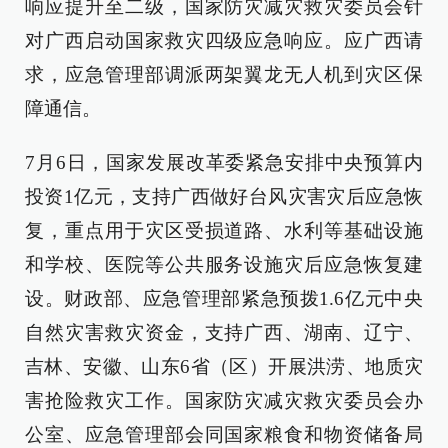
响应提升至二级，国家防灾减灾救灾委员会针
对广西启动国家救灾四级应急响应。应广西请
求，应急管理部调派两架翼龙无人机到灾区保
障通信。
7月6日，国家发展改革委紧急安排中央预算内
投资1亿元，支持广西做好台风灾害灾后应急恢
复，重点用于灾区受损道路、水利等基础设施
和学校、医院等公共服务设施灾后应急恢复建
设。财政部、应急管理部紧急预拨1.6亿元中央
自然灾害救灾资金，支持广西、湖南、辽宁、
吉林、安徽、山东6省（区）开展洪涝、地质灾
害抢险救灾工作。国家防灾减灾救灾委员会办
公室、应急管理部会同国家粮食和物资储备局