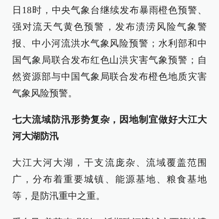
日18时，中央气象台继续发布暴雨橙色预警、
强对流天气黄色预警，发布渍涝风险气象警
报、中小河流洪水气象风险预警；水利部和中
国气象局联合发布红色山洪灾害气象预警；自
然资源部与中国气象局联合发布橙色地质灾害
气象风险预警。
七大流域防汛形势复杂，因地制宜做好大江大
河大湖防汛
大江大河大湖，干支流庞杂、流域覆盖范围
广，分布着重要城镇、能源基地、粮食基地
等，是防汛重中之重。