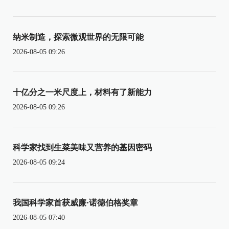
纳米制造，探索微观世界的无限可能
2026-08-05 09:26
十亿分之一米尺度上，材料有了新能力
2026-08-05 09:26
科学家找到生菜美味又营养的基因密码
2026-08-05 09:24
我国科学家首获威廉·诺德伯格奖章
2026-08-05 07:40