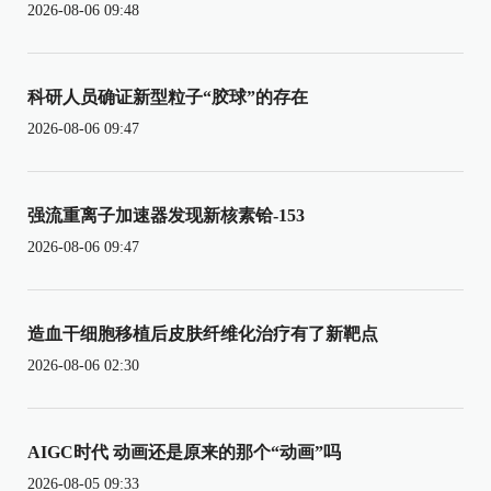
2026-08-06 09:48
科研人员确证新型粒子“胶球”的存在
2026-08-06 09:47
强流重离子加速器发现新核素铪-153
2026-08-06 09:47
造血干细胞移植后皮肤纤维化治疗有了新靶点
2026-08-06 02:30
AIGC时代 动画还是原来的那个“动画”吗
2026-08-05 09:33