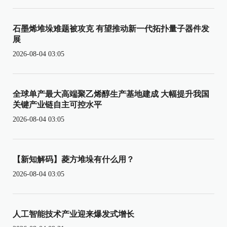
石墨烯堆垛难题被攻克 有望推动新一代拓扑量子器件发
展
2026-08-04 03:05
全球单产最大高端聚乙烯醇生产基地建成 大幅提升我国
关键产业链自主可控水平
2026-08-04 03:05
【新知解码】菱方堆垛有什么用？
2026-08-04 03:05
人工智能技术产业迎来爆发式增长