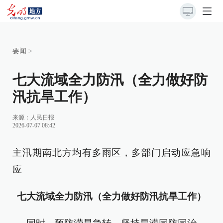
要闻
>
七大流域全力防汛（全力做好防
汛抗旱工作）
来源：
人民日报
2026-07-07 08:42
主汛期南北方均有多雨区，多部门启动应急响
应
七大流域全力防汛（全力做好防汛抗旱工作）