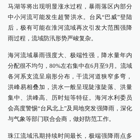
马湖等将出现明显涨水过程，暴雨落区内部分
中小河流可能发生超警洪水。台风“巴威”登陆
后，极有可能在淮河流域再次引发大范围强降
雨过程，流域防汛形势严峻复杂。
海河流域暴雨强度大、极端性强，降水量年内
分配很不均匀，80%左右集中在6月至9月。流域
各河系支流呈扇形分布，干流河道狭窄多弯，
洪峰易相叠加，洪水一般呈现陡涨陡落、洪量
集中、洪峰高、历时短等特征。海河水利委员
会高度警惕“台风北上”及局地突发强降雨，深化
与气象等部门联合会商，做好防范工作。
珠江流域汛期持续时间最长，极端强降雨点多