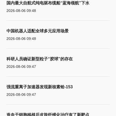
国内最大自航式纯电驱布缆船“蓝海领航”下水
2026-08-06 09:48
中国机器人适配全球多元应用场景
2026-08-06 09:48
科研人员确证新型粒子“胶球”的存在
2026-08-06 09:47
强流重离子加速器发现新核素铪-153
2026-08-06 09:47
造血干细胞移植后皮肤纤维化治疗有了新靶点