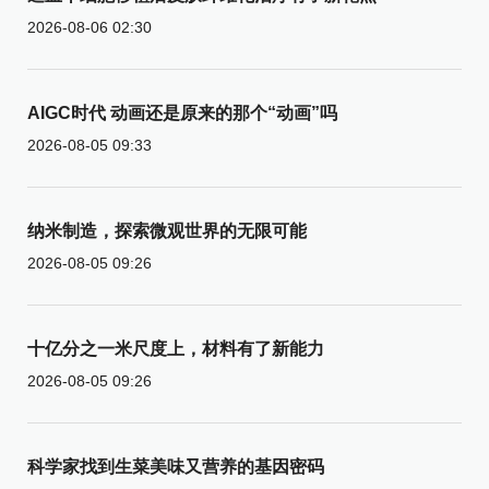
2026-08-06 02:30
AIGC时代 动画还是原来的那个“动画”吗
2026-08-05 09:33
纳米制造，探索微观世界的无限可能
2026-08-05 09:26
十亿分之一米尺度上，材料有了新能力
2026-08-05 09:26
科学家找到生菜美味又营养的基因密码