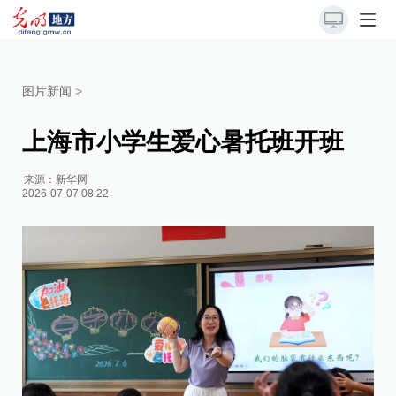
图片新闻
>
上海市小学生爱心暑托班开班
来源：
新华网
2026-07-07 08:22