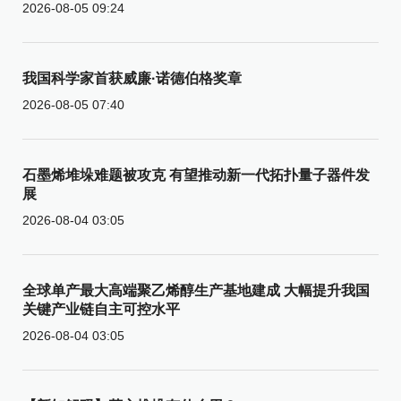
2026-08-05 09:24
我国科学家首获威廉·诺德伯格奖章
2026-08-05 07:40
石墨烯堆垛难题被攻克 有望推动新一代拓扑量子器件发
展
2026-08-04 03:05
全球单产最大高端聚乙烯醇生产基地建成 大幅提升我国
关键产业链自主可控水平
2026-08-04 03:05