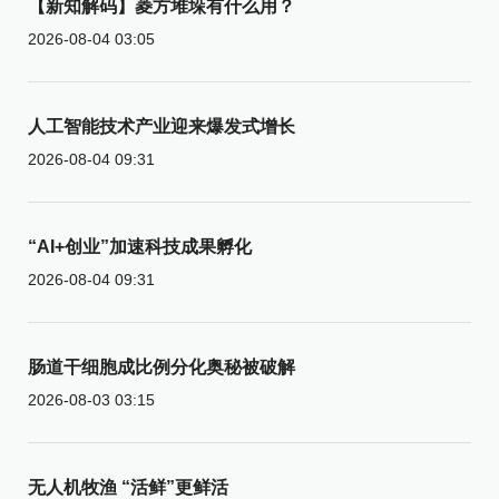
【新知解码】菱方堆垛有什么用？
2026-08-04 03:05
人工智能技术产业迎来爆发式增长
2026-08-04 09:31
“AI+创业”加速科技成果孵化
2026-08-04 09:31
肠道干细胞成比例分化奥秘被破解
2026-08-03 03:15
无人机牧渔 “活鲜”更鲜活