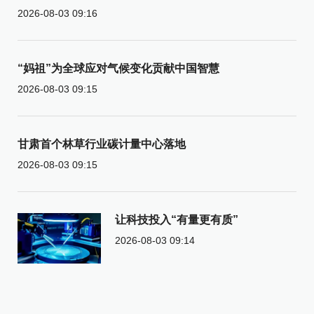
2026-08-03 09:16
“妈祖”为全球应对气候变化贡献中国智慧
2026-08-03 09:15
甘肃首个林草行业碳计量中心落地
2026-08-03 09:15
让科技投入“有量更有质”
2026-08-03 09:14