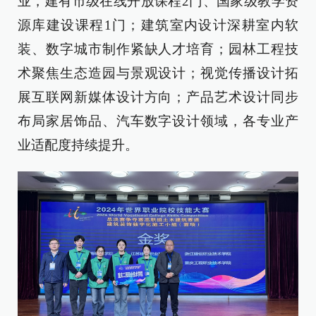
业，建有市级在线开放课程2门、国家级教学资
源库建设课程1门；建筑室内设计深耕室内软
装、数字城市制作紧缺人才培育；园林工程技
术聚焦生态造园与景观设计；视觉传播设计拓
展互联网新媒体设计方向；产品艺术设计同步
布局家居饰品、汽车数字设计领域，各专业产
业适配度持续提升。