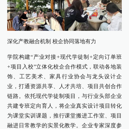
深化产教融合机制 校企协同落地有力
学院构建“产业对接+现代学徒制+定向订单班
+项目入校”立体化校企合作模式，联动各地装
饰、工艺美术、家具行业协会与龙头设计企
业，打通资源共享、人才共培、项目共创合作
链路。依托现代学徒制项目，与行业头部企业
共建专班定向育人，将企业真实设计项目转化
为课堂实训课题，推行课堂搬进工作室、项目
融进日常教学的实景化教学。企业专家深度参