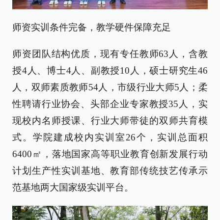
师资实训条件完备，教学硬件保障充足
师资团队结构优质，现有专任教师63人，含教
授4人、博士4人、副教授10人，硕士研究生46
人，双师素质教师54人，市级行业大师5人；柔
性聘请行业协会、头部企业专家教授35人，实
现校内名师授课、行业大师带徒的双师共育模
式。学院建成校内实训室26个，实训总面积
6400㎡，落地国家高等职业教育创新发展行动
计划生产性实训基地、教育部传统技艺传承示
范基地两大国家级实训平台。