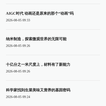
AIGC时代 动画还是原来的那个“动画”吗
2026-08-05 09:33
纳米制造，探索微观世界的无限可能
2026-08-05 09:26
十亿分之一米尺度上，材料有了新能力
2026-08-05 09:26
科学家找到生菜美味又营养的基因密码
2026-08-05 09:24