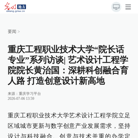
要闻
>
重庆工程职业技术大学“院长话
专业”系列访谈| 艺术设计工程学
院院长黄治国：深耕科创融合育
人路 打造创意设计新高地
来源：
重庆学习平台
2026-07-06 13:59
重庆工程职业技术大学艺术设计工程学院立足
区域城市更新与数字创意产业发展需求，坚持
设计与科技融合、创意与技术并重的办学定