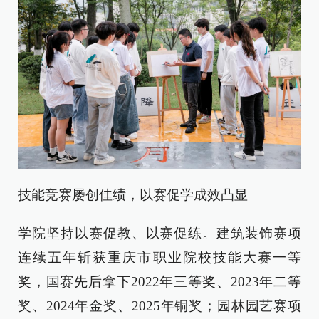
技能竞赛屡创佳绩，以赛促学成效凸显
学院坚持以赛促教、以赛促练。建筑装饰赛项
连续五年斩获重庆市职业院校技能大赛一等
奖，国赛先后拿下2022年三等奖、2023年二等
奖、2024年金奖、2025年铜奖；园林园艺赛项