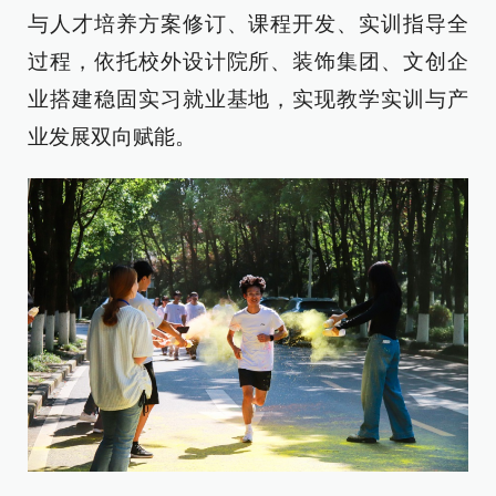
与人才培养方案修订、课程开发、实训指导全
过程，依托校外设计院所、装饰集团、文创企
业搭建稳固实习就业基地，实现教学实训与产
业发展双向赋能。