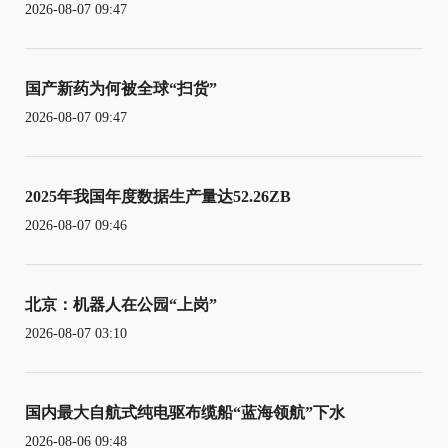
2026-08-07 09:47
国产新药为何被全球“扫货”
2026-08-07 09:47
2025年我国年度数据生产量达52.26ZB
2026-08-07 09:46
北京：机器人在公园“上岗”
2026-08-07 03:10
国内最大自航式纯电驱布缆船“蓝海领航”下水
2026-08-06 09:48