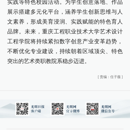
实践等特色校园活动。为学生创意落地、作品
展示搭建多元化平台，涵养学生创新思维与人
文素养，形成美育浸润、实践赋能的特色育人
品牌。未来，重庆工程职业技术大学艺术设计
工程学院将持续紧扣数字创意产业变革趋势，
不断优化专业建设，持续朝着区域顶尖、特色
突出的艺术类职教院系稳步迈进。
[
责编：任子薇
]