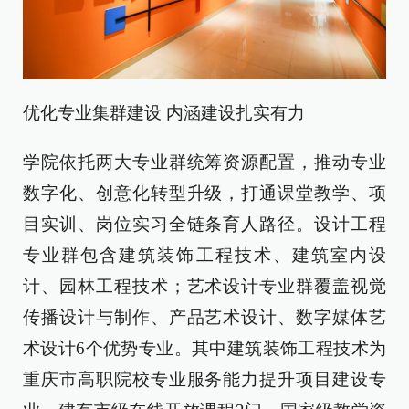
优化专业集群建设 内涵建设扎实有力
学院依托两大专业群统筹资源配置，推动专业
数字化、创意化转型升级，打通课堂教学、项
目实训、岗位实习全链条育人路径。设计工程
专业群包含建筑装饰工程技术、建筑室内设
计、园林工程技术；艺术设计专业群覆盖视觉
传播设计与制作、产品艺术设计、数字媒体艺
术设计6个优势专业。其中建筑装饰工程技术为
重庆市高职院校专业服务能力提升项目建设专