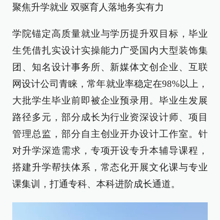
聚焦升学就业 双驱育人落地务实有力
学院锚定高质量就业与学历提升双目标，毕业
生凭借扎实设计实操能力广受国内大型装饰集
团、知名设计事务所、新媒体文创企业、互联
网设计公司青睐，常年就业率稳定在98%以上，
大批学生毕业前即被企业预录用。毕业生发展
路径多元，部分成长为行业资深设计师、项目
管理总监，部分自主创业开办设计工作室。针
对升学深造需求，专项开设专升本辅导课程，
搭建升学帮扶体系，常态化开展文化课与专业
课集训，打通专科、本科进阶成长通道。