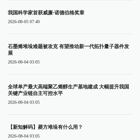
我国科学家首获威廉·诺德伯格奖章
2026-08-05 07:40
石墨烯堆垛难题被攻克 有望推动新一代拓扑量子器件发
展
2026-08-04 03:05
全球单产最大高端聚乙烯醇生产基地建成 大幅提升我国
关键产业链自主可控水平
2026-08-04 03:05
【新知解码】菱方堆垛有什么用？
2026-08-04 03:05