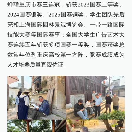
蝉联重庆市赛三连冠，斩获2023国赛二等奖、
2024国赛银奖、2025国赛铜奖，学生团队先后
亮相上海国际园林景观博览会、一带一路国际
技能大赛等国际赛事；全国大学生广告艺术大
赛连续五年斩获多项国赛一等奖，国赛获奖总
数常年位列重庆高校第一方阵，竞赛成绩成为
人才培养质量直观佐证。