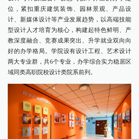
位，紧扣重庆建筑装饰、园林景观、产品设
计、新媒体设计等产业发展趋势，以高端技能
型设计人才培育为核心，构建起特色鲜明、产
教深度融合、竞赛成果突出、升学就业双向向
好的办学格局。学院设有设计工程、艺术设计
两大专业群，共6个专业，办学综合实力稳居区
域同类高职院校设计类院系前列。