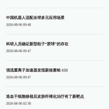
中国机器人适配全球多元应用场景
2026-08-06 09:48
科研人员确证新型粒子“胶球”的存在
2026-08-06 09:47
强流重离子加速器发现新核素铪-153
2026-08-06 09:47
造血干细胞移植后皮肤纤维化治疗有了新靶点
2026-08-06 02:30