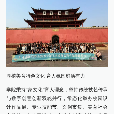
厚植美育特色文化 育人氛围鲜活有力
学院秉持“家文化”育人理念，坚持传统技艺传承
与数字创意创新双轮并行，常态化举办校园设
计作品展、专业技能节、文创市集、美育社会