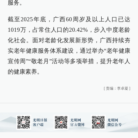
服务。
截至2025年底，广西60周岁及以上人口已达
1019万，占常住人口的20.42%，步入中度老龄
化社会。面对老龄化发展新形势，广西持续夯
实老年健康服务体系建设，通过举办“老年健康
宣传周”“敬老月”活动等多项举措，提升老年人
的健康素养。
[
责编：李卓凝
]