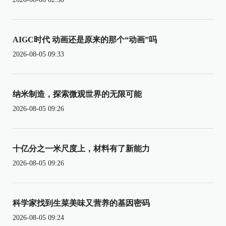
AIGC时代 动画还是原来的那个“动画”吗
2026-08-05 09:33
纳米制造，探索微观世界的无限可能
2026-08-05 09:26
十亿分之一米尺度上，材料有了新能力
2026-08-05 09:26
科学家找到生菜美味又营养的基因密码
2026-08-05 09:24