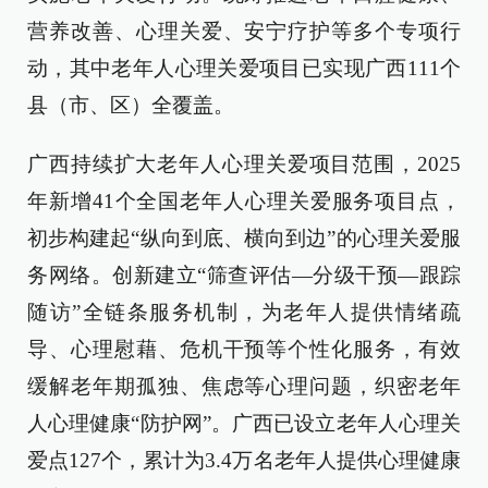
营养改善、心理关爱、安宁疗护等多个专项行
动，其中老年人心理关爱项目已实现广西111个
县（市、区）全覆盖。
广西持续扩大老年人心理关爱项目范围，2025
年新增41个全国老年人心理关爱服务项目点，
初步构建起“纵向到底、横向到边”的心理关爱服
务网络。创新建立“筛查评估—分级干预—跟踪
随访”全链条服务机制，为老年人提供情绪疏
导、心理慰藉、危机干预等个性化服务，有效
缓解老年期孤独、焦虑等心理问题，织密老年
人心理健康“防护网”。广西已设立老年人心理关
爱点127个，累计为3.4万名老年人提供心理健康