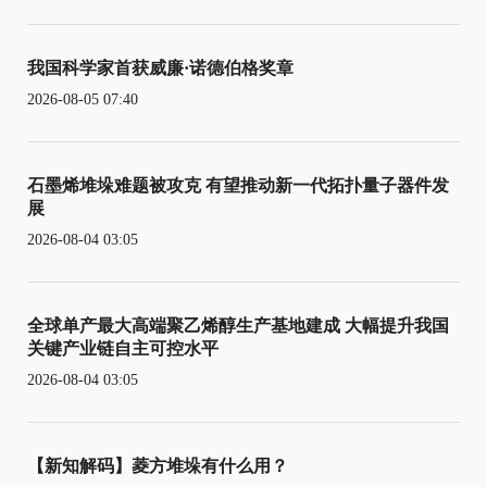
我国科学家首获威廉·诺德伯格奖章
2026-08-05 07:40
石墨烯堆垛难题被攻克 有望推动新一代拓扑量子器件发
展
2026-08-04 03:05
全球单产最大高端聚乙烯醇生产基地建成 大幅提升我国
关键产业链自主可控水平
2026-08-04 03:05
【新知解码】菱方堆垛有什么用？