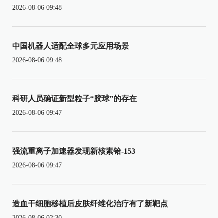
2026-08-06 09:48
中国机器人适配全球多元应用场景
2026-08-06 09:48
科研人员确证新型粒子“胶球”的存在
2026-08-06 09:47
强流重离子加速器发现新核素铪-153
2026-08-06 09:47
造血干细胞移植后皮肤纤维化治疗有了新靶点
2026-08-06 02:30