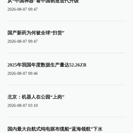
从“中国神器”看中国制造迭代升级
2026-08-07 09:47
国产新药为何被全球“扫货”
2026-08-07 09:47
2025年我国年度数据生产量达52.26ZB
2026-08-07 09:46
北京：机器人在公园“上岗”
2026-08-07 03:10
国内最大自航式纯电驱布缆船“蓝海领航”下水