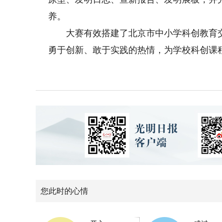
养。
大赛有效搭建了北京市中小学科创教育交
勇于创新、敢于实践的热情，为学校科创课
您此时的心情