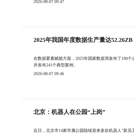
2026-08-07 09:47
2025年我国年度数据生产量达52.26ZB
在数据要素赋能方面，2025年国家数据局发布了100个
并发布241个典型案例。
2026-08-07 09:46
北京：机器人在公园“上岗”
近日，北京市14家市属公园陆续迎来多款机器人“新员