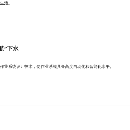
生活。
航”下水
作业系统设计技术，使作业系统具备高度自动化和智能化水平。