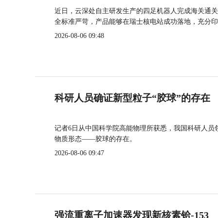
近日，云深处自主研发生产的四足机器人完成海关通关
全标准严苛，产品能够在瑞士核电站成功落地，充分印
2026-08-06 09:48
科研人员确证新型粒子“胶球”的存在
记者6日从中国科学院高能物理所获悉，我国科研人员
物质形态——胶球的存在。
2026-08-06 09:47
强流重离子加速器发现新核素铪-153