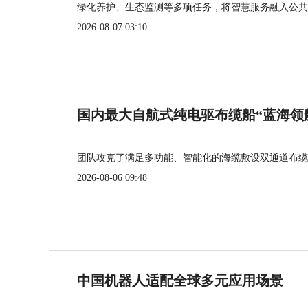
绿化养护、生态监测等多项任务，将智慧服务融入公共
2026-08-07 03:10
国内最大自航式纯电驱布缆船“蓝海领
团队攻克了满足多功能、智能化的海缆敷设双通道布缆
2026-08-06 09:48
中国机器人适配全球多元应用场景