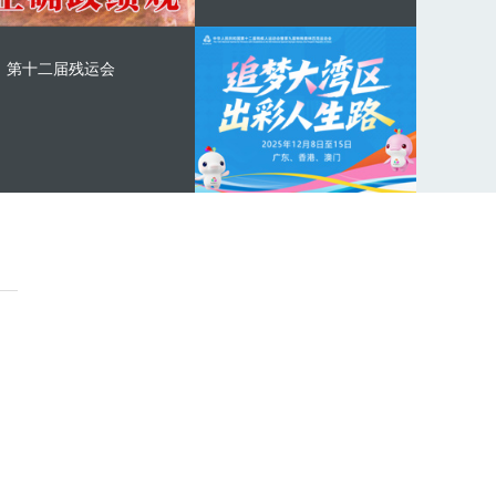
第十二届残运会