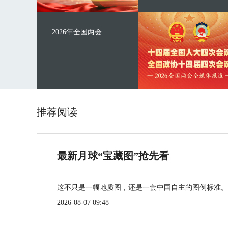
2026年全国两会
推荐阅读
最新月球“宝藏图”抢先看
这不只是一幅地质图，还是一套中国自主的图例标准。
2026-08-07 09:48