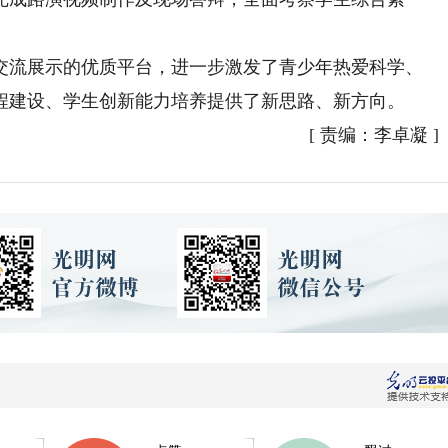
流展示的优质平台，进一步激发了青少年热爱科学、
程建设、学生创新能力培养提供了新思路、新方向。
[
责编：李卓凝
]