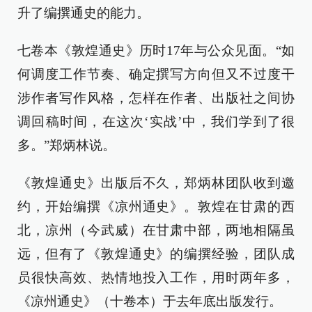
升了编撰通史的能力。
七卷本《敦煌通史》历时17年与公众见面。“如
何调度工作节奏、确定撰写方向但又不过度干
涉作者写作风格，怎样在作者、出版社之间协
调回稿时间，在这次‘实战’中，我们学到了很
多。”郑炳林说。
《敦煌通史》出版后不久，郑炳林团队收到邀
约，开始编撰《凉州通史》。敦煌在甘肃的西
北，凉州（今武威）在甘肃中部，两地相隔虽
远，但有了《敦煌通史》的编撰经验，团队成
员很快高效、热情地投入工作，用时两年多，
《凉州通史》（十卷本）于去年底出版发行。