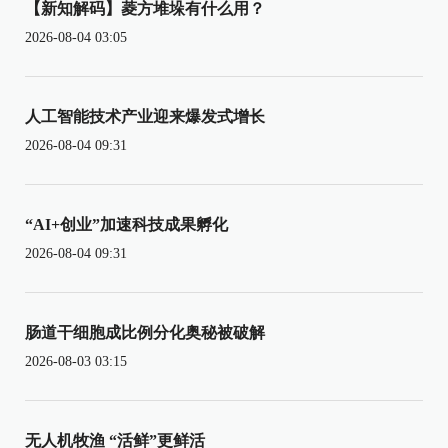
【新知解码】菱方堆垛有什么用？
2026-08-04 03:05
人工智能技术产业迎来爆发式增长
2026-08-04 09:31
“AI+创业”加速科技成果孵化
2026-08-04 09:31
肠道干细胞成比例分化奥秘被破解
2026-08-03 03:15
无人机牧渔 “活鲜”更鲜活