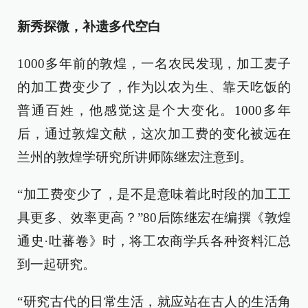
新秀探微，补遗多代空白
1000多年前的敦煌，一名农民发现，加工麦子
的加工费变少了，作为以农为生、靠天吃饭的
普通百姓，他感觉这是个大变化。1000多年
后，通过敦煌文献，这次加工费的变化被远在
兰州的敦煌学研究所讲师陈继宏注意到。
“加工费变少了，是不是意味着此时段的加工工
具更多、效率更高？”80后陈继宏在编撰《敦煌
通史·吐蕃卷》时，将工农商学兵各种资料汇总
到一起研究。
“研究古代的日常生活，就应站在古人的生活角