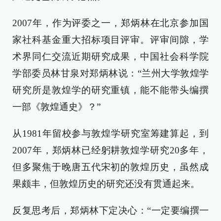
2007年，作为评委之一，郑炳林在北京参加国
家社科基金重大招标项目评审。评审间隙，学
术界同仁交流近期研究成果，中国社会科学院
学部委员林甘泉对郑炳林说：“兰州大学敦煌学
研究所是敦煌学的研究重镇，能不能带头编撰
一部《敦煌通史》？”
从1981年留校参与敦煌学研究室筹建算起，到
2007年，郑炳林已经躬耕敦煌学研究20多年，
但多聚焦于晚唐五代宋初的敦煌历史，虽然成
果颇丰，但敦煌历史的研究还没有贯通起来。
反复思考后，郑炳林下定决心：“一定要编撰一