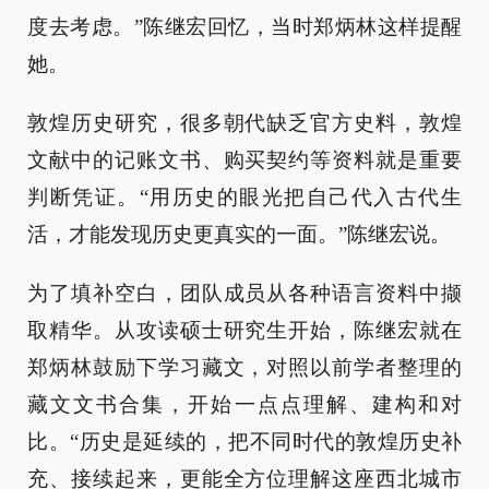
度去考虑。”陈继宏回忆，当时郑炳林这样提醒
她。
敦煌历史研究，很多朝代缺乏官方史料，敦煌
文献中的记账文书、购买契约等资料就是重要
判断凭证。“用历史的眼光把自己代入古代生
活，才能发现历史更真实的一面。”陈继宏说。
为了填补空白，团队成员从各种语言资料中撷
取精华。从攻读硕士研究生开始，陈继宏就在
郑炳林鼓励下学习藏文，对照以前学者整理的
藏文文书合集，开始一点点理解、建构和对
比。“历史是延续的，把不同时代的敦煌历史补
充、接续起来，更能全方位理解这座西北城市