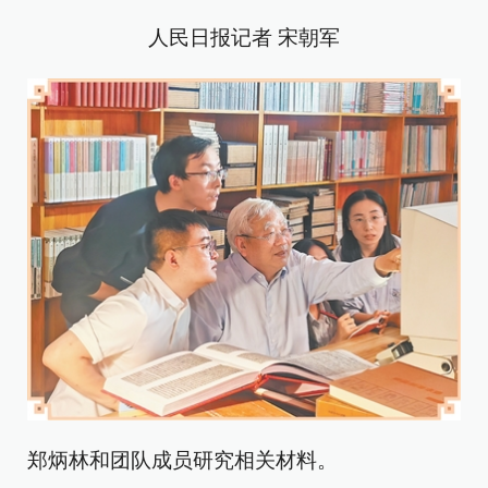
人民日报记者 宋朝军
郑炳林和团队成员研究相关材料。