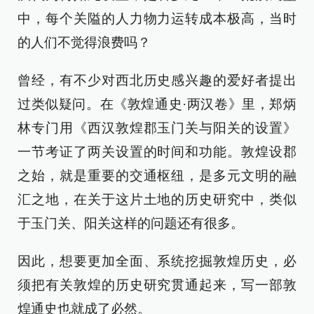
中，每个关隘的人力物力运转成本极高，当时
的人们不觉得浪费吗？
曾经，有不少对西北历史感兴趣的爱好者提出
过类似疑问。在《敦煌通史·两汉卷》里，郑炳
林专门用《西汉敦煌郡玉门关与阳关的设置》
一节考证了两关设置的时间和功能。敦煌设郡
之始，就是重要的交通枢纽，是多元文明的融
汇之地，在关于这片土地的历史研究中，类似
于玉门关、阳关这样的问题还有很多。
因此，想要更加全面、系统挖掘敦煌历史，必
须把有关敦煌的历史研究贯通起来，写一部敦
煌通史也就成了必然。