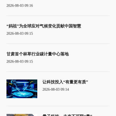
2026-08-03 09:16
“妈祖”为全球应对气候变化贡献中国智慧
2026-08-03 09:15
甘肃首个林草行业碳计量中心落地
2026-08-03 09:15
让科技投入“有量更有质”
2026-08-03 09:14