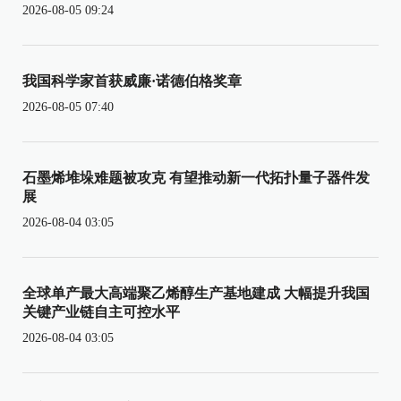
2026-08-05 09:24
我国科学家首获威廉·诺德伯格奖章
2026-08-05 07:40
石墨烯堆垛难题被攻克 有望推动新一代拓扑量子器件发
展
2026-08-04 03:05
全球单产最大高端聚乙烯醇生产基地建成 大幅提升我国
关键产业链自主可控水平
2026-08-04 03:05