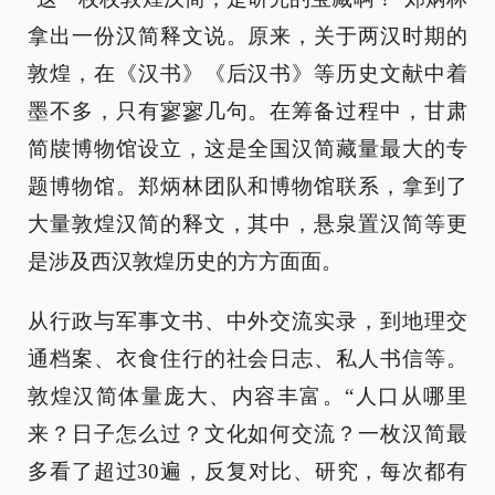
拿出一份汉简释文说。原来，关于两汉时期的
敦煌，在《汉书》《后汉书》等历史文献中着
墨不多，只有寥寥几句。在筹备过程中，甘肃
简牍博物馆设立，这是全国汉简藏量最大的专
题博物馆。郑炳林团队和博物馆联系，拿到了
大量敦煌汉简的释文，其中，悬泉置汉简等更
是涉及西汉敦煌历史的方方面面。
从行政与军事文书、中外交流实录，到地理交
通档案、衣食住行的社会日志、私人书信等。
敦煌汉简体量庞大、内容丰富。“人口从哪里
来？日子怎么过？文化如何交流？一枚汉简最
多看了超过30遍，反复对比、研究，每次都有