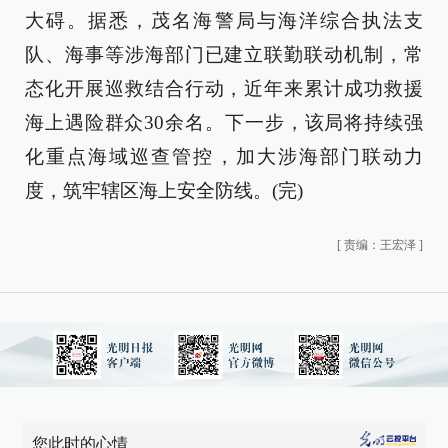
大碍。据悉，茂名海警局与海洋综合执法支
队、海事等涉海部门已建立联勤联动机制，常
态化开展巡救结合行动，近年来累计成功救援
海上遇险群众30余名。下一步，该局将持续强
化重点海域巡查管控，加大涉海部门联动力
度，筑牢辖区海上安全防线。(完)
[
责编：王宏泽
]
您此时的心情