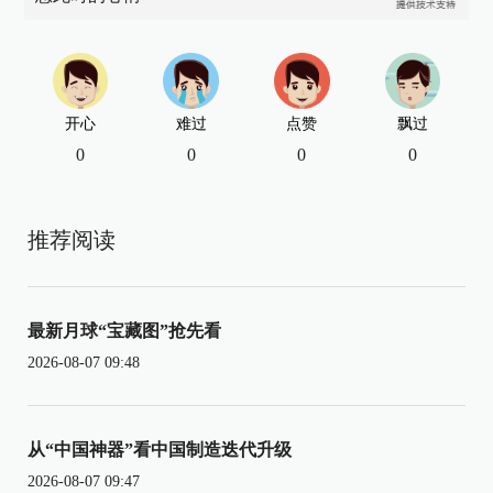
开心
难过
点赞
飘过
0
0
0
0
推荐阅读
最新月球“宝藏图”抢先看
2026-08-07 09:48
从“中国神器”看中国制造迭代升级
2026-08-07 09:47