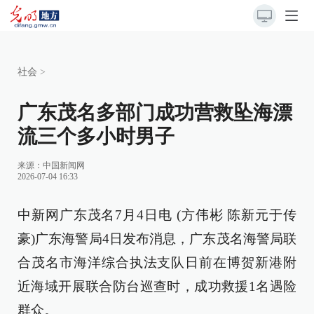
社会
>
广东茂名多部门成功营救坠海漂
流三个多小时男子
来源：
中国新闻网
2026-07-04 16:33
中新网广东茂名7月4日电 (方伟彬 陈新元于传
豪)广东海警局4日发布消息，广东茂名海警局联
合茂名市海洋综合执法支队日前在博贺新港附
近海域开展联合防台巡查时，成功救援1名遇险
群众。