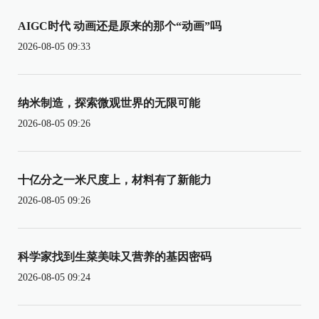
AIGC时代 动画还是原来的那个“动画”吗
2026-08-05 09:33
纳米制造，探索微观世界的无限可能
2026-08-05 09:26
十亿分之一米尺度上，材料有了新能力
2026-08-05 09:26
科学家找到生菜美味又营养的基因密码
2026-08-05 09:24