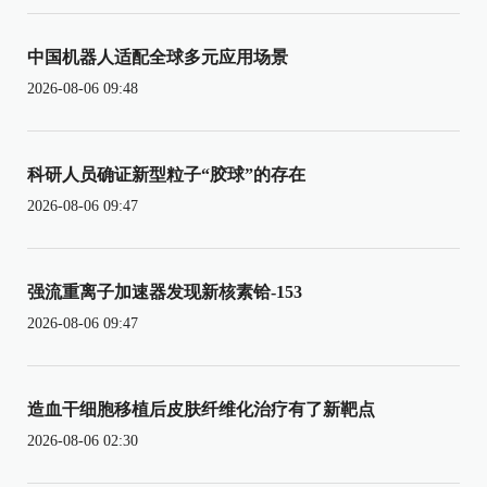
中国机器人适配全球多元应用场景
2026-08-06 09:48
科研人员确证新型粒子“胶球”的存在
2026-08-06 09:47
强流重离子加速器发现新核素铪-153
2026-08-06 09:47
造血干细胞移植后皮肤纤维化治疗有了新靶点
2026-08-06 02:30