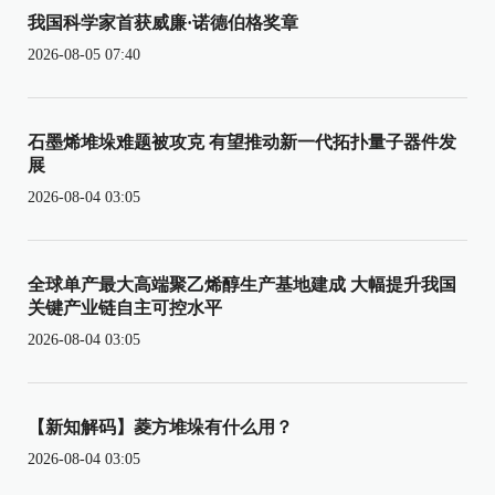
我国科学家首获威廉·诺德伯格奖章
2026-08-05 07:40
石墨烯堆垛难题被攻克 有望推动新一代拓扑量子器件发
展
2026-08-04 03:05
全球单产最大高端聚乙烯醇生产基地建成 大幅提升我国
关键产业链自主可控水平
2026-08-04 03:05
【新知解码】菱方堆垛有什么用？
2026-08-04 03:05