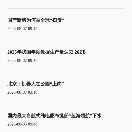
国产新药为何被全球“扫货”
2026-08-07 09:47
2025年我国年度数据生产量达52.26ZB
2026-08-07 09:46
北京：机器人在公园“上岗”
2026-08-07 03:10
国内最大自航式纯电驱布缆船“蓝海领航”下水
2026-08-06 09:48