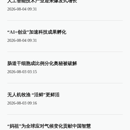
人工智能技术产业迎来爆发式增长
2026-08-04 09:31
“AI+创业”加速科技成果孵化
2026-08-04 09:31
肠道干细胞成比例分化奥秘被破解
2026-08-03 03:15
无人机牧渔 “活鲜”更鲜活
2026-08-03 09:16
“妈祖”为全球应对气候变化贡献中国智慧