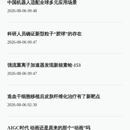
中国机器人适配全球多元应用场景
2026-08-06 09:48
科研人员确证新型粒子“胶球”的存在
2026-08-06 09:47
强流重离子加速器发现新核素铪-153
2026-08-06 09:47
造血干细胞移植后皮肤纤维化治疗有了新靶点
2026-08-06 02:30
AIGC时代 动画还是原来的那个“动画”吗