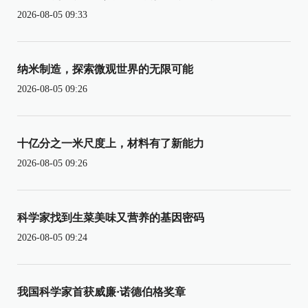
2026-08-05 09:33
纳米制造，探索微观世界的无限可能
2026-08-05 09:26
十亿分之一米尺度上，材料有了新能力
2026-08-05 09:26
科学家找到生菜美味又营养的基因密码
2026-08-05 09:24
我国科学家首获威廉·诺德伯格奖章