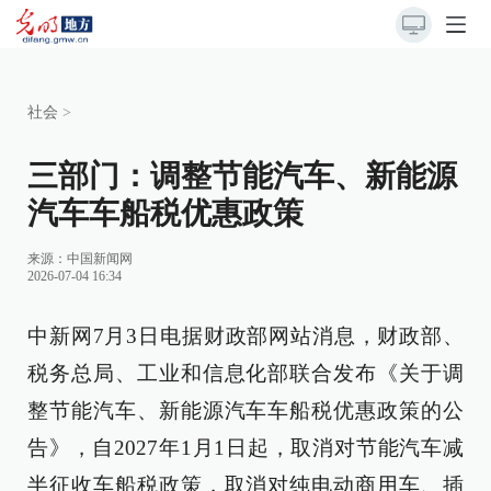
社会
>
三部门：调整节能汽车、新能源
汽车车船税优惠政策
来源：
中国新闻网
2026-07-04 16:34
中新网7月3日电据财政部网站消息，财政部、
税务总局、工业和信息化部联合发布《关于调
整节能汽车、新能源汽车车船税优惠政策的公
告》，自2027年1月1日起，取消对节能汽车减
半征收车船税政策，取消对纯电动商用车、插