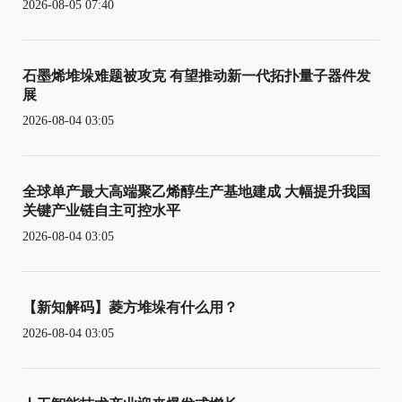
2026-08-05 07:40
石墨烯堆垛难题被攻克 有望推动新一代拓扑量子器件发
展
2026-08-04 03:05
全球单产最大高端聚乙烯醇生产基地建成 大幅提升我国
关键产业链自主可控水平
2026-08-04 03:05
【新知解码】菱方堆垛有什么用？
2026-08-04 03:05