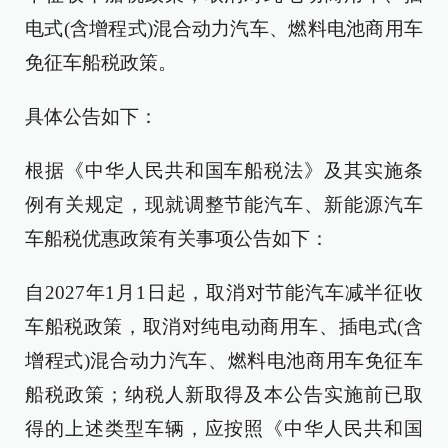
电式(含增程式)混合动力汽车、燃料电池商用车
免征车船税政策。
具体公告如下：
根据《中华人民共和国车船税法》及其实施条
例有关规定，现就调整节能汽车、新能源汽车
车船税优惠政策有关事项公告如下：
自2027年1月1日起，取消对节能汽车减半征收
车船税政策，取消对纯电动商用车、插电式(含
增程式)混合动力汽车、燃料电池商用车免征车
船税政策；纳税人新取得及本公告实施前已取
得的上述类型车辆，应按照《中华人民共和国