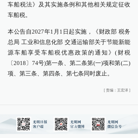
车船税法》及其实施条例和其他相关规定征收
车船税。
本公告自2027年1月1日起实施，《财政部 税务
总局 工业和信息化部 交通运输部关于节能新能
源车船享受车船税优惠政策的通知》(财税
〔2018〕74号)第一条、第二条第(一)项和第(二)
项、第三条、第四条、第七条同时废止。
[
责编：王宏泽
]