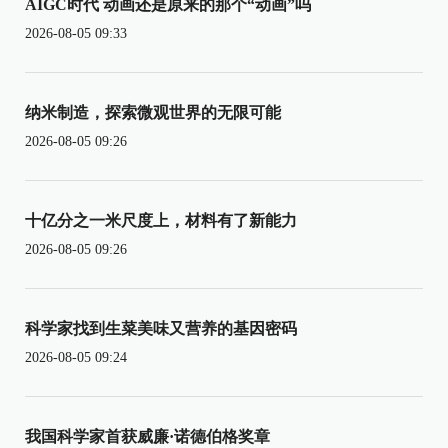
AIGC时代 动画还是原来的那个“动画”吗
2026-08-05 09:33
纳米制造，探索微观世界的无限可能
2026-08-05 09:26
十亿分之一米尺度上，材料有了新能力
2026-08-05 09:26
科学家找到生菜美味又营养的基因密码
2026-08-05 09:24
我国科学家首获威廉·诺德伯格奖章