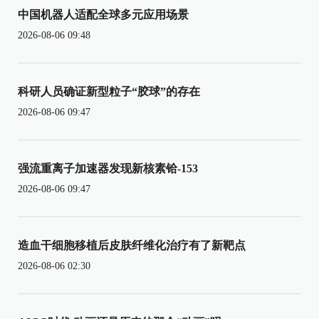
中国机器人适配全球多元应用场景
2026-08-06 09:48
科研人员确证新型粒子“胶球”的存在
2026-08-06 09:47
强流重离子加速器发现新核素铪-153
2026-08-06 09:47
造血干细胞移植后皮肤纤维化治疗有了新靶点
2026-08-06 02:30