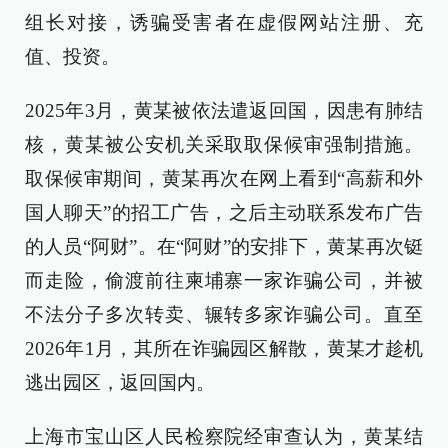
组长对接，诱骗受害者在虚假网站注册、充
值、投资。
2025年3月，黄某被依法遣返回国，因患有肺结
核，黄某被公安机关采取取保候审强制措施。
取保候审期间，黄某再次在网上看到“高薪和外
国人聊天”的招工广告，之后主动联系发布广告
的人员“阿财”。在“阿财”的安排下，黄某再次铤
而走险，偷渡前往柬埔寨一家诈骗公司，并被
不法分子多次转卖、辗转多家诈骗公司。直至
2026年1月，其所在诈骗园区解散，黄某才趁机
逃出园区，返回国内。
上海市宝山区人民检察院经审查认为，黄某结