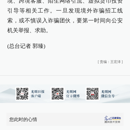
境、跨境客服、陌生网络引流、虚拟货币投资
引导等相关工作。一旦发现境外诈骗招工线
索，或不慎误入诈骗团伙，要第一时间向公安
机关举报、求助。
(总台记者 郭臻)
[
责编：王宏泽
]
您此时的心情