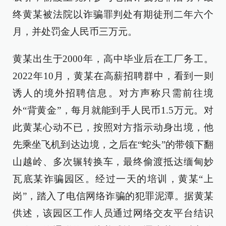
终黄某被法院以诈骗罪判处有期徒刑二年六个
月，并处罚金人民币三万元。
黄某出生于2000年，高中毕业后在工厂务工。
2022年10月，黄某在高薪招聘群中，看到一则
诱人的境外招聘信息。对方声称只需前往境
外“背黄金”，每月就能到手人民币1.5万元。对
此黄某心动不已，按照对方指示动身出境，他
先乘坐飞机到达边境，之后在“蛇头”的带领下翻
山越岭、多次辗转换车，最终偷渡抵达缅甸妙
瓦底某诈骗园区。经过一天的培训，黄某“上
岗”，踏入了电信网络诈骗的犯罪泥潭。据黄某
供述，该园区工作人员通过网络交友平台结识