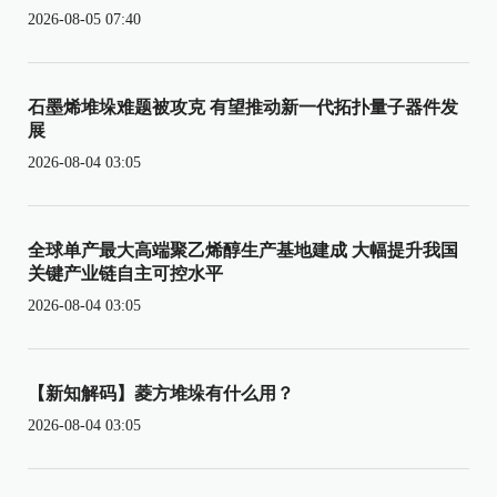
2026-08-05 07:40
石墨烯堆垛难题被攻克 有望推动新一代拓扑量子器件发
展
2026-08-04 03:05
全球单产最大高端聚乙烯醇生产基地建成 大幅提升我国
关键产业链自主可控水平
2026-08-04 03:05
【新知解码】菱方堆垛有什么用？
2026-08-04 03:05