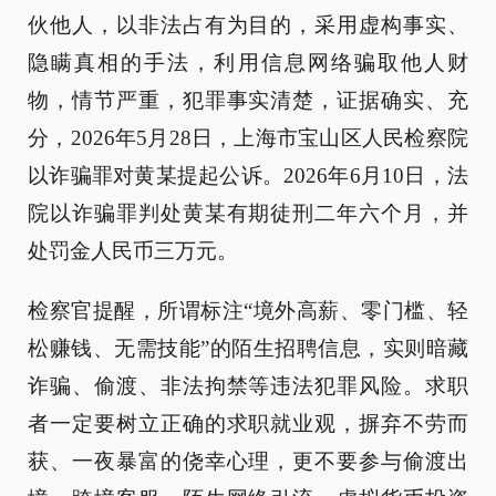
伙他人，以非法占有为目的，采用虚构事实、
隐瞒真相的手法，利用信息网络骗取他人财
物，情节严重，犯罪事实清楚，证据确实、充
分，2026年5月28日，上海市宝山区人民检察院
以诈骗罪对黄某提起公诉。2026年6月10日，法
院以诈骗罪判处黄某有期徒刑二年六个月，并
处罚金人民币三万元。
检察官提醒，所谓标注“境外高薪、零门槛、轻
松赚钱、无需技能”的陌生招聘信息，实则暗藏
诈骗、偷渡、非法拘禁等违法犯罪风险。求职
者一定要树立正确的求职就业观，摒弃不劳而
获、一夜暴富的侥幸心理，更不要参与偷渡出