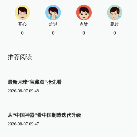
开心
难过
点赞
飘过
0
0
0
0
推荐阅读
最新月球“宝藏图”抢先看
2026-08-07 09:48
从“中国神器”看中国制造迭代升级
2026-08-07 09:47