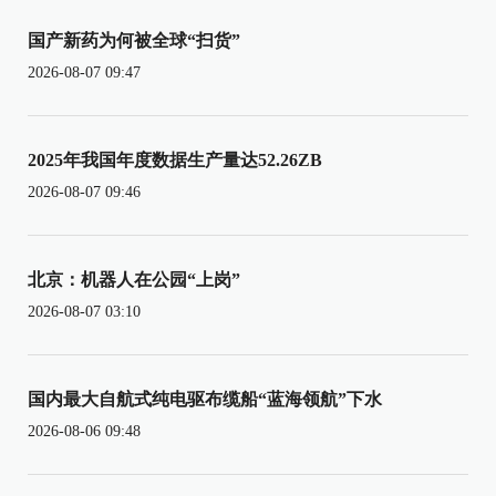
国产新药为何被全球“扫货”
2026-08-07 09:47
2025年我国年度数据生产量达52.26ZB
2026-08-07 09:46
北京：机器人在公园“上岗”
2026-08-07 03:10
国内最大自航式纯电驱布缆船“蓝海领航”下水
2026-08-06 09:48