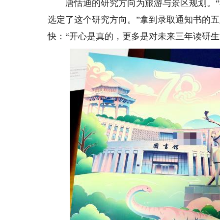
唐恬迪的研究方向为旅游与景区规划。“
选定了这个研究方向。”拿到录取通知书的
快：“开心是真的，更多是对未来三年读研生