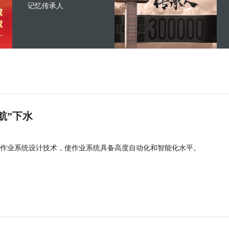
记忆传承人
航”下水
作业系统设计技术，使作业系统具备高度自动化和智能化水平。