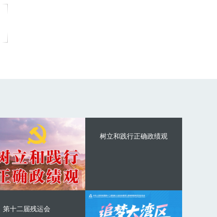
树立和践行正确政绩观
第十二届残运会