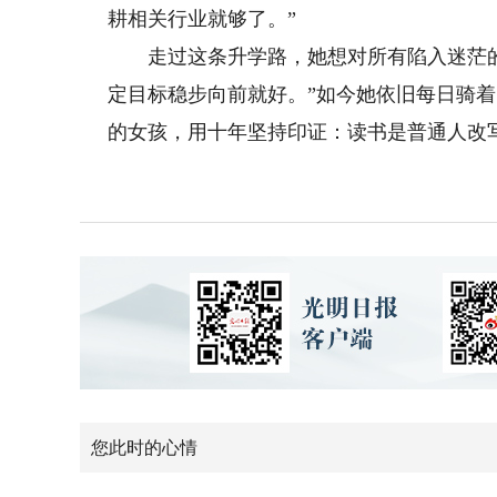
耕相关行业就够了。”
走过这条升学路，她想对所有陷入迷茫的
定目标稳步向前就好。”如今她依旧每日骑
的女孩，用十年坚持印证：读书是普通人改写
您此时的心情