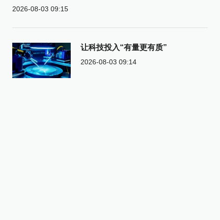
2026-08-03 09:15
让科技投入“有量更有质”
2026-08-03 09:14