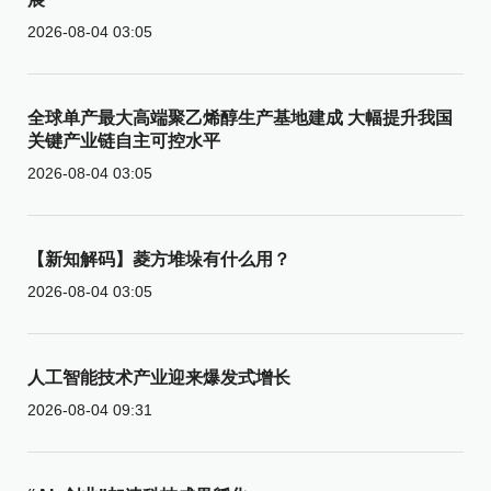
2026-08-04 03:05
全球单产最大高端聚乙烯醇生产基地建成 大幅提升我国
关键产业链自主可控水平
2026-08-04 03:05
【新知解码】菱方堆垛有什么用？
2026-08-04 03:05
人工智能技术产业迎来爆发式增长
2026-08-04 09:31