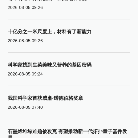
2026-08-05 09:26
十亿分之一米尺度上，材料有了新能力
2026-08-05 09:26
科学家找到生菜美味又营养的基因密码
2026-08-05 09:24
我国科学家首获威廉·诺德伯格奖章
2026-08-05 07:40
石墨烯堆垛难题被攻克 有望推动新一代拓扑量子器件发
展