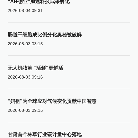
“AI+创业”加速科技成果孵化
2026-08-04 09:31
肠道干细胞成比例分化奥秘被破解
2026-08-03 03:15
无人机牧渔 “活鲜”更鲜活
2026-08-03 09:16
“妈祖”为全球应对气候变化贡献中国智慧
2026-08-03 09:15
甘肃首个林草行业碳计量中心落地