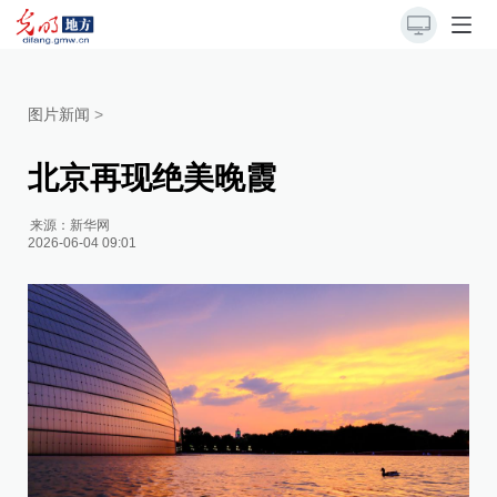
图片新闻
>
北京再现绝美晚霞
来源：
新华网
2026-06-04 09:01