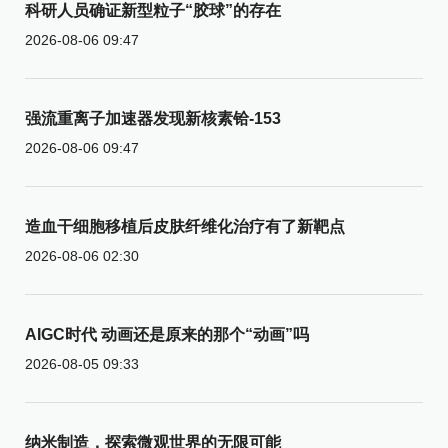
科研人员确证新型粒子“胶球”的存在
2026-08-06 09:47
强流重离子加速器发现新核素铪-153
2026-08-06 09:47
造血干细胞移植后皮肤纤维化治疗有了新靶点
2026-08-06 02:30
AIGC时代 动画还是原来的那个“动画”吗
2026-08-05 09:33
纳米制造，探索微观世界的无限可能