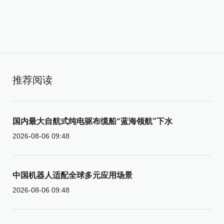
推荐阅读
国内最大自航式纯电驱布缆船“蓝海领航”下水
2026-08-06 09:48
中国机器人适配全球多元应用场景
2026-08-06 09:48