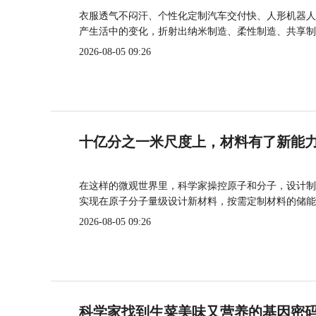
衣服透气不闷汗、个性化定制汽车交付快、人形机器人
产生活中的变化，折射出纳米制造、柔性制造、共享制
2026-08-05 09:26
十亿分之一米尺度上，材料有了新能
在这样的微观世界里，科学家操控原子和分子，设计制
实现在原子分子量级设计新材料，按需定制材料的储能
2026-08-05 09:26
科学家找到生菜美味又营养的基因密