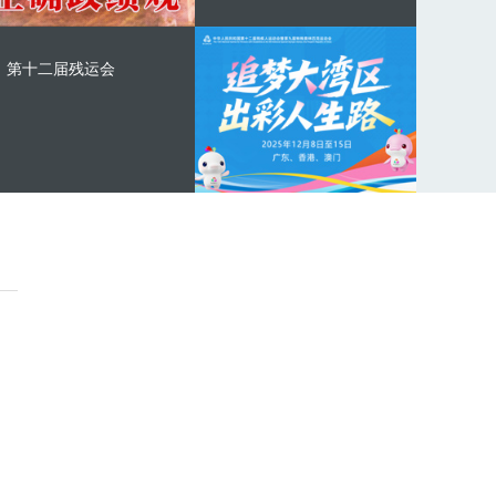
第十二届残运会