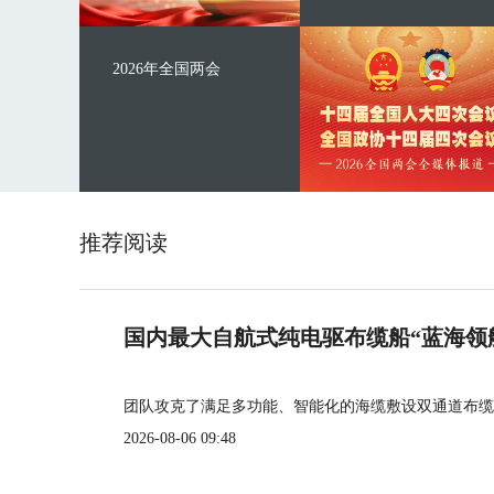
2026年全国两会
推荐阅读
国内最大自航式纯电驱布缆船“蓝海领
团队攻克了满足多功能、智能化的海缆敷设双通道布缆
2026-08-06 09:48