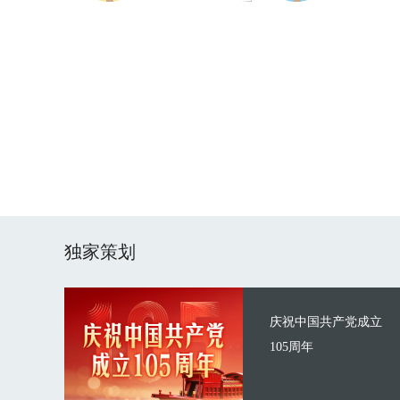
独家策划
庆祝中国共产党成立
105周年