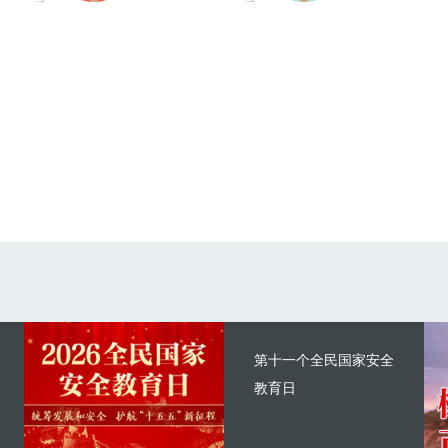
第十一个全民国家安全
教育日