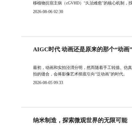
移植物抗宿主病（cGVHD）“久治难愈”的核心机制，
2026-08-06 02:30
AIGC时代 动画还是原来的那个“动画
最初，动画和实拍泾渭分明，然而随着手工转描、仿真
拍的缝合，会将影像艺术彻底引向“泛动画”的时代。
2026-08-05 09:33
纳米制造，探索微观世界的无限可能