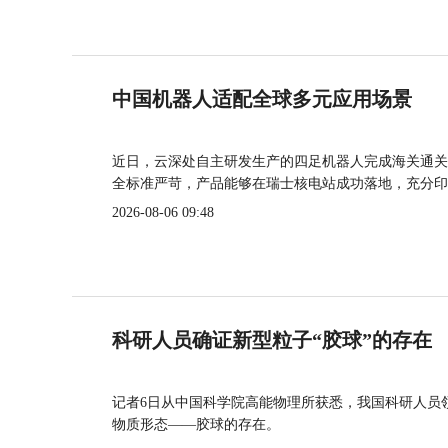
中国机器人适配全球多元应用场景
近日，云深处自主研发生产的四足机器人完成海关通关
全标准严苛，产品能够在瑞士核电站成功落地，充分印
2026-08-06 09:48
科研人员确证新型粒子“胶球”的存在
记者6日从中国科学院高能物理所获悉，我国科研人员
物质形态——胶球的存在。