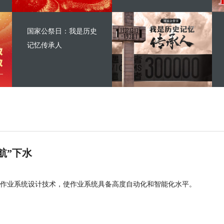
国家公祭日：我是历史
记忆传承人
航”下水
作业系统设计技术，使作业系统具备高度自动化和智能化水平。