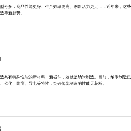
型号多，商品性能更好、生产效率更高、创新活力更足……近年来，这些
造等新趋势。
力
造具有特殊性能的新材料、新器件，这就是纳米制造。目前，纳米制造已
、催化、防腐、导电等特性，突破传统制造的性能天花板。
码