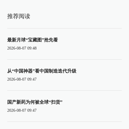
推荐阅读
最新月球“宝藏图”抢先看
2026-08-07 09:48
从“中国神器”看中国制造迭代升级
2026-08-07 09:47
国产新药为何被全球“扫货”
2026-08-07 09:47