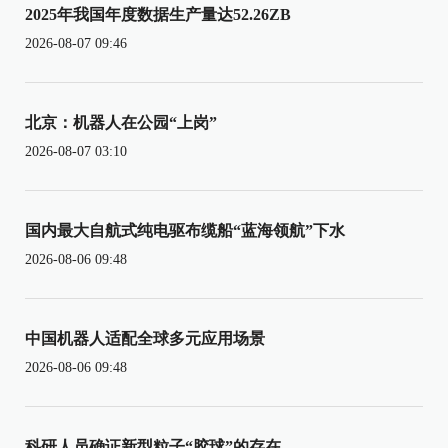
2025年我国年度数据生产量达52.26ZB
2026-08-07 09:46
北京：机器人在公园“上岗”
2026-08-07 03:10
国内最大自航式纯电驱布缆船“蓝海领航”下水
2026-08-06 09:48
中国机器人适配全球多元应用场景
2026-08-06 09:48
科研人员确证新型粒子“胶球”的存在