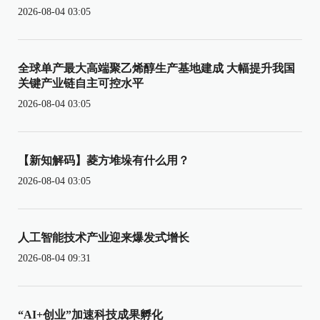
2026-08-04 03:05
全球单产最大高端聚乙烯醇生产基地建成 大幅提升我国
关键产业链自主可控水平
2026-08-04 03:05
【新知解码】菱方堆垛有什么用？
2026-08-04 03:05
人工智能技术产业迎来爆发式增长
2026-08-04 09:31
“AI+创业”加速科技成果孵化