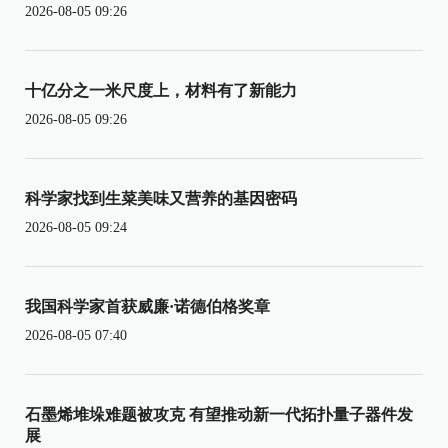
2026-08-05 09:26
十亿分之一米尺度上，材料有了新能力
2026-08-05 09:26
科学家找到生菜美味又营养的基因密码
2026-08-05 09:24
我国科学家首获威廉·诺德伯格奖章
2026-08-05 07:40
石墨烯堆垛难题被攻克 有望推动新一代拓扑量子器件发
展