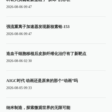
2026-08-06 09:47
强流重离子加速器发现新核素铪-153
2026-08-06 09:47
造血干细胞移植后皮肤纤维化治疗有了新靶点
2026-08-06 02:30
AIGC时代 动画还是原来的那个“动画”吗
2026-08-05 09:33
纳米制造，探索微观世界的无限可能