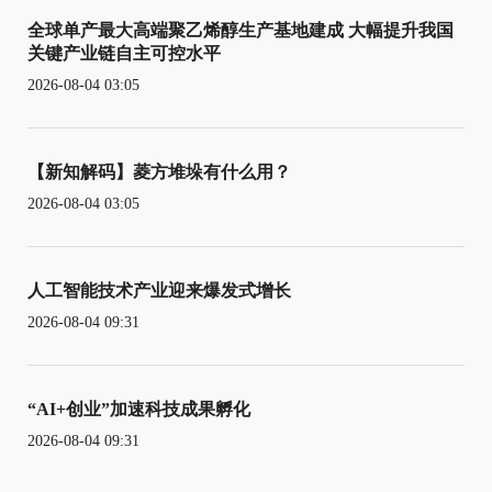
全球单产最大高端聚乙烯醇生产基地建成 大幅提升我国
关键产业链自主可控水平
2026-08-04 03:05
【新知解码】菱方堆垛有什么用？
2026-08-04 03:05
人工智能技术产业迎来爆发式增长
2026-08-04 09:31
“AI+创业”加速科技成果孵化
2026-08-04 09:31