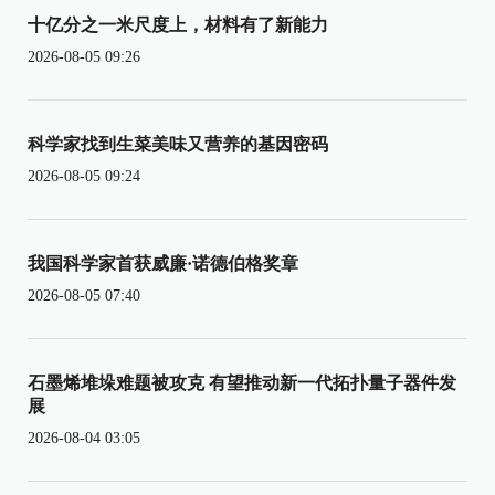
十亿分之一米尺度上，材料有了新能力
2026-08-05 09:26
科学家找到生菜美味又营养的基因密码
2026-08-05 09:24
我国科学家首获威廉·诺德伯格奖章
2026-08-05 07:40
石墨烯堆垛难题被攻克 有望推动新一代拓扑量子器件发
展
2026-08-04 03:05