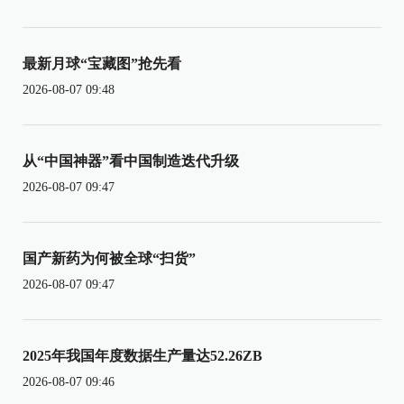
最新月球“宝藏图”抢先看
2026-08-07 09:48
从“中国神器”看中国制造迭代升级
2026-08-07 09:47
国产新药为何被全球“扫货”
2026-08-07 09:47
2025年我国年度数据生产量达52.26ZB
2026-08-07 09:46