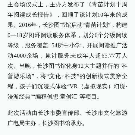
主会场仪式上，主办方发布了《青苗计划十周
年阅读成长报告》，回顾了该计划10年来的成
果。2016年，长沙图书馆启动“青苗计划”，构建
0—18岁闭环阅读服务体系，划分6个分级阅读
等级，服务覆盖154所中小学，开展阅读推广活
动4000余场，累计服务未成年人超65.77万人
次。当晚，长沙图书馆化身12大主题并行的“科
普游乐场”，将“文化+科技”的创新模式贯穿全
程，孩子们沉浸式体验“VR（虚拟现实）幻境·
漫游经典”“编程创想·童创汇”等项目。
此次活动由长沙市委宣传部、长沙市文化旅游
广电局主办，长沙图书馆承办。