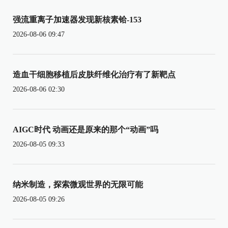
强流重离子加速器发现新核素铪-153
2026-08-06 09:47
造血干细胞移植后皮肤纤维化治疗有了新靶点
2026-08-06 02:30
AIGC时代 动画还是原来的那个“动画”吗
2026-08-05 09:33
纳米制造，探索微观世界的无限可能
2026-08-05 09:26