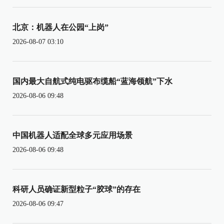
北京：机器人在公园“上岗”
2026-08-07 03:10
国内最大自航式纯电驱布缆船“蓝海领航”下水
2026-08-06 09:48
中国机器人适配全球多元应用场景
2026-08-06 09:48
科研人员确证新型粒子“胶球”的存在
2026-08-06 09:47