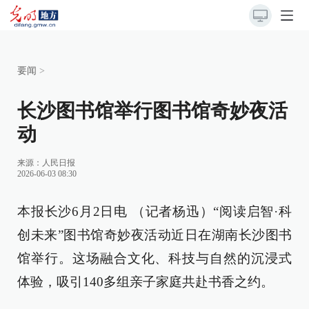
要闻
>
长沙图书馆举行图书馆奇妙夜活
动
来源：
人民日报
2026-06-03 08:30
本报长沙6月2日电 （记者杨迅）“阅读启智·科
创未来”图书馆奇妙夜活动近日在湖南长沙图书
馆举行。这场融合文化、科技与自然的沉浸式
体验，吸引140多组亲子家庭共赴书香之约。