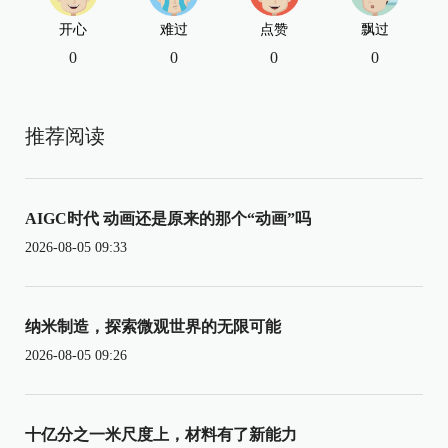
开心
难过
点赞
飘过
0
0
0
0
推荐阅读
AIGC时代 动画还是原来的那个“动画”吗
2026-08-05 09:33
纳米制造，探索微观世界的无限可能
2026-08-05 09:26
十亿分之一米尺度上，材料有了新能力