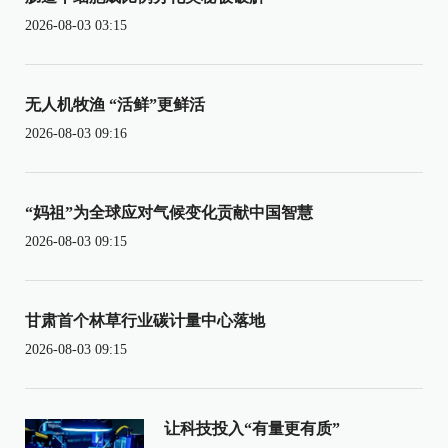
2026-08-03 03:15
无人机牧渔 “活鲜”更鲜活
2026-08-03 09:16
“妈祖”为全球应对气候变化贡献中国智慧
2026-08-03 09:15
甘肃首个林草行业碳计量中心落地
2026-08-03 09:15
让科技投入“有量更有质”