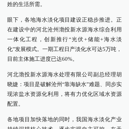
姓的生活所需。
眼下，各地海水淡化项目建设正稳步推进。正
在建设中的河北沧州渤投新水源海水综合利用
一体化工程，创新推行“光伏+储能+海水淡
化”发展模式。一期工程日产淡化水可达5万吨，
目前主体施工进度已达60%。
河北渤投新水源海水处理有限公司副总经理胡
晓婕：项目是破解沧州“靠海缺水”难题、同步实
现浓盐水资源化利用，将有力优化区域水资源
配置。
各地项目加快落地的同时，我国海水淡化产业