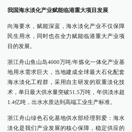
我国海水淡化产业赋能临港重大项目发展
向海要水，赋能深蓝，海水淡化产业不仅保障
民生用水，同时也在全力赋能临港重大产业项
目的发展。
浙江舟山鱼山岛4000万吨/年炼化一体化产业基
地用水需求巨大，当地建成全球最大石化配套
海水淡化工程群，采用自主研发的双重淡化技
术，单日最大供水量突破51.5万吨，年供淡水超
1.4亿吨，出水水质达到高端工业生产标准。
浙江舟山绿色石化基地供水部经理郭爱：海水
淡化是我们产业发展的核心保障，稳定供应的