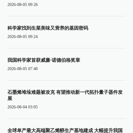
2026-08-05 09:26
科学家找到生菜美味又营养的基因密码
2026-08-05 09:24
我国科学家首获威廉·诺德伯格奖章
2026-08-05 07:40
石墨烯堆垛难题被攻克 有望推动新一代拓扑量子器件发
展
2026-08-04 03:05
全球单产最大高端聚乙烯醇生产基地建成 大幅提升我国