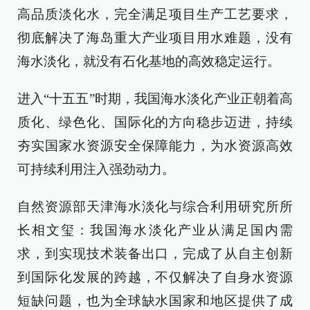
高品质淡化水，完全满足项目生产工艺要求，
彻底解决了海岛重大产业项目用水难题，没有
海水淡化，就没有石化基地的高效稳定运行。
进入“十五五”时期，我国海水淡化产业正朝着高
质化、绿色化、国际化的方向稳步迈进，持续
夯实国家水资源安全保障能力，为水资源高效
可持续利用注入强劲动力。
自然资源部天津海水淡化与综合利用研究所所
长相文玺：我国海水淡化产业从满足国内需
求，到实现技术装备出口，完成了从自主创新
到国际化发展的跨越，不仅解决了自身水资源
短缺问题，也为全球缺水国家和地区提供了成