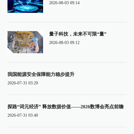
2026-08-03 09:14
量子科技，未来不可限“量”
2026-08-03 09:12
我国能源安全保障能力稳步提升
2026-07-31 03:20
探路“词元经济” 释放数据价值——2026数博会亮点前瞻
2026-07-31 03:40