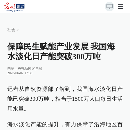
社会
>
保障民生赋能产业发展 我国海
水淡化日产能突破300万吨
来源：
央视新闻客户端
2026-06-02 17:08
记者从自然资源部了解到，我国海水淡化日产
能已突破300万吨，相当于1500万人口每日生活
用水量。
海水淡化产能的提升，有力保障了沿海地区百