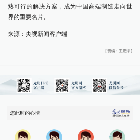
熟可行的解决方案，成为中国高端制造走向世
界的重要名片。
来源：央视新闻客户端
[
责编：王宏泽
]
您此时的心情