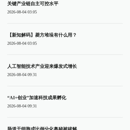
关键产业链自主可控水平
2026-08-04 03:05
【新知解码】菱方堆垛有什么用？
2026-08-04 03:05
人工智能技术产业迎来爆发式增长
2026-08-04 09:31
“AI+创业”加速科技成果孵化
2026-08-04 09:31
肠道干细胞成比例分化奥秘被破解