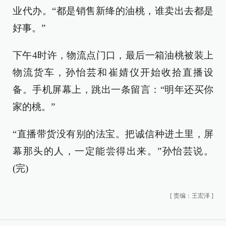
业代办。“都是销售新绛的油桃，谁卖出去都是
好事。”
下午4时许，物流点门口，最后一箱油桃被装上
物流货车，孙怡芸和崔婧仪开始收拾直播设
备。手机屏幕上，跳出一条留言：“明年还买你
家的桃。”
“直播带货没有别的法宝。把诚信种进土里，屏
幕那头的人，一定能尝得出来。”孙怡芸说。
(完)
[
责编：王宏泽
]