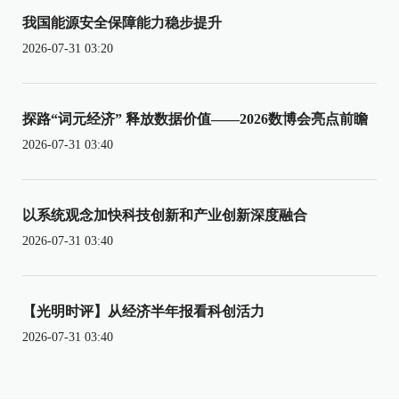
我国能源安全保障能力稳步提升
2026-07-31 03:20
探路“词元经济” 释放数据价值——2026数博会亮点前瞻
2026-07-31 03:40
以系统观念加快科技创新和产业创新深度融合
2026-07-31 03:40
【光明时评】从经济半年报看科创活力
2026-07-31 03:40