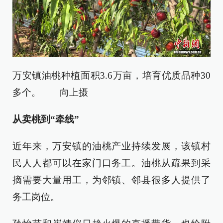
万安镇油桃种植面积3.6万亩，培育优质品种30
多个。 向上摄
从卖桃到“牵线”
近年来，万安镇的油桃产业持续发展，该镇村
民人人都可以在家门口务工。油桃从疏果到采
摘需要大量用工，为邻镇、邻县很多人提供了
务工岗位。