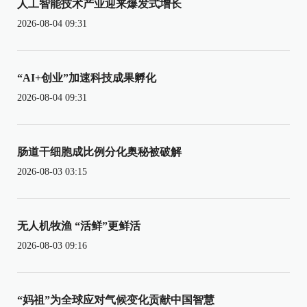
人工智能技术产业迎来爆发式增长
2026-08-04 09:31
“AI+创业”加速科技成果孵化
2026-08-04 09:31
肠道干细胞成比例分化奥秘被破解
2026-08-03 03:15
无人机牧渔 “活鲜”更鲜活
2026-08-03 09:16
“妈祖”为全球应对气候变化贡献中国智慧