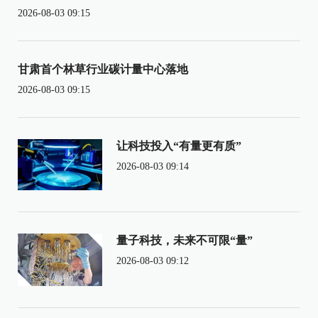
2026-08-03 09:15
甘肃首个林草行业碳计量中心落地
2026-08-03 09:15
让科技投入“有量更有质”
2026-08-03 09:14
量子科技，未来不可限“量”
2026-08-03 09:12