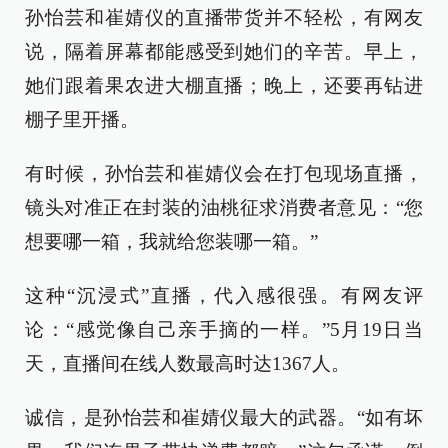
孙怡芸和崔婧仪的直播带货并不轻松，有网友
说，隔着屏幕都能感受到她们的辛苦。早上，
她们跟着果农进大棚直播；晚上，还要再钻进
棚子里开播。
有时候，孙怡芸和崔婧仪会在打包现场直播，
镜头对准正在封装的油桃征求消费者意见：“您
想要哪一箱，我就给您装哪一箱。”
这种“沉浸式”直播，代入感很强。有网友评
论：“感觉像自己亲手摘的一样。”5月19日当
天，直播间在线人数最高时达1367人。
诚信，是孙怡芸和崔婧仪最大的武器。“如有坏