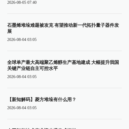
2026-08-05 07:40
石墨烯堆垛难题被攻克 有望推动新一代拓扑量子器件发
展
2026-08-04 03:05
全球单产最大高端聚乙烯醇生产基地建成 大幅提升我国
关键产业链自主可控水平
2026-08-04 03:05
【新知解码】菱方堆垛有什么用？
2026-08-04 03:05