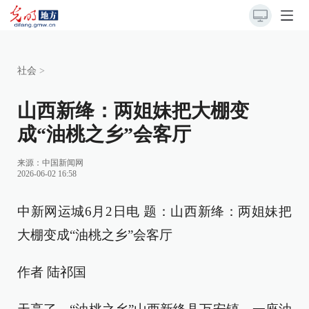
社会
>
山西新绛：两姐妹把大棚变
成“油桃之乡”会客厅
来源：
中国新闻网
2026-06-02 16:58
中新网运城6月2日电 题：山西新绛：两姐妹把
大棚变成“油桃之乡”会客厅
作者 陆祁国