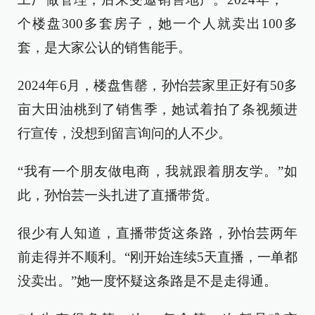
个楼盘300多套房子，她一个人就卖出100多
套，是大家公认的销售能手。
2024年6月，楼盘售罄，孙怡芸家里正好有50多
亩大田油桃到了销售季，她试着拍了条视频进
行宣传，没想到留言询问的人不少。
“我有一个朋友做电商，我就跟着朋友学。”如
此，孙怡芸一头扎进了直播带货。
很少有人知道，直播带货这条路，孙怡芸两年
前走得并不顺利。“刚开始连续5天直播，一单都
没卖出。”她一度怀疑这条路是不是走得通。