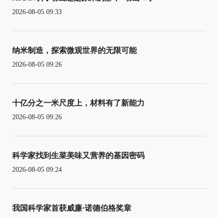
2026-08-05 09:33
纳米制造，探索微观世界的无限可能
2026-08-05 09:26
十亿分之一米尺度上，材料有了新能力
2026-08-05 09:26
科学家找到生菜美味又营养的基因密码
2026-08-05 09:24
我国科学家首获威廉·诺德伯格奖章