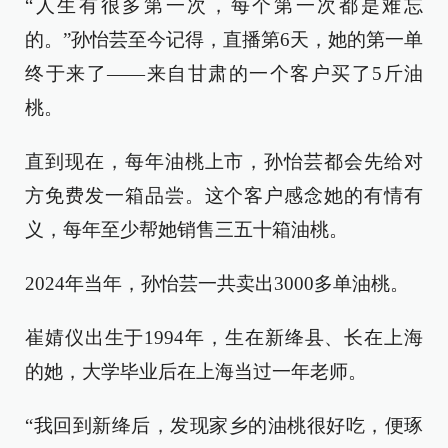
“人生有很多第一次，每个第一次都是难忘
的。”孙怡芸至今记得，直播第6天，她的第一单
终于来了——来自甘肃的一个客户买了5斤油
桃。
直到现在，每年油桃上市，孙怡芸都会先给对
方免费发一箱品尝。这个客户感念她的有情有
义，每年至少帮她销售三五十箱油桃。
2024年当年，孙怡芸一共卖出3000多单油桃。
崔婧仪出生于1994年，生在新绛县、长在上海
的她，大学毕业后在上海当过一年老师。
“我回到新绛后，发现家乡的油桃很好吃，便琢