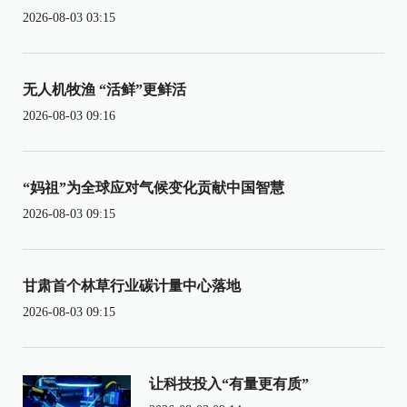
2026-08-03 03:15
无人机牧渔 “活鲜”更鲜活
2026-08-03 09:16
“妈祖”为全球应对气候变化贡献中国智慧
2026-08-03 09:15
甘肃首个林草行业碳计量中心落地
2026-08-03 09:15
让科技投入“有量更有质”