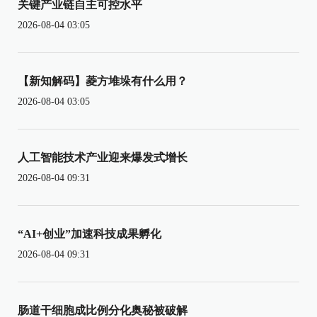
关键产业链自主可控水平
2026-08-04 03:05
【新知解码】菱方堆垛有什么用？
2026-08-04 03:05
人工智能技术产业迎来爆发式增长
2026-08-04 09:31
“AI+创业”加速科技成果孵化
2026-08-04 09:31
肠道干细胞成比例分化奥秘被破解