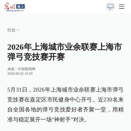
社会
>
2026年上海城市业余联赛上海市
弹弓竞技赛开赛
来源：
中国新闻网
2026-06-02 16:59
5月31日，2026年上海城市业余联赛上海市弹弓
竞技赛在嘉定区市民健身中心开弓。近230名来
自全国各地的弹弓竞技爱好者齐聚一堂，用精
准与稳定展开一场“神射手”对决。