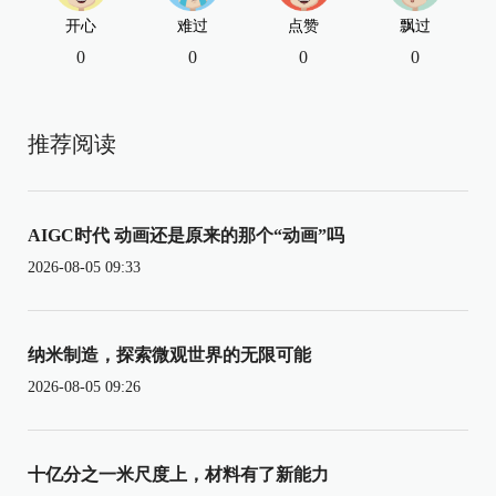
开心
难过
点赞
飘过
0
0
0
0
推荐阅读
AIGC时代 动画还是原来的那个“动画”吗
2026-08-05 09:33
纳米制造，探索微观世界的无限可能
2026-08-05 09:26
十亿分之一米尺度上，材料有了新能力