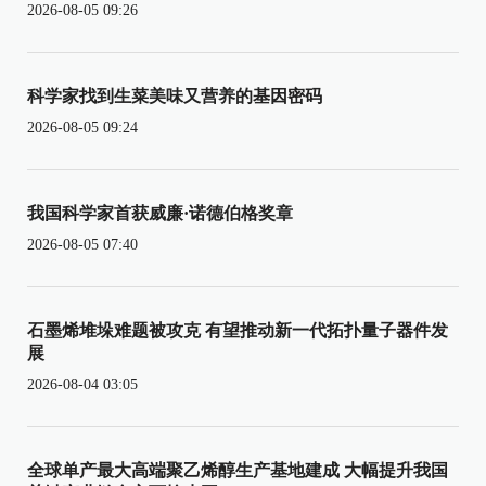
2026-08-05 09:26
科学家找到生菜美味又营养的基因密码
2026-08-05 09:24
我国科学家首获威廉·诺德伯格奖章
2026-08-05 07:40
石墨烯堆垛难题被攻克 有望推动新一代拓扑量子器件发
展
2026-08-04 03:05
全球单产最大高端聚乙烯醇生产基地建成 大幅提升我国