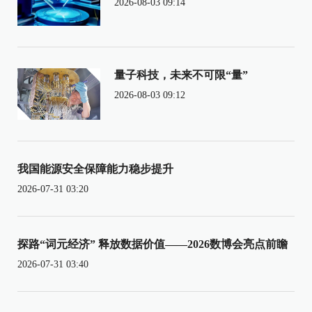
2026-08-03 09:14
量子科技，未来不可限“量”
2026-08-03 09:12
我国能源安全保障能力稳步提升
2026-07-31 03:20
探路“词元经济” 释放数据价值——2026数博会亮点前瞻
2026-07-31 03:40