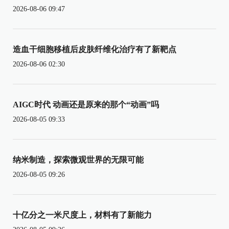
2026-08-06 09:47
造血干细胞移植后皮肤纤维化治疗有了新靶点
2026-08-06 02:30
AIGC时代 动画还是原来的那个“动画”吗
2026-08-05 09:33
纳米制造，探索微观世界的无限可能
2026-08-05 09:26
十亿分之一米尺度上，材料有了新能力