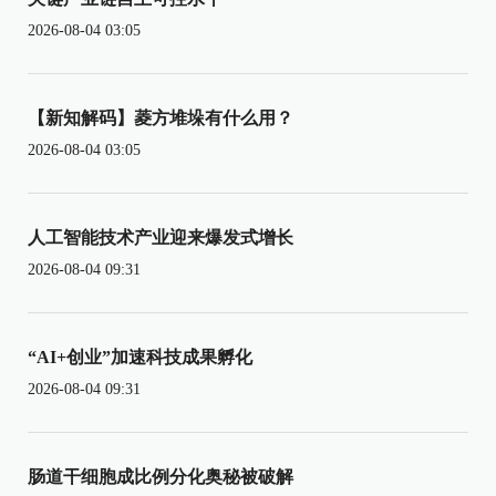
2026-08-04 03:05
【新知解码】菱方堆垛有什么用？
2026-08-04 03:05
人工智能技术产业迎来爆发式增长
2026-08-04 09:31
“AI+创业”加速科技成果孵化
2026-08-04 09:31
肠道干细胞成比例分化奥秘被破解