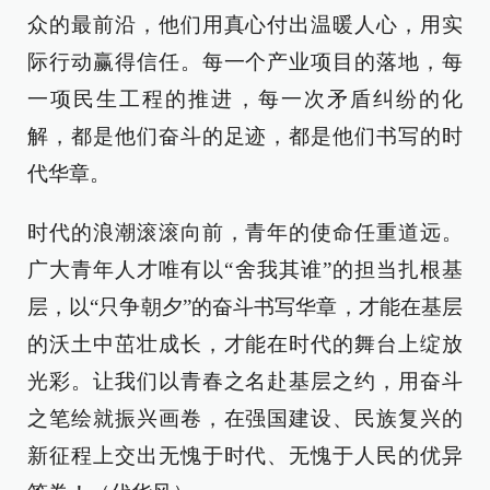
众的最前沿，他们用真心付出温暖人心，用实
际行动赢得信任。每一个产业项目的落地，每
一项民生工程的推进，每一次矛盾纠纷的化
解，都是他们奋斗的足迹，都是他们书写的时
代华章。
时代的浪潮滚滚向前，青年的使命任重道远。
广大青年人才唯有以“舍我其谁”的担当扎根基
层，以“只争朝夕”的奋斗书写华章，才能在基层
的沃土中茁壮成长，才能在时代的舞台上绽放
光彩。让我们以青春之名赴基层之约，用奋斗
之笔绘就振兴画卷，在强国建设、民族复兴的
新征程上交出无愧于时代、无愧于人民的优异