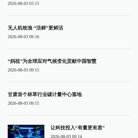
2026-08-03 03:15
无人机牧渔 “活鲜”更鲜活
2026-08-03 09:16
“妈祖”为全球应对气候变化贡献中国智慧
2026-08-03 09:15
甘肃首个林草行业碳计量中心落地
2026-08-03 09:15
让科技投入“有量更有质”
2026-08-03 09:14