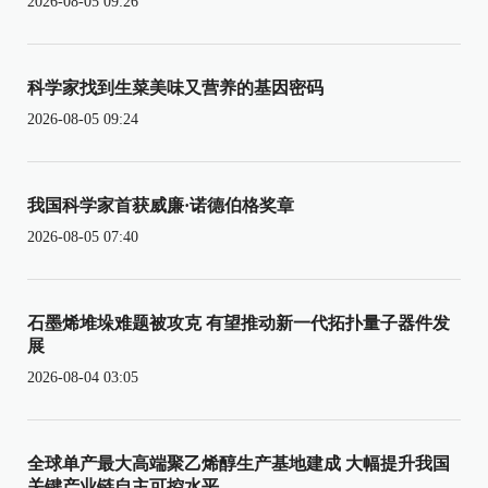
2026-08-05 09:26
科学家找到生菜美味又营养的基因密码
2026-08-05 09:24
我国科学家首获威廉·诺德伯格奖章
2026-08-05 07:40
石墨烯堆垛难题被攻克 有望推动新一代拓扑量子器件发
展
2026-08-04 03:05
全球单产最大高端聚乙烯醇生产基地建成 大幅提升我国
关键产业链自主可控水平