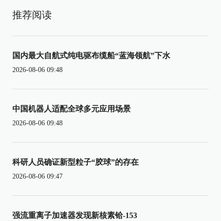
推荐阅读
国内最大自航式纯电驱布缆船“蓝海领航”下水
2026-08-06 09:48
中国机器人适配全球多元应用场景
2026-08-06 09:48
科研人员确证新型粒子“胶球”的存在
2026-08-06 09:47
强流重离子加速器发现新核素铪-153