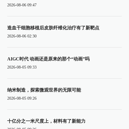
2026-08-06 09:47
造血干细胞移植后皮肤纤维化治疗有了新靶点
2026-08-06 02:30
AIGC时代 动画还是原来的那个“动画”吗
2026-08-05 09:33
纳米制造，探索微观世界的无限可能
2026-08-05 09:26
十亿分之一米尺度上，材料有了新能力