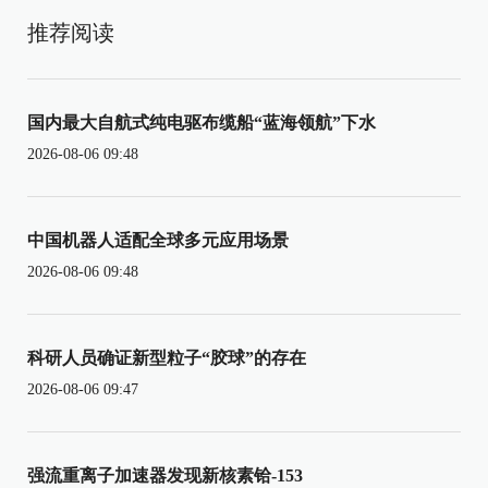
推荐阅读
国内最大自航式纯电驱布缆船“蓝海领航”下水
2026-08-06 09:48
中国机器人适配全球多元应用场景
2026-08-06 09:48
科研人员确证新型粒子“胶球”的存在
2026-08-06 09:47
强流重离子加速器发现新核素铪-153