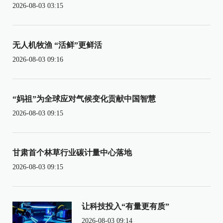
2026-08-03 03:15
无人机牧渔 “活鲜”更鲜活
2026-08-03 09:16
“妈祖”为全球应对气候变化贡献中国智慧
2026-08-03 09:15
甘肃首个林草行业碳计量中心落地
2026-08-03 09:15
让科技投入“有量更有质”
2026-08-03 09:14