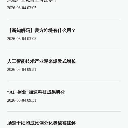
2026-08-04 03:05
【新知解码】菱方堆垛有什么用？
2026-08-04 03:05
人工智能技术产业迎来爆发式增长
2026-08-04 09:31
“AI+创业”加速科技成果孵化
2026-08-04 09:31
肠道干细胞成比例分化奥秘被破解