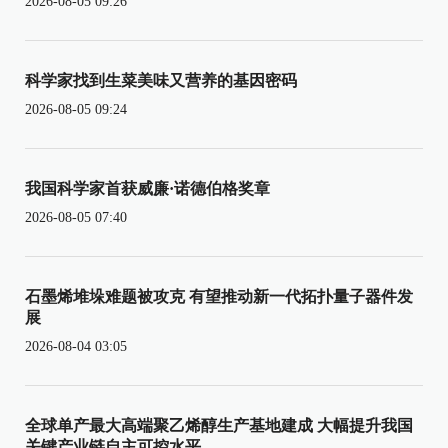
2026-08-05 09:26
科学家找到生菜美味又营养的基因密码
2026-08-05 09:24
我国科学家首获威廉·诺德伯格奖章
2026-08-05 07:40
石墨烯堆垛难题被攻克 有望推动新一代拓扑量子器件发
展
2026-08-04 03:05
全球单产最大高端聚乙烯醇生产基地建成 大幅提升我国
关键产业链自主可控水平