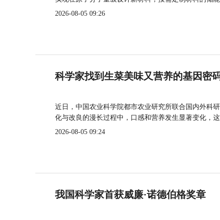
2026-08-05 09:26
科学家找到生菜美味又营养的基因密
近日，中国农业科学院都市农业研究所联合国内外科研
化与改良的漫长过程中，口感和营养发生显著变化，这
2026-08-05 09:24
我国科学家首获威廉·诺德伯格奖章