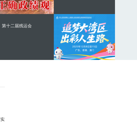
第十二届残运会
与实