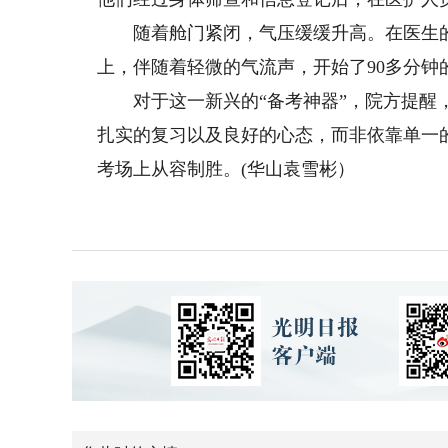
随着舱门紧闭，气压缓缓升高。在医生的
上，伴随着轻微的气流声，开始了90多分钟的
对于这一新兴的“备考神器”，院方提醒，
扎实的复习以及良好的心态，而非依靠单一
考场上从容制胜。(华山袁雪彬）