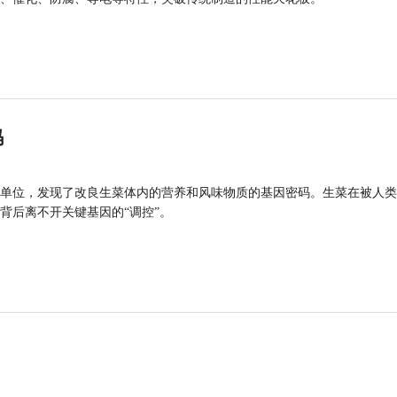
码
单位，发现了改良生菜体内的营养和风味物质的基因密码。生菜在被人类
背后离不开关键基因的“调控”。