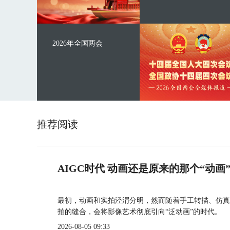
2026年全国两会
推荐阅读
AIGC时代 动画还是原来的那个“动画
最初，动画和实拍泾渭分明，然而随着手工转描、仿真
拍的缝合，会将影像艺术彻底引向“泛动画”的时代。
2026-08-05 09:33