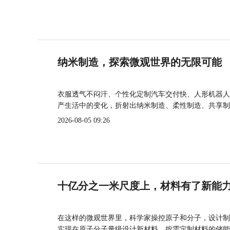
纳米制造，探索微观世界的无限可能
衣服透气不闷汗、个性化定制汽车交付快、人形机器人
产生活中的变化，折射出纳米制造、柔性制造、共享制
2026-08-05 09:26
十亿分之一米尺度上，材料有了新能
在这样的微观世界里，科学家操控原子和分子，设计制
实现在原子分子量级设计新材料，按需定制材料的储能