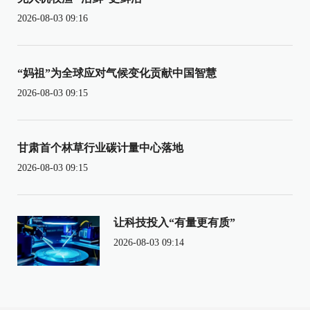
2026-08-03 09:16
“妈祖”为全球应对气候变化贡献中国智慧
2026-08-03 09:15
甘肃首个林草行业碳计量中心落地
2026-08-03 09:15
让科技投入“有量更有质”
2026-08-03 09:14