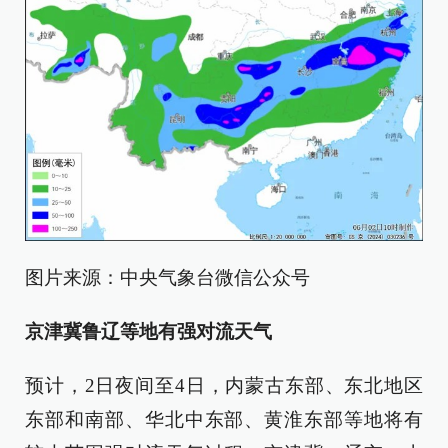
图片来源：中央气象台微信公众号
京津冀鲁辽等地有强对流天气
预计，2日夜间至4日，内蒙古东部、东北地区
东部和南部、华北中东部、黄淮东部等地将有