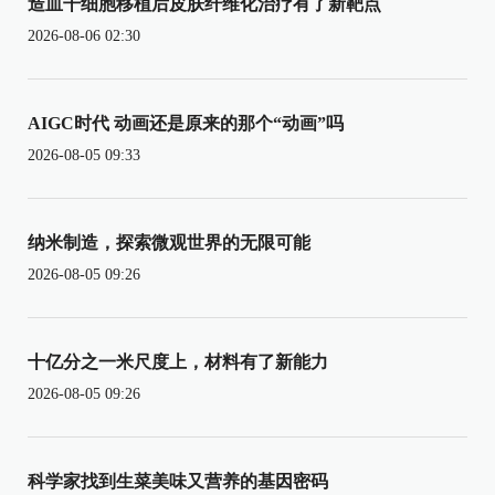
造血干细胞移植后皮肤纤维化治疗有了新靶点
2026-08-06 02:30
AIGC时代 动画还是原来的那个“动画”吗
2026-08-05 09:33
纳米制造，探索微观世界的无限可能
2026-08-05 09:26
十亿分之一米尺度上，材料有了新能力
2026-08-05 09:26
科学家找到生菜美味又营养的基因密码