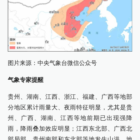
图片来源：中央气象台微信公众号
气象专家提醒
贵州、湖南、江西、浙江、福建、广西等地部
分地区累计雨量大、夜雨特征明显，尤其是贵
州、广西、湖南、江西等地前期已出现强降
雨，降雨叠加效应明显；江西东北部、广西北
部局部、贵州南部和东北部等地发生山洪、地