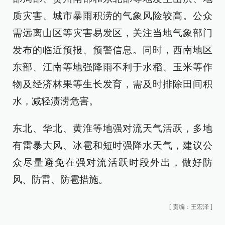
质灾害、城市暴雨积涝的气象风险较高。公众
需远离山区等灾害易发区，关注当地气象部门
发布的临近预报、预警信息。同时，西南地区
东部、江南等地强降雨不利于水稻、玉米等作
物及经济林果等生长发育，需及时排除田间积
水，减轻渍涝危害。
东北、华北、黄淮等地强对流天气活跃，多地
有雷暴大风、冰雹和短时强降水天气，建议公
众尽量避免在强对流活跃时段外出，做好防
风、防雷、防雹措施。
[
责编：王宏泽
]