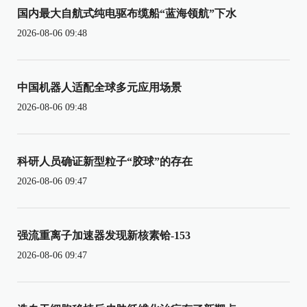
国内最大自航式纯电驱布缆船“蓝海领航”下水
2026-08-06 09:48
中国机器人适配全球多元应用场景
2026-08-06 09:48
科研人员确证新型粒子“胶球”的存在
2026-08-06 09:47
强流重离子加速器发现新核素铪-153
2026-08-06 09:47