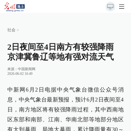
社会
>
2日夜间至4日南方有较强降雨
京津冀鲁辽等地有强对流天气
来源：
中国新闻网
2026-06-02 16:49
中新网6月2日电据中央气象台微信公众号消
息，中央气象台最新预报，预计6月2日夜间至4
日，南方地区将有较强降雨过程，其中西南地
区东部和南部、江南、华南北部等地部分地区
有大到暴雨、局地大暴雨，累计降雨量有30～