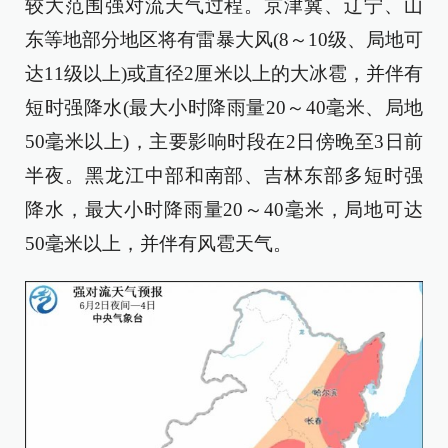
较大范围强对流天气过程。京津冀、辽宁、山
东等地部分地区将有雷暴大风(8～10级、局地可
达11级以上)或直径2厘米以上的大冰雹，并伴有
短时强降水(最大小时降雨量20～40毫米、局地
50毫米以上)，主要影响时段在2日傍晚至3日前
半夜。黑龙江中部和南部、吉林东部多短时强
降水，最大小时降雨量20～40毫米，局地可达
50毫米以上，并伴有风雹天气。