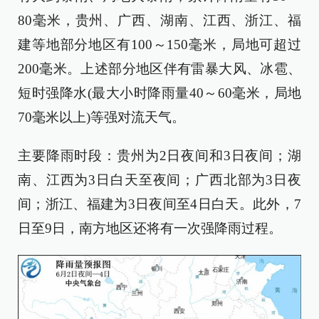
80毫米，贵州、广西、湖南、江西、浙江、福
建等地部分地区有100～150毫米，局地可超过
200毫米。上述部分地区伴有雷暴大风、冰雹、
短时强降水(最大小时降雨量40～60毫米，局地
70毫米以上)等强对流天气。
主要降雨时段：贵州为2日夜间和3日夜间；湖
南、江西为3日白天至夜间；广西北部为3日夜
间；浙江、福建为3日夜间至4日白天。此外，7
日至9日，南方地区还将有一次强降雨过程。