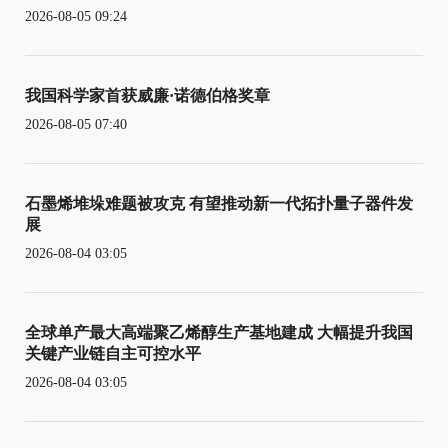
2026-08-05 09:24
我国科学家首获威廉·诺德伯格奖章
2026-08-05 07:40
石墨烯堆垛难题被攻克 有望推动新一代拓扑量子器件发
展
2026-08-04 03:05
全球单产最大高端聚乙烯醇生产基地建成 大幅提升我国
关键产业链自主可控水平
2026-08-04 03:05