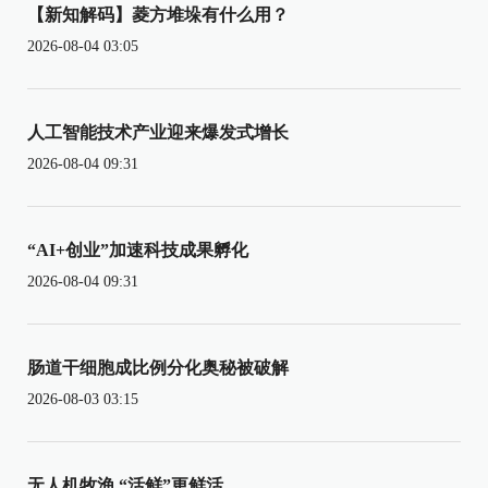
【新知解码】菱方堆垛有什么用？
2026-08-04 03:05
人工智能技术产业迎来爆发式增长
2026-08-04 09:31
“AI+创业”加速科技成果孵化
2026-08-04 09:31
肠道干细胞成比例分化奥秘被破解
2026-08-03 03:15
无人机牧渔 “活鲜”更鲜活