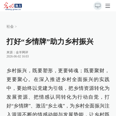
社会
>
打好“乡情牌”助力乡村振兴
来源：
金羊网评
2026-06-02 16:03
乡村振兴，既要塑形，更要铸魂；既要聚财，
更要聚心。在深入推进乡村全面振兴的实践
中，要始终以党建为引领，把乡情资源转化为
发展资源、把情感认同转化为行动自觉，打
好“乡情牌”、激活“乡土魂”，为乡村全面振兴注
入源源不断的情感动能与发展势能，让乡村既