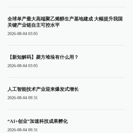
全球单产最大高端聚乙烯醇生产基地建成 大幅提升我国
关键产业链自主可控水平
2026-08-04 03:05
【新知解码】菱方堆垛有什么用？
2026-08-04 03:05
人工智能技术产业迎来爆发式增长
2026-08-04 09:31
“AI+创业”加速科技成果孵化
2026-08-04 09:31