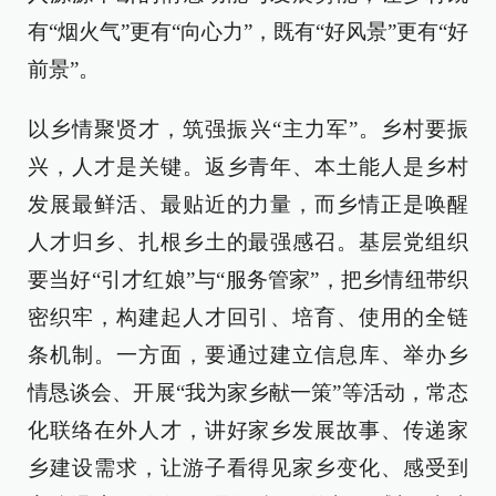
有“烟火气”更有“向心力”，既有“好风景”更有“好
前景”。
以乡情聚贤才，筑强振兴“主力军”。乡村要振
兴，人才是关键。返乡青年、本土能人是乡村
发展最鲜活、最贴近的力量，而乡情正是唤醒
人才归乡、扎根乡土的最强感召。基层党组织
要当好“引才红娘”与“服务管家”，把乡情纽带织
密织牢，构建起人才回引、培育、使用的全链
条机制。一方面，要通过建立信息库、举办乡
情恳谈会、开展“我为家乡献一策”等活动，常态
化联络在外人才，讲好家乡发展故事、传递家
乡建设需求，让游子看得见家乡变化、感受到