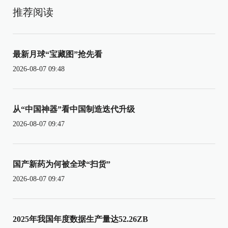
推荐阅读
最新月球“宝藏图”抢先看
2026-08-07 09:48
从“中国神器”看中国制造迭代升级
2026-08-07 09:47
国产新药为何被全球“扫货”
2026-08-07 09:47
2025年我国年度数据生产量达52.26ZB