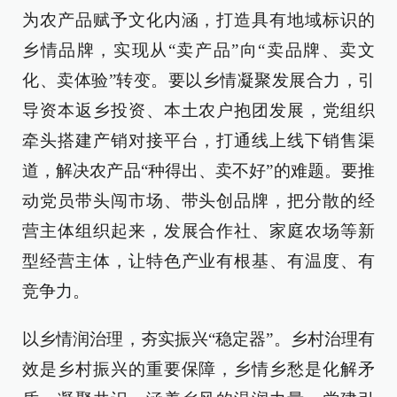
为农产品赋予文化内涵，打造具有地域标识的
乡情品牌，实现从“卖产品”向“卖品牌、卖文
化、卖体验”转变。要以乡情凝聚发展合力，引
导资本返乡投资、本土农户抱团发展，党组织
牵头搭建产销对接平台，打通线上线下销售渠
道，解决农产品“种得出、卖不好”的难题。要推
动党员带头闯市场、带头创品牌，把分散的经
营主体组织起来，发展合作社、家庭农场等新
型经营主体，让特色产业有根基、有温度、有
竞争力。
以乡情润治理，夯实振兴“稳定器”。乡村治理有
效是乡村振兴的重要保障，乡情乡愁是化解矛