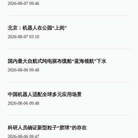
2026-08-07 09:46
北京：机器人在公园“上岗”
2026-08-07 03:10
国内最大自航式纯电驱布缆船“蓝海领航”下水
2026-08-06 09:48
中国机器人适配全球多元应用场景
2026-08-06 09:48
科研人员确证新型粒子“胶球”的存在
2026-08-06 09:47