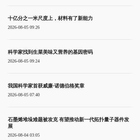
十亿分之一米尺度上，材料有了新能力
2026-08-05 09:26
科学家找到生菜美味又营养的基因密码
2026-08-05 09:24
我国科学家首获威廉·诺德伯格奖章
2026-08-05 07:40
石墨烯堆垛难题被攻克 有望推动新一代拓扑量子器件发
展
2026-08-04 03:05