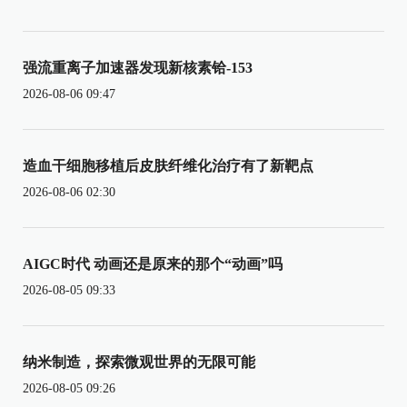
强流重离子加速器发现新核素铪-153
2026-08-06 09:47
造血干细胞移植后皮肤纤维化治疗有了新靶点
2026-08-06 02:30
AIGC时代 动画还是原来的那个“动画”吗
2026-08-05 09:33
纳米制造，探索微观世界的无限可能
2026-08-05 09:26