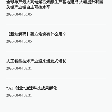
全球单产最大高端聚乙烯醇生产基地建成 大幅提升我国
关键产业链自主可控水平
2026-08-04 03:05
【新知解码】菱方堆垛有什么用？
2026-08-04 03:05
人工智能技术产业迎来爆发式增长
2026-08-04 09:31
“AI+创业”加速科技成果孵化
2026-08-04 09:31