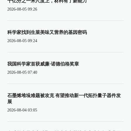
十亿分之一米尺度上，材料有了新能力
2026-08-05 09:26
科学家找到生菜美味又营养的基因密码
2026-08-05 09:24
我国科学家首获威廉·诺德伯格奖章
2026-08-05 07:40
石墨烯堆垛难题被攻克 有望推动新一代拓扑量子器件发
展
2026-08-04 03:05