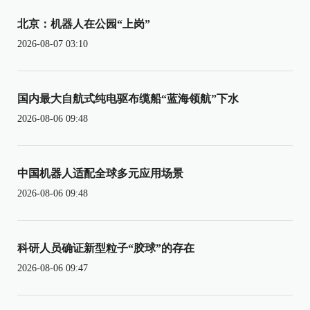
北京：机器人在公园“上岗”
2026-08-07 03:10
国内最大自航式纯电驱布缆船“蓝海领航”下水
2026-08-06 09:48
中国机器人适配全球多元应用场景
2026-08-06 09:48
科研人员确证新型粒子“胶球”的存在
2026-08-06 09:47