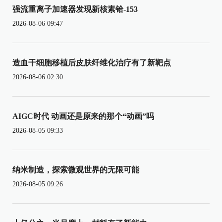
强流重离子加速器发现新核素铪-153
2026-08-06 09:47
造血干细胞移植后皮肤纤维化治疗有了新靶点
2026-08-06 02:30
AIGC时代 动画还是原来的那个“动画”吗
2026-08-05 09:33
纳米制造，探索微观世界的无限可能
2026-08-05 09:26