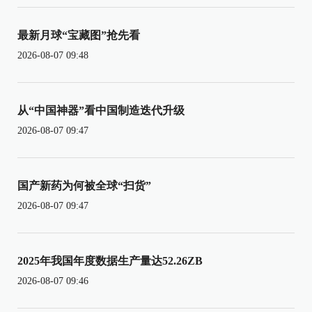
最新月球“宝藏图”抢先看
2026-08-07 09:48
从“中国神器”看中国制造迭代升级
2026-08-07 09:47
国产新药为何被全球“扫货”
2026-08-07 09:47
2025年我国年度数据生产量达52.26ZB
2026-08-07 09:46